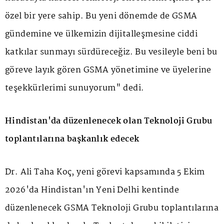
özel bir yere sahip. Bu yeni dönemde de GSMA
gündemine ve ülkemizin dijitalleşmesine ciddi
katkılar sunmayı sürdüreceğiz. Bu vesileyle beni bu
göreve layık gören GSMA yönetimine ve üyelerine
teşekkürlerimi sunuyorum" dedi.
Hindistan'da düzenlenecek olan Teknoloji Grubu
toplantılarına başkanlık edecek
Dr. Ali Taha Koç, yeni görevi kapsamında 5 Ekim
2026'da Hindistan'ın Yeni Delhi kentinde
düzenlenecek GSMA Teknoloji Grubu toplantılarına