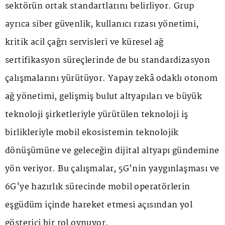
sektörün ortak standartlarını belirliyor. Grup
ayrıca siber güvenlik, kullanıcı rızası yönetimi,
kritik acil çağrı servisleri ve küresel ağ
sertifikasyon süreçlerinde de bu standardizasyon
çalışmalarını yürütüyor. Yapay zekâ odaklı otonom
ağ yönetimi, gelişmiş bulut altyapıları ve büyük
teknoloji şirketleriyle yürütülen teknoloji iş
birlikleriyle mobil ekosistemin teknolojik
dönüşümüne ve geleceğin dijital altyapı gündemine
yön veriyor. Bu çalışmalar, 5G'nin yaygınlaşması ve
6G'ye hazırlık sürecinde mobil operatörlerin
eşgüdüm içinde hareket etmesi açısından yol
gösterici bir rol oynuyor.