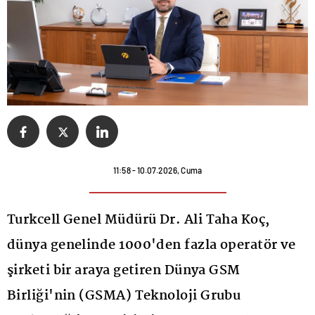
11:58 - 10.07.2026, Cuma
Turkcell Genel Müdürü Dr. Ali Taha Koç,
dünya genelinde 1000'den fazla operatör ve
şirketi bir araya getiren Dünya GSM
Birliği'nin (GSMA) Teknoloji Grubu