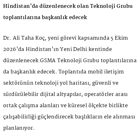
Hindistan'da düzenlenecek olan Teknoloji Grubu
toplantılarına başkanlık edecek
Dr. Ali Taha Koç, yeni görevi kapsamında 5 Ekim
2026'da Hindistan'ın Yeni Delhi kentinde
düzenlenecek GSMA Teknoloji Grubu toplantılarına
da başkanlık edecek. Toplantıda mobil iletişim
sektörünün teknoloji yol haritası, güvenli ve
sürdürülebilir dijital altyapılar, operatörler arası
ortak çalışma alanları ve küresel ölçekte birlikte
çalışabilirliği güçlendirecek başlıkların ele alınması
planlanıyor.