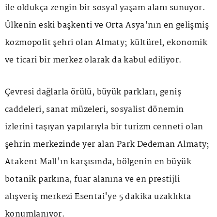
ile oldukça zengin bir sosyal yaşam alanı sunuyor.
Ülkenin eski başkenti ve Orta Asya'nın en gelişmiş
kozmopolit şehri olan Almaty; kültürel, ekonomik
ve ticari bir merkez olarak da kabul ediliyor.
Çevresi dağlarla örülü, büyük parkları, geniş
caddeleri, sanat müzeleri, sosyalist dönemin
izlerini taşıyan yapılarıyla bir turizm cenneti olan
şehrin merkezinde yer alan Park Dedeman Almaty;
Atakent Mall'ın karşısında, bölgenin en büyük
botanik parkına, fuar alanına ve en prestijli
alışveriş merkezi Esentai'ye 5 dakika uzaklıkta
konumlanıyor.