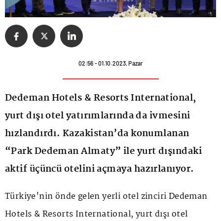
02:56 - 01.10.2023, Pazar
Dedeman Hotels & Resorts International,
yurt dışı otel yatırımlarında da ivmesini
hızlandırdı. Kazakistan’da konumlanan
“Park Dedeman Almaty” ile yurt dışındaki
aktif üçüncü otelini açmaya hazırlanıyor.
Türkiye'nin önde gelen yerli otel zinciri Dedeman
Hotels & Resorts International, yurt dışı otel