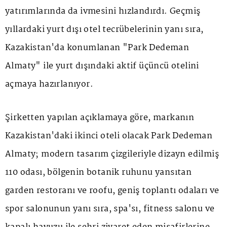
yatırımlarında da ivmesini hızlandırdı. Geçmiş
yıllardaki yurt dışı otel tecrübelerinin yanı sıra,
Kazakistan'da konumlanan "Park Dedeman
Almaty" ile yurt dışındaki aktif üçüncü otelini
açmaya hazırlanıyor.
Şirketten yapılan açıklamaya göre, markanın
Kazakistan'daki ikinci oteli olacak Park Dedeman
Almaty; modern tasarım çizgileriyle dizayn edilmiş
110 odası, bölgenin botanik ruhunu yansıtan
garden restoranı ve roofu, geniş toplantı odaları ve
spor salonunun yanı sıra, spa'sı, fitness salonu ve