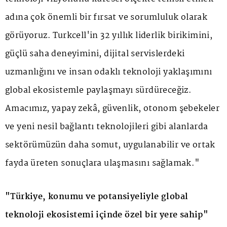
adına çok önemli bir fırsat ve sorumluluk olarak
görüyoruz. Turkcell'in 32 yıllık liderlik birikimini,
güçlü saha deneyimini, dijital servislerdeki
uzmanlığını ve insan odaklı teknoloji yaklaşımını
global ekosistemle paylaşmayı sürdüreceğiz.
Amacımız, yapay zekâ, güvenlik, otonom şebekeler
ve yeni nesil bağlantı teknolojileri gibi alanlarda
sektörümüzün daha somut, uygulanabilir ve ortak
fayda üreten sonuçlara ulaşmasını sağlamak."
"Türkiye, konumu ve potansiyeliyle global
teknoloji ekosistemi içinde özel bir yere sahip"