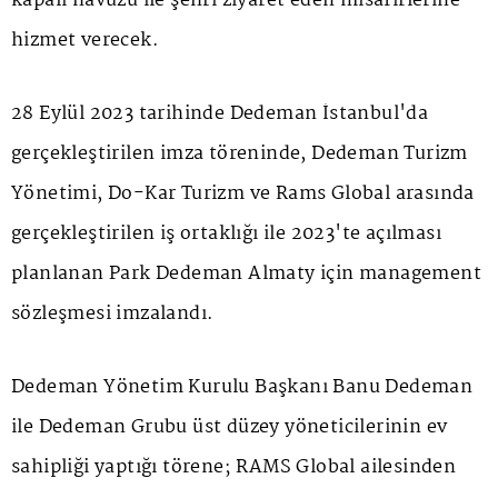
kapalı havuzu ile şehri ziyaret eden misafirlerine
hizmet verecek.
28 Eylül 2023 tarihinde Dedeman İstanbul'da
gerçekleştirilen imza töreninde, Dedeman Turizm
Yönetimi, Do-Kar Turizm ve Rams Global arasında
gerçekleştirilen iş ortaklığı ile 2023'te açılması
planlanan Park Dedeman Almaty için management
sözleşmesi imzalandı.
Dedeman Yönetim Kurulu Başkanı Banu Dedeman
ile Dedeman Grubu üst düzey yöneticilerinin ev
sahipliği yaptığı törene; RAMS Global ailesinden