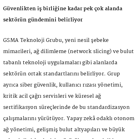
Güvenlikten iş birliğine kadar pek çok alanda
sektörün gündemini belirliyor
GSMA Teknoloji Grubu, yeni nesil şebeke
mimarileri, ağ dilimleme (network slicing) ve bulut
tabanlı teknoloji uygulamaları gibi alanlarda
sektörün ortak standartlarını belirliyor. Grup
ayrıca siber güvenlik, kullanıcı rızası yönetimi,
kritik acil çağrı servisleri ve küresel ağ
sertifikasyon süreçlerinde de bu standardizasyon
çalışmalarını yürütüyor. Yapay zekâ odaklı otonom
ağ yönetimi, gelişmiş bulut altyapıları ve büyük