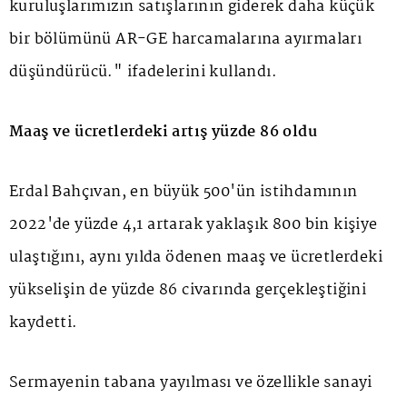
kuruluşlarımızın satışlarının giderek daha küçük
bir bölümünü AR-GE harcamalarına ayırmaları
düşündürücü." ifadelerini kullandı.
Maaş ve ücretlerdeki artış yüzde 86 oldu
Erdal Bahçıvan, en büyük 500'ün istihdamının
2022'de yüzde 4,1 artarak yaklaşık 800 bin kişiye
ulaştığını, aynı yılda ödenen maaş ve ücretlerdeki
yükselişin de yüzde 86 civarında gerçekleştiğini
kaydetti.
Sermayenin tabana yayılması ve özellikle sanayi