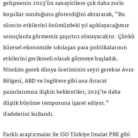
gelişmenin 2023'ün sanayicilere çok daha zorlu
koşullar sunduğunu gösterdiğini aktararak, "Bu
sürecin etkilerini önümüzdeki yıl açıklayacağımız
sonuçlarda görmemiz şaşırtıcı olmayacaktır. Çünkü
küresel ekonomide sıkılaşan para politikalarının
etkilerini gecikmeli olarak görmeye başladık.
Nitekim gerek dünya üretiminin seyri gerekse Avro
Bölgesi, ABD ve İngiltere gibi ana ihracat
pazarlarımıza ilişkin beklentiler, 2023'te daha
düşük büyüme temposuna işaret ediyor."
ifadelerini kullandı.
Farklı araştırmalar ile İSO Türkiye İmalat PMI gibi