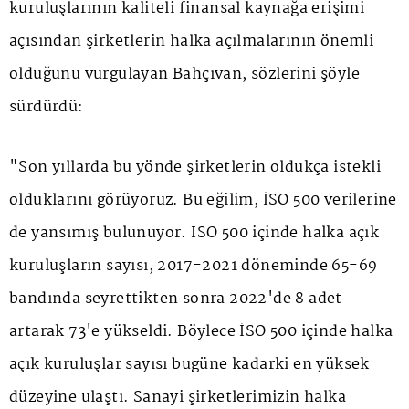
kuruluşlarının kaliteli finansal kaynağa erişimi
açısından şirketlerin halka açılmalarının önemli
olduğunu vurgulayan Bahçıvan, sözlerini şöyle
sürdürdü:
"Son yıllarda bu yönde şirketlerin oldukça istekli
olduklarını görüyoruz. Bu eğilim, İSO 500 verilerine
de yansımış bulunuyor. İSO 500 içinde halka açık
kuruluşların sayısı, 2017-2021 döneminde 65-69
bandında seyrettikten sonra 2022'de 8 adet
artarak 73'e yükseldi. Böylece İSO 500 içinde halka
açık kuruluşlar sayısı bugüne kadarki en yüksek
düzeyine ulaştı. Sanayi şirketlerimizin halka