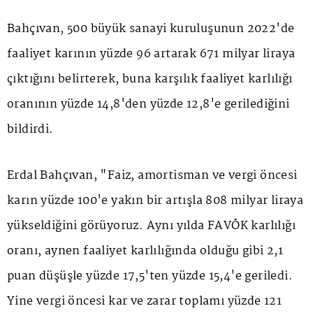
Bahçıvan, 500 büyük sanayi kuruluşunun 2022'de
faaliyet karının yüzde 96 artarak 671 milyar liraya
çıktığını belirterek, buna karşılık faaliyet karlılığı
oranının yüzde 14,8'den yüzde 12,8'e gerilediğini
bildirdi.
Erdal Bahçıvan, "Faiz, amortisman ve vergi öncesi
karın yüzde 100'e yakın bir artışla 808 milyar liraya
yükseldiğini görüyoruz. Aynı yılda FAVÖK karlılığı
oranı, aynen faaliyet karlılığında olduğu gibi 2,1
puan düşüşle yüzde 17,5'ten yüzde 15,4'e geriledi.
Yine vergi öncesi kar ve zarar toplamı yüzde 121