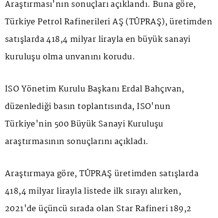
Araştırması'nın sonuçları açıklandı. Buna göre,
Türkiye Petrol Rafinerileri AŞ (TÜPRAŞ), üretimden
satışlarda 418,4 milyar lirayla en büyük sanayi
kuruluşu olma unvanını korudu.
İSO Yönetim Kurulu Başkanı Erdal Bahçıvan,
düzenlediği basın toplantısında, İSO'nun
Türkiye'nin 500 Büyük Sanayi Kuruluşu
araştırmasının sonuçlarını açıkladı.
Araştırmaya göre, TÜPRAŞ üretimden satışlarda
418,4 milyar lirayla listede ilk sırayı alırken,
2021'de üçüncü sırada olan Star Rafineri 189,2