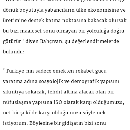
dönük boyutuyla yabancıların ülke ekonomisine ve
üretimine destek katma noktasına bakacak olursak
bu bizi maalesef sonu olmayan bir yolculuğa doğru
götürür" diyen Bahçıvan, şu değerlendirmelerde
bulundu:
"Türkiye'nin sadece emekten rekabet gücü
yaratma adına sosyolojik ve demografik yapısını
sıkıntıya sokacak, tehdit altına alacak olan bir
nüfuslaşma yapısına İSO olarak karşı olduğumuzu,
net bir şekilde karşı olduğumuzu söylemek
istiyorum. Böylesine bir gidişatın bizi sonu