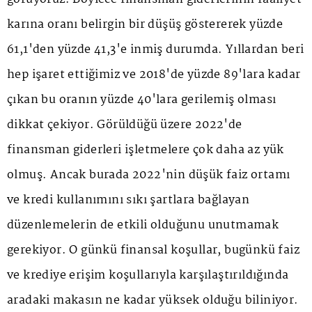
karına oranı belirgin bir düşüş göstererek yüzde
61,1'den yüzde 41,3'e inmiş durumda. Yıllardan beri
hep işaret ettiğimiz ve 2018'de yüzde 89'lara kadar
çıkan bu oranın yüzde 40'lara gerilemiş olması
dikkat çekiyor. Görüldüğü üzere 2022'de
finansman giderleri işletmelere çok daha az yük
olmuş. Ancak burada 2022'nin düşük faiz ortamı
ve kredi kullanımını sıkı şartlara bağlayan
düzenlemelerin de etkili olduğunu unutmamak
gerekiyor. O günkü finansal koşullar, bugünkü faiz
ve krediye erişim koşullarıyla karşılaştırıldığında
aradaki makasın ne kadar yüksek olduğu biliniyor.