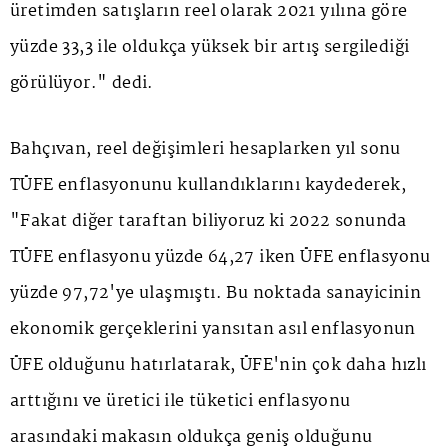
üretimden satışların reel olarak 2021 yılına göre
yüzde 33,3 ile oldukça yüksek bir artış sergilediği
görülüyor." dedi.
Bahçıvan, reel değişimleri hesaplarken yıl sonu
TÜFE enflasyonunu kullandıklarını kaydederek,
"Fakat diğer taraftan biliyoruz ki 2022 sonunda
TÜFE enflasyonu yüzde 64,27 iken ÜFE enflasyonu
yüzde 97,72'ye ulaşmıştı. Bu noktada sanayicinin
ekonomik gerçeklerini yansıtan asıl enflasyonun
ÜFE olduğunu hatırlatarak, ÜFE'nin çok daha hızlı
arttığını ve üretici ile tüketici enflasyonu
arasındaki makasın oldukça geniş olduğunu