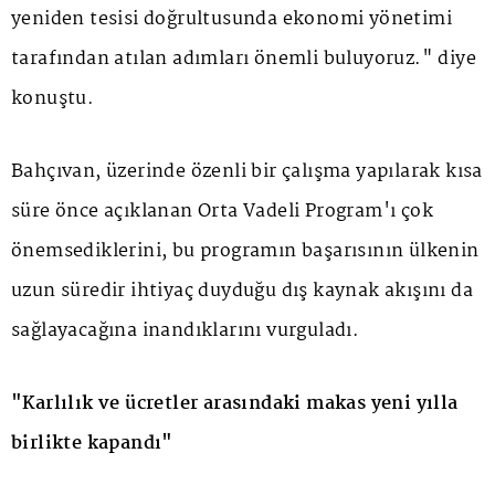
yeniden tesisi doğrultusunda ekonomi yönetimi
tarafından atılan adımları önemli buluyoruz." diye
konuştu.
Bahçıvan, üzerinde özenli bir çalışma yapılarak kısa
süre önce açıklanan Orta Vadeli Program'ı çok
önemsediklerini, bu programın başarısının ülkenin
uzun süredir ihtiyaç duyduğu dış kaynak akışını da
sağlayacağına inandıklarını vurguladı.
"Karlılık ve ücretler arasındaki makas yeni yılla
birlikte kapandı"