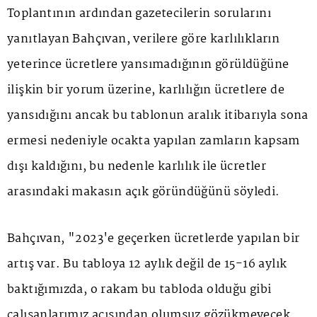
Toplantının ardından gazetecilerin sorularını
yanıtlayan Bahçıvan, verilere göre karlılıkların
yeterince ücretlere yansımadığının görüldüğüne
ilişkin bir yorum üzerine, karlılığın ücretlere de
yansıdığını ancak bu tablonun aralık itibarıyla sona
ermesi nedeniyle ocakta yapılan zamların kapsam
dışı kaldığını, bu nedenle karlılık ile ücretler
arasındaki makasın açık göründüğünü söyledi.
Bahçıvan, "2023'e geçerken ücretlerde yapılan bir
artış var. Bu tabloya 12 aylık değil de 15-16 aylık
baktığımızda, o rakam bu tabloda olduğu gibi
çalışanlarımız açısından olumsuz gözükmeyecek.