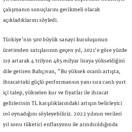
çalışmanın sonuçlarını gecikmeli olarak
açıkladıklarını söyledi.
Türkiye'nin 500 büyük sanayi kuruluşunun
üretimden satışlarının geçen yıl, 2021'e göre yüzde
119 artarak 4 trilyon 485 milyar liraya yükseldiğini
dile getiren Bahçıvan, "Bu yüksek oranlı artışta,
ihracattaki güçlü performansın yanı sıra canlı yurt
içi talep, yükselen kur ve fiyatlar ile ihracat
gelirlerinin TL karşılıklarındaki artışın belirleyici
rol oynadığını söyleyebiliriz. 2022 yılının verileri
yıl sonu tüketici enflasyonu ile arındırıldığında