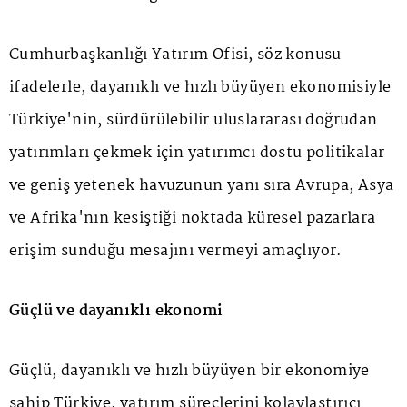
Cumhurbaşkanlığı Yatırım Ofisi, söz konusu
ifadelerle, dayanıklı ve hızlı büyüyen ekonomisiyle
Türkiye'nin, sürdürülebilir uluslararası doğrudan
yatırımları çekmek için yatırımcı dostu politikalar
ve geniş yetenek havuzunun yanı sıra Avrupa, Asya
ve Afrika'nın kesiştiği noktada küresel pazarlara
erişim sunduğu mesajını vermeyi amaçlıyor.
Güçlü ve dayanıklı ekonomi
Güçlü, dayanıklı ve hızlı büyüyen bir ekonomiye
sahip Türkiye, yatırım süreçlerini kolaylaştırıcı