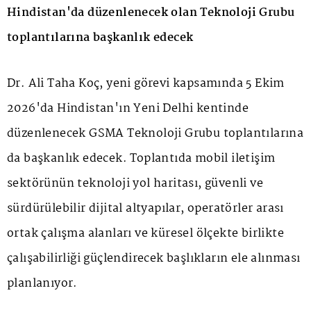
Hindistan'da düzenlenecek olan Teknoloji Grubu
toplantılarına başkanlık edecek
Dr. Ali Taha Koç, yeni görevi kapsamında 5 Ekim
2026'da Hindistan'ın Yeni Delhi kentinde
düzenlenecek GSMA Teknoloji Grubu toplantılarına
da başkanlık edecek. Toplantıda mobil iletişim
sektörünün teknoloji yol haritası, güvenli ve
sürdürülebilir dijital altyapılar, operatörler arası
ortak çalışma alanları ve küresel ölçekte birlikte
çalışabilirliği güçlendirecek başlıkların ele alınması
planlanıyor.