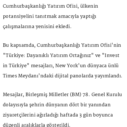
Cumhurbaşkanlığı Yatırım Ofisi, ülkenin
potansiyelini tanıtmak amacıyla yaptığı
çalışmalarına yenisini ekledi.
Bu kapsamda, Cumhurbaşkanlığı Yatırım Ofisi'nin
"Türkiye: Dayanıklı Yatırım Ortağınız" ve "Invest
in Türkiye" mesajları, New York'un dünyaca ünlü
Times Meydanı'ndaki dijital panolarda yayımlandı.
Mesajlar, Birleşmiş Milletler (BM) 78. Genel Kurulu
dolayısıyla şehrin dünyanın dört bir yanından
ziyaretçilerini ağırladığı haftada 3 gün boyunca
düzenli aralıklarla gösterildi.