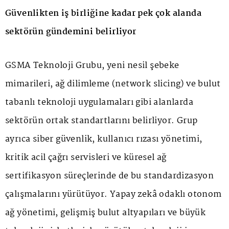
Güvenlikten iş birliğine kadar pek çok alanda
sektörün gündemini belirliyor
GSMA Teknoloji Grubu, yeni nesil şebeke
mimarileri, ağ dilimleme (network slicing) ve bulut
tabanlı teknoloji uygulamaları gibi alanlarda
sektörün ortak standartlarını belirliyor. Grup
ayrıca siber güvenlik, kullanıcı rızası yönetimi,
kritik acil çağrı servisleri ve küresel ağ
sertifikasyon süreçlerinde de bu standardizasyon
çalışmalarını yürütüyor. Yapay zekâ odaklı otonom
ağ yönetimi, gelişmiş bulut altyapıları ve büyük