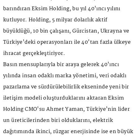
barındıran Eksim Holding, bu yıl 40'ıncı yılını
kutluyor. Holding, 5 milyar dolarlık aktif
büyüklüğü, 10 bin çalışanı, Gürcistan, Ukrayna ve
Türkiye'deki operasyonları ile 40'tan fazla ülkeye
ihracat gerçekleştiriyor.
Basın mensuplarıyla bir araya gelerek 40'ıncı
yılında insan odaklı marka yönetimi, veri odaklı
pazarlama ve sürdürülebilirlik ekseninde yeni bir
iletişim modeli oluşturduklarını aktaran Eksim
Holding CMO'su Ahmet Yaman, Türkiye'nin lider
un üreticilerinden biri olduklarını, elektrik
dağıtımında ikinci, rüzgar enerjisinde ise en büyük