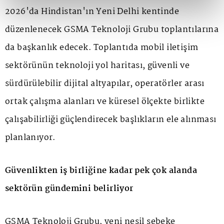
2026'da Hindistan'ın Yeni Delhi kentinde
düzenlenecek GSMA Teknoloji Grubu toplantılarına
da başkanlık edecek. Toplantıda mobil iletişim
sektörünün teknoloji yol haritası, güvenli ve
sürdürülebilir dijital altyapılar, operatörler arası
ortak çalışma alanları ve küresel ölçekte birlikte
çalışabilirliği güçlendirecek başlıkların ele alınması
planlanıyor.
Güvenlikten iş birliğine kadar pek çok alanda
sektörün gündemini belirliyor
GSMA Teknoloji Grubu, yeni nesil şebeke