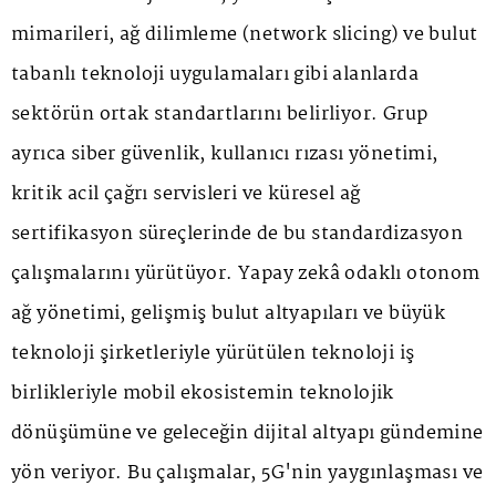
mimarileri, ağ dilimleme (network slicing) ve bulut
tabanlı teknoloji uygulamaları gibi alanlarda
sektörün ortak standartlarını belirliyor. Grup
ayrıca siber güvenlik, kullanıcı rızası yönetimi,
kritik acil çağrı servisleri ve küresel ağ
sertifikasyon süreçlerinde de bu standardizasyon
çalışmalarını yürütüyor. Yapay zekâ odaklı otonom
ağ yönetimi, gelişmiş bulut altyapıları ve büyük
teknoloji şirketleriyle yürütülen teknoloji iş
birlikleriyle mobil ekosistemin teknolojik
dönüşümüne ve geleceğin dijital altyapı gündemine
yön veriyor. Bu çalışmalar, 5G'nin yaygınlaşması ve