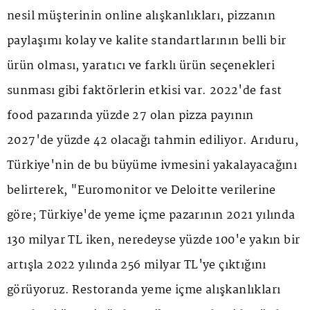
nesil müşterinin online alışkanlıkları, pizzanın
paylaşımı kolay ve kalite standartlarının belli bir
ürün olması, yaratıcı ve farklı ürün seçenekleri
sunması gibi faktörlerin etkisi var. 2022'de fast
food pazarında yüzde 27 olan pizza payının
2027'de yüzde 42 olacağı tahmin ediliyor. Arıduru,
Türkiye'nin de bu büyüme ivmesini yakalayacağını
belirterek, "Euromonitor ve Deloitte verilerine
göre; Türkiye'de yeme içme pazarının 2021 yılında
130 milyar TL iken, neredeyse yüzde 100'e yakın bir
artışla 2022 yılında 256 milyar TL'ye çıktığını
görüyoruz. Restoranda yeme içme alışkanlıkları