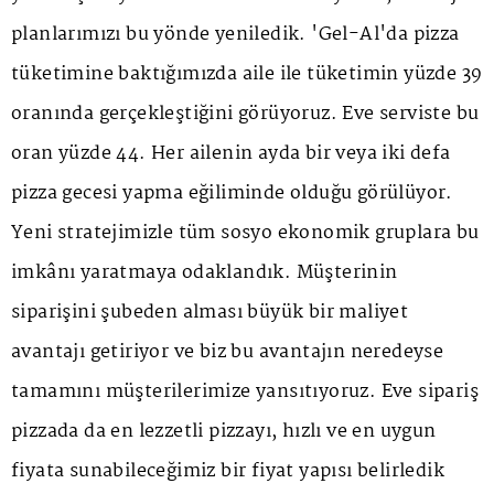
planlarımızı bu yönde yeniledik. 'Gel-Al'da pizza
tüketimine baktığımızda aile ile tüketimin yüzde 39
oranında gerçekleştiğini görüyoruz. Eve serviste bu
oran yüzde 44. Her ailenin ayda bir veya iki defa
pizza gecesi yapma eğiliminde olduğu görülüyor.
Yeni stratejimizle tüm sosyo ekonomik gruplara bu
imkânı yaratmaya odaklandık. Müşterinin
siparişini şubeden alması büyük bir maliyet
avantajı getiriyor ve biz bu avantajın neredeyse
tamamını müşterilerimize yansıtıyoruz. Eve sipariş
pizzada da en lezzetli pizzayı, hızlı ve en uygun
fiyata sunabileceğimiz bir fiyat yapısı belirledik