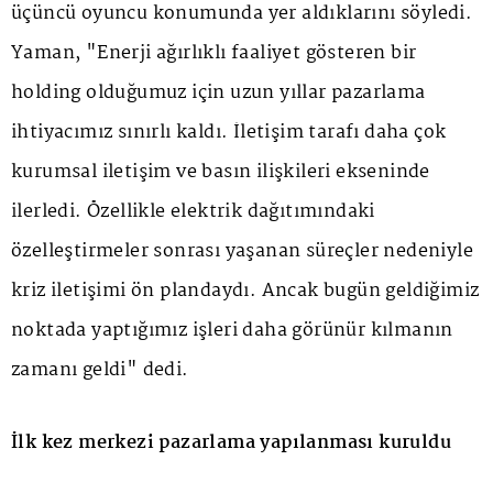
üçüncü oyuncu konumunda yer aldıklarını söyledi.
Yaman, "Enerji ağırlıklı faaliyet gösteren bir
holding olduğumuz için uzun yıllar pazarlama
ihtiyacımız sınırlı kaldı. İletişim tarafı daha çok
kurumsal iletişim ve basın ilişkileri ekseninde
ilerledi. Özellikle elektrik dağıtımındaki
özelleştirmeler sonrası yaşanan süreçler nedeniyle
kriz iletişimi ön plandaydı. Ancak bugün geldiğimiz
noktada yaptığımız işleri daha görünür kılmanın
zamanı geldi" dedi.
İlk kez merkezi pazarlama yapılanması kuruldu