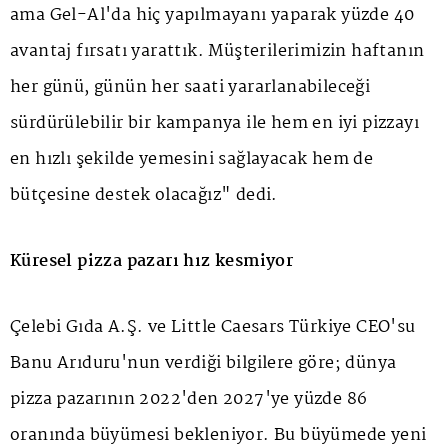
ama Gel-Al'da hiç yapılmayanı yaparak yüzde 40
avantaj fırsatı yarattık. Müşterilerimizin haftanın
her günü, günün her saati yararlanabileceği
sürdürülebilir bir kampanya ile hem en iyi pizzayı
en hızlı şekilde yemesini sağlayacak hem de
bütçesine destek olacağız" dedi.
Küresel pizza pazarı hız kesmiyor
Çelebi Gıda A.Ş. ve Little Caesars Türkiye CEO'su
Banu Arıduru'nun verdiği bilgilere göre; dünya
pizza pazarının 2022'den 2027'ye yüzde 86
oranında büyümesi bekleniyor. Bu büyümede yeni