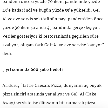
pandemi öncesi yüzde 70 iken, pandemide yüzde
43'e kadar indi ve bugün yüzde 55'e yükseldi. Gel-
Al ve eve servis sektörünün payı pandemiden önce
yüzde 30 iken şu anda 45 bandında gerçekleşiyor.
Veriler gösteriyor ki restoranlarda geçirilen süre
azalıyor, oluşan fark Gel-Al ve eve servise kayıyor"
dedi.
5 yıl sonunda 600 şube hedefi
Arıduru, "Little Caesars Pizza, dünyanın üç büyük
pizza zinciri arasında yer alıyor ve Gel-Al (Take
Away) serviste ise dünyanın bir numaralı pizza