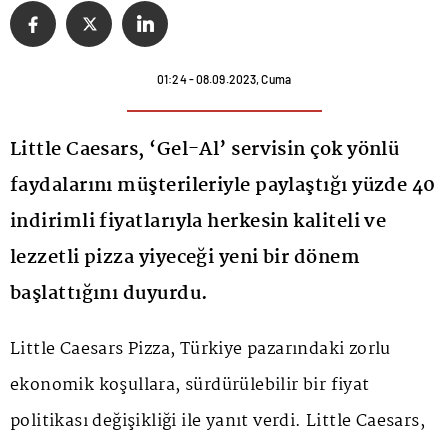
01:24 - 08.09.2023, Cuma
Little Caesars, ‘Gel-Al’ servisin çok yönlü
faydalarını müşterileriyle paylaştığı yüzde 40
indirimli fiyatlarıyla herkesin kaliteli ve
lezzetli pizza yiyeceği yeni bir dönem
başlattığını duyurdu.
Little Caesars Pizza, Türkiye pazarındaki zorlu
ekonomik koşullara, sürdürülebilir bir fiyat
politikası değişikliği ile yanıt verdi. Little Caesars,