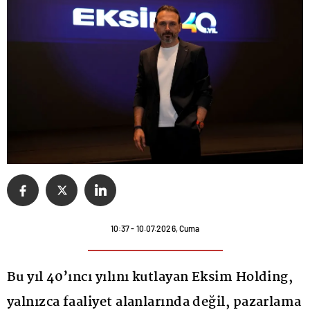
10:37 - 10.07.2026, Cuma
Bu yıl 40’ıncı yılını kutlayan Eksim Holding,
yalnızca faaliyet alanlarında değil, pazarlama