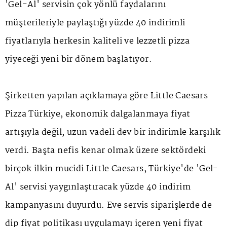
'Gel-Al' servisin çok yönlü faydalarını
müşterileriyle paylaştığı yüzde 40 indirimli
fiyatlarıyla herkesin kaliteli ve lezzetli pizza
yiyeceği yeni bir dönem başlatıyor.
Şirketten yapılan açıklamaya göre Little Caesars
Pizza Türkiye, ekonomik dalgalanmaya fiyat
artışıyla değil, uzun vadeli dev bir indirimle karşılık
verdi. Başta nefis kenar olmak üzere sektördeki
birçok ilkin mucidi Little Caesars, Türkiye'de 'Gel-
Al' servisi yaygınlaştıracak yüzde 40 indirim
kampanyasını duyurdu. Eve servis siparişlerde de
dip fiyat politikası uygulamayı içeren yeni fiyat