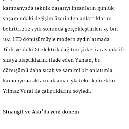
kampanyada teknik başarıyı insanların günlük
yaşamındaki değişim üzerinden anlattıklarını
belirtti.2025 yılı sonunda gerçekleştirilen 39 bin
104 LED dönüşümüyle modern aydınlatmada
Türkiye'deki 21 elektrik dağıtım şirketi arasında ilk
sıraya ulaştıklarını ifade eden Yaman, bu
dönüşümü daha sıcak ve samimi bir anlatımla
kamuoyuna aktarmak amacıyla teknik direktör
Yılmaz Vural ile çalıştıklarını söyledi.
Sinangil ve Aslı'da yeni dönem