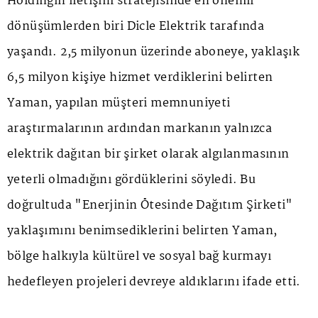
Holdingin iletişim stratejisinde en önemli
dönüşümlerden biri Dicle Elektrik tarafında
yaşandı. 2,5 milyonun üzerinde aboneye, yaklaşık
6,5 milyon kişiye hizmet verdiklerini belirten
Yaman, yapılan müşteri memnuniyeti
araştırmalarının ardından markanın yalnızca
elektrik dağıtan bir şirket olarak algılanmasının
yeterli olmadığını gördüklerini söyledi. Bu
doğrultuda "Enerjinin Ötesinde Dağıtım Şirketi"
yaklaşımını benimsediklerini belirten Yaman,
bölge halkıyla kültürel ve sosyal bağ kurmayı
hedefleyen projeleri devreye aldıklarını ifade etti.