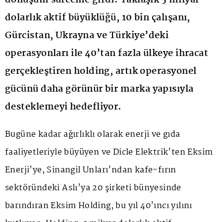
dolarlık aktif büyüklüğü, 10 bin çalışanı,
Gürcistan, Ukrayna ve Türkiye’deki
operasyonları ile 40’tan fazla ülkeye ihracat
gerçekleştiren holding, artık operasyonel
gücünü daha görünür bir marka yapısıyla
desteklemeyi hedefliyor.
Bugüne kadar ağırlıklı olarak enerji ve gıda
faaliyetleriyle büyüyen ve Dicle Elektrik'ten Eksim
Enerji'ye, Sinangil Unları'ndan kafe-fırın
sektöründeki Aslı'ya 20 şirketi bünyesinde
barındıran Eksim Holding, bu yıl 40'ıncı yılını