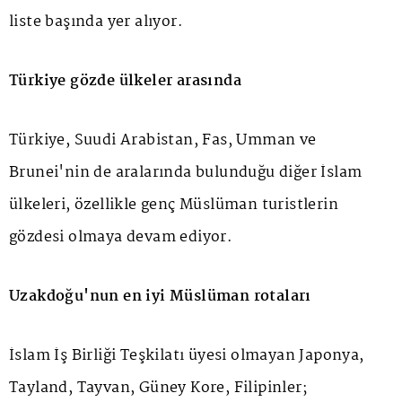
liste başında yer alıyor.
Türkiye gözde ülkeler arasında
Türkiye, Suudi Arabistan, Fas, Umman ve
Brunei'nin de aralarında bulunduğu diğer İslam
ülkeleri, özellikle genç Müslüman turistlerin
gözdesi olmaya devam ediyor.
Uzakdoğu'nun en iyi Müslüman rotaları
İslam İş Birliği Teşkilatı üyesi olmayan Japonya,
Tayland, Tayvan, Güney Kore, Filipinler;