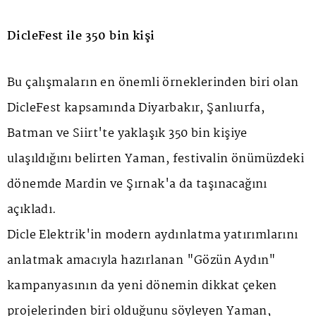
DicleFest ile 350 bin kişi
Bu çalışmaların en önemli örneklerinden biri olan
DicleFest kapsamında Diyarbakır, Şanlıurfa,
Batman ve Siirt'te yaklaşık 350 bin kişiye
ulaşıldığını belirten Yaman, festivalin önümüzdeki
dönemde Mardin ve Şırnak'a da taşınacağını
açıkladı.
Dicle Elektrik'in modern aydınlatma yatırımlarını
anlatmak amacıyla hazırlanan "Gözün Aydın"
kampanyasının da yeni dönemin dikkat çeken
projelerinden biri olduğunu söyleyen Yaman,