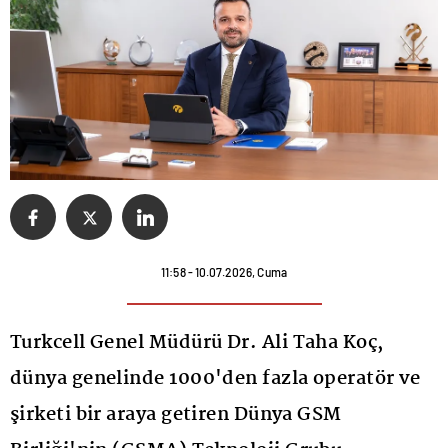
11:58 - 10.07.2026, Cuma
Turkcell Genel Müdürü Dr. Ali Taha Koç,
dünya genelinde 1000'den fazla operatör ve
şirketi bir araya getiren Dünya GSM