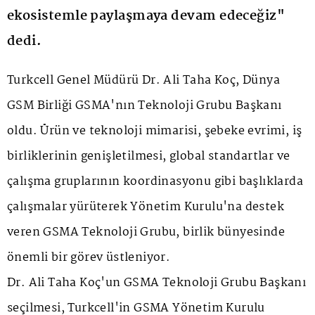
ekosistemle paylaşmaya devam edeceğiz"
dedi.
Turkcell Genel Müdürü Dr. Ali Taha Koç, Dünya
GSM Birliği GSMA'nın Teknoloji Grubu Başkanı
oldu. Ürün ve teknoloji mimarisi, şebeke evrimi, iş
birliklerinin genişletilmesi, global standartlar ve
çalışma gruplarının koordinasyonu gibi başlıklarda
çalışmalar yürüterek Yönetim Kurulu'na destek
veren GSMA Teknoloji Grubu, birlik bünyesinde
önemli bir görev üstleniyor.
Dr. Ali Taha Koç'un GSMA Teknoloji Grubu Başkanı
seçilmesi, Turkcell'in GSMA Yönetim Kurulu