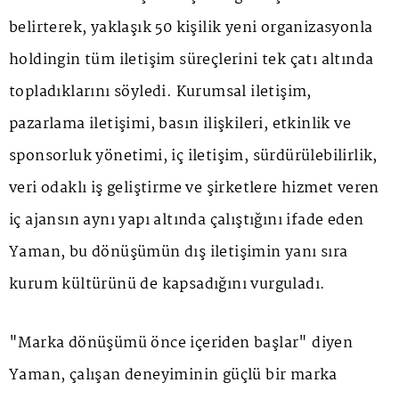
belirterek, yaklaşık 50 kişilik yeni organizasyonla
holdingin tüm iletişim süreçlerini tek çatı altında
topladıklarını söyledi. Kurumsal iletişim,
pazarlama iletişimi, basın ilişkileri, etkinlik ve
sponsorluk yönetimi, iç iletişim, sürdürülebilirlik,
veri odaklı iş geliştirme ve şirketlere hizmet veren
iç ajansın aynı yapı altında çalıştığını ifade eden
Yaman, bu dönüşümün dış iletişimin yanı sıra
kurum kültürünü de kapsadığını vurguladı.
"Marka dönüşümü önce içeriden başlar" diyen
Yaman, çalışan deneyiminin güçlü bir marka