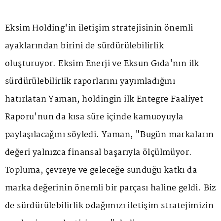
Eksim Holding'in iletişim stratejisinin önemli
ayaklarından birini de sürdürülebilirlik
oluşturuyor. Eksim Enerji ve Eksun Gıda'nın ilk
sürdürülebilirlik raporlarını yayımladığını
hatırlatan Yaman, holdingin ilk Entegre Faaliyet
Raporu'nun da kısa süre içinde kamuoyuyla
paylaşılacağını söyledi. Yaman, "Bugün markaların
değeri yalnızca finansal başarıyla ölçülmüyor.
Topluma, çevreye ve geleceğe sunduğu katkı da
marka değerinin önemli bir parçası haline geldi. Biz
de sürdürülebilirlik odağımızı iletişim stratejimizin