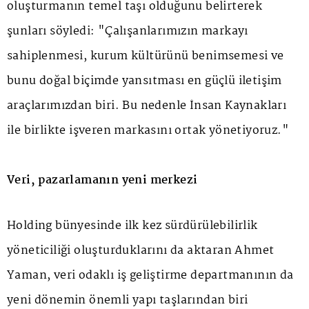
oluşturmanın temel taşı olduğunu belirterek
şunları söyledi: "Çalışanlarımızın markayı
sahiplenmesi, kurum kültürünü benimsemesi ve
bunu doğal biçimde yansıtması en güçlü iletişim
araçlarımızdan biri. Bu nedenle İnsan Kaynakları
ile birlikte işveren markasını ortak yönetiyoruz."
Veri, pazarlamanın yeni merkezi
Holding bünyesinde ilk kez sürdürülebilirlik
yöneticiliği oluşturduklarını da aktaran Ahmet
Yaman, veri odaklı iş geliştirme departmanının da
yeni dönemin önemli yapı taşlarından biri