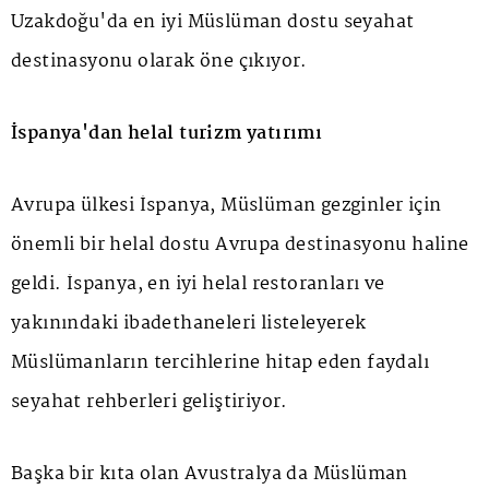
Uzakdoğu'da en iyi Müslüman dostu seyahat
destinasyonu olarak öne çıkıyor.
İspanya'dan helal turizm yatırımı
Avrupa ülkesi İspanya, Müslüman gezginler için
önemli bir helal dostu Avrupa destinasyonu haline
geldi. İspanya, en iyi helal restoranları ve
yakınındaki ibadethaneleri listeleyerek
Müslümanların tercihlerine hitap eden faydalı
seyahat rehberleri geliştiriyor.
Başka bir kıta olan Avustralya da Müslüman