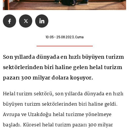
10:05 - 25.08.2023, Cuma
Son yıllarda dünyada en hızlı büyüyen turizm
sektörlerinden biri haline gelen helal turizm
pazarı 300 milyar dolara koşuyor.
Helal turizm sektörü, son yıllarda dünyada en hızlı
büyüyen turizm sektörlerinden biri haline geldi.
Avrupa ve Uzakdoğu helal turizme yönelmeye
başladı. Küresel helal turizm pazarı 300 milyar