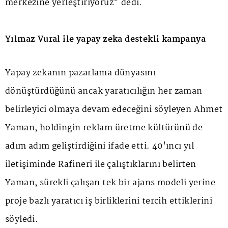
merkezine yerleştiriyoruz" dedi.
Yılmaz Vural ile yapay zeka destekli kampanya
Yapay zekanın pazarlama dünyasını
dönüştürdüğünü ancak yaratıcılığın her zaman
belirleyici olmaya devam edeceğini söyleyen Ahmet
Yaman, holdingin reklam üretme kültürünü de
adım adım geliştirdiğini ifade etti. 40'ıncı yıl
iletişiminde Rafineri ile çalıştıklarını belirten
Yaman, sürekli çalışan tek bir ajans modeli yerine
proje bazlı yaratıcı iş birliklerini tercih ettiklerini
söyledi.