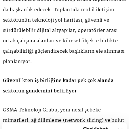
da başkanlık edecek. Toplantıda mobil iletişim
sektörünün teknoloji yol haritası, güvenli ve
sürdürülebilir dijital altyapılar, operatörler arası
ortak çalışma alanları ve küresel ölçekte birlikte
çalışabilirliği güçlendirecek başlıkların ele alınması
planlanıyor.
Güvenlikten iş birliğine kadar pek çok alanda
sektörün gündemini belirliyor
GSMA Teknoloji Grubu, yeni nesil şebeke
mimarileri, ağ dilimleme (network slicing) ve bulut