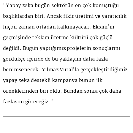
"Yapay zeka bugün sektörün en çok konuştuğu
başlıklardan biri. Ancak fikir üretimi ve yaratıcılık
hiçbir zaman ortadan kalkmayacak. Eksim'in
geçmişinde reklam üretme kültürü çok güçlü
değildi. Bugün yaptığımız projelerin sonuçlarını
gördükçe içeride de bu yaklaşım daha fazla
benimsenecek. Yılmaz Vural'la gerçekleştirdiğimiz
yapay zeka destekli kampanya bunun ilk
örneklerinden biri oldu. Bundan sonra çok daha
fazlasını göreceğiz."