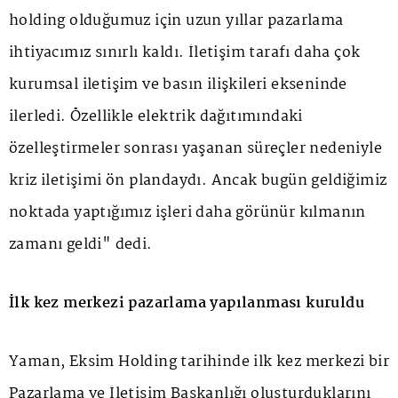
holding olduğumuz için uzun yıllar pazarlama
ihtiyacımız sınırlı kaldı. İletişim tarafı daha çok
kurumsal iletişim ve basın ilişkileri ekseninde
ilerledi. Özellikle elektrik dağıtımındaki
özelleştirmeler sonrası yaşanan süreçler nedeniyle
kriz iletişimi ön plandaydı. Ancak bugün geldiğimiz
noktada yaptığımız işleri daha görünür kılmanın
zamanı geldi" dedi.
İlk kez merkezi pazarlama yapılanması kuruldu
Yaman, Eksim Holding tarihinde ilk kez merkezi bir
Pazarlama ve İletişim Başkanlığı oluşturduklarını