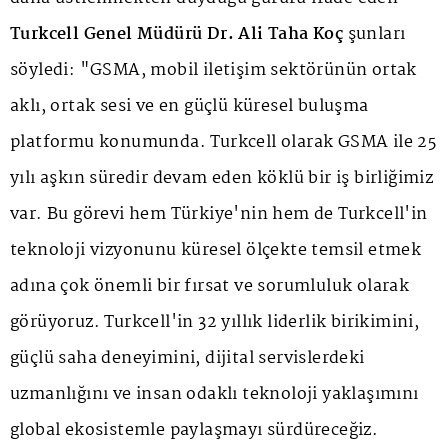
Turkcell Genel Müdürü Dr. Ali Taha Koç
şunları
söyledi: "GSMA, mobil iletişim sektörünün ortak
aklı, ortak sesi ve en güçlü küresel buluşma
platformu konumunda. Turkcell olarak GSMA ile 25
yılı aşkın süredir devam eden köklü bir iş birliğimiz
var. Bu görevi hem Türkiye'nin hem de Turkcell'in
teknoloji vizyonunu küresel ölçekte temsil etmek
adına çok önemli bir fırsat ve sorumluluk olarak
görüyoruz. Turkcell'in 32 yıllık liderlik birikimini,
güçlü saha deneyimini, dijital servislerdeki
uzmanlığını ve insan odaklı teknoloji yaklaşımını
global ekosistemle paylaşmayı sürdüreceğiz.