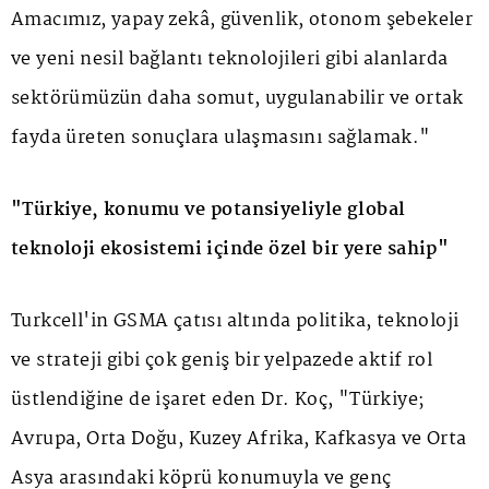
Amacımız, yapay zekâ, güvenlik, otonom şebekeler
ve yeni nesil bağlantı teknolojileri gibi alanlarda
sektörümüzün daha somut, uygulanabilir ve ortak
fayda üreten sonuçlara ulaşmasını sağlamak."
"Türkiye, konumu ve potansiyeliyle global
teknoloji ekosistemi içinde özel bir yere sahip"
Turkcell'in GSMA çatısı altında politika, teknoloji
ve strateji gibi çok geniş bir yelpazede aktif rol
üstlendiğine de işaret eden Dr. Koç, "Türkiye;
Avrupa, Orta Doğu, Kuzey Afrika, Kafkasya ve Orta
Asya arasındaki köprü konumuyla ve genç