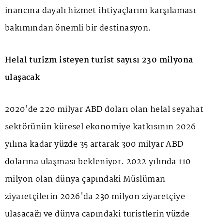
inancına dayalı hizmet ihtiyaçlarını karşılaması
bakımından önemli bir destinasyon.
Helal turizm isteyen turist sayısı 230 milyona
ulaşacak
2020'de 220 milyar ABD doları olan helal seyahat
sektörünün küresel ekonomiye katkısının 2026
yılına kadar yüzde 35 artarak 300 milyar ABD
dolarına ulaşması bekleniyor. 2022 yılında 110
milyon olan dünya çapındaki Müslüman
ziyaretçilerin 2026'da 230 milyon ziyaretçiye
ulaşacağı ve dünya çapındaki turistlerin yüzde