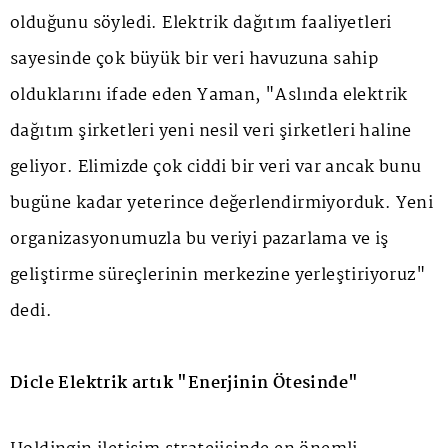
olduğunu söyledi. Elektrik dağıtım faaliyetleri
sayesinde çok büyük bir veri havuzuna sahip
olduklarını ifade eden Yaman, "Aslında elektrik
dağıtım şirketleri yeni nesil veri şirketleri haline
geliyor. Elimizde çok ciddi bir veri var ancak bunu
bugüne kadar yeterince değerlendirmiyorduk. Yeni
organizasyonumuzla bu veriyi pazarlama ve iş
geliştirme süreçlerinin merkezine yerleştiriyoruz"
dedi.
Dicle Elektrik artık "Enerjinin Ötesinde"