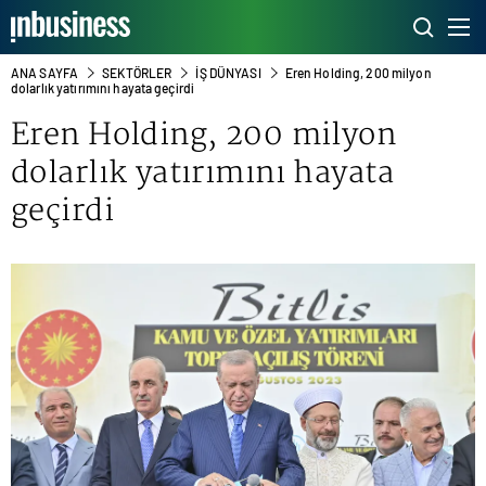
ANA SAYFA
SEKTÖRLER
İŞ DÜNYASI
Eren Holding, 200 milyon
dolarlık yatırımını hayata geçirdi
Eren Holding, 200 milyon
dolarlık yatırımını hayata
geçirdi