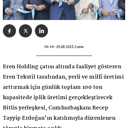
04:45 - 25.08.2023, Cuma
Eren Holding çatısı altında faaliyet gösteren
Eren Tekstil tarafından, yerli ve millî üretimi
arttırmak için günlük toplam 100 ton
kapasitede iplik üretimi gerçekleştirecek
Bitlis yerleşkesi, Cumhurbaşkanı Recep
Tayyip Erdoğan'ın katılımıyla düzenlenen