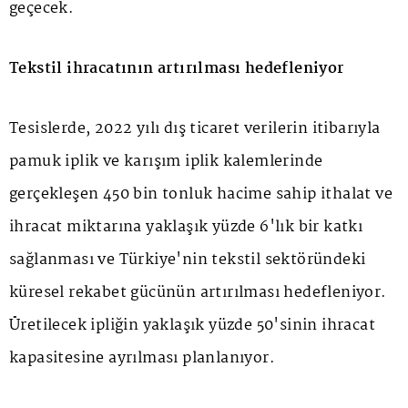
geçecek.
Tekstil ihracatının artırılması hedefleniyor
Tesislerde, 2022 yılı dış ticaret verilerin itibarıyla
pamuk iplik ve karışım iplik kalemlerinde
gerçekleşen 450 bin tonluk hacime sahip ithalat ve
ihracat miktarına yaklaşık yüzde 6'lık bir katkı
sağlanması ve Türkiye'nin tekstil sektöründeki
küresel rekabet gücünün artırılması hedefleniyor.
Üretilecek ipliğin yaklaşık yüzde 50'sinin ihracat
kapasitesine ayrılması planlanıyor.