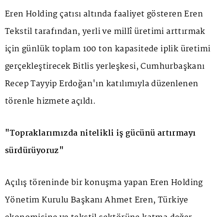
Eren Holding çatısı altında faaliyet gösteren Eren
Tekstil tarafından, yerli ve millî üretimi arttırmak
için günlük toplam 100 ton kapasitede iplik üretimi
gerçekleştirecek Bitlis yerleşkesi, Cumhurbaşkanı
Recep Tayyip Erdoğan'ın katılımıyla düzenlenen
törenle hizmete açıldı.
"Topraklarımızda nitelikli iş gücünü artırmayı
sürdürüyoruz"
Açılış töreninde bir konuşma yapan Eren Holding
Yönetim Kurulu Başkanı Ahmet Eren, Türkiye