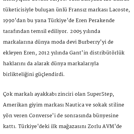
tüketicisiyle buluşan ünlü Fransız markası Lacoste,
1990'dan bu yana Türkiye'de Eren Perakende
tarafından temsil ediliyor. 2005 yılında
markalarına dünya moda devi Burberry'yi de
ekleyen Eren, 2012 yılında Gant'in distribütörlük
haklarını da alarak dünya markalarıyla
birlikteliğini güçlendirdi.
Çok markalı ayakkabı zinciri olan SuperStep,
Amerikan giyim markası Nautica ve sokak stiline
yön veren Converse'i de sonrasında bünyesine
kattı. Türkiye'deki ilk mağazasını Zorlu AVM'de