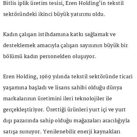
Bitlis iplik üretim tesisi, Eren Holding'in tekstil
sektöründeki ikinci büyük yatırımı oldu.
Kadın çalışan istihdamına katkı sağlamak ve
desteklemek amacıyla çalışan sayısının büyük bir
bölümü kadın personelden oluşuyor.
Eren Holding, 1969 yılında tekstil sektöründe ticari
yaşamına başladı ve lisans sahibi olduğu dünya
markalarının üretimini ileri teknolojiler ile
gerçekleştiriyor. Ürettiği ürünleri yurt içi ve yurt
dışı pazarında sahip olduğu mağazaları aracılığıyla
satışa sunuyor. Yenilenebilir enerji kaynakları