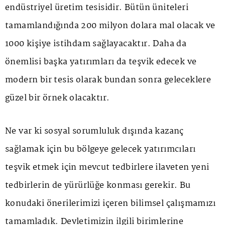
endüstriyel üretim tesisidir. Bütün üniteleri
tamamlandığında 200 milyon dolara mal olacak ve
1000 kişiye istihdam sağlayacaktır. Daha da
önemlisi başka yatırımları da teşvik edecek ve
modern bir tesis olarak bundan sonra geleceklere
güzel bir örnek olacaktır.
Ne var ki sosyal sorumluluk dışında kazanç
sağlamak için bu bölgeye gelecek yatırımcıları
teşvik etmek için mevcut tedbirlere ilaveten yeni
tedbirlerin de yürürlüğe konması gerekir. Bu
konudaki önerilerimizi içeren bilimsel çalışmamızı
tamamladık. Devletimizin ilgili birimlerine