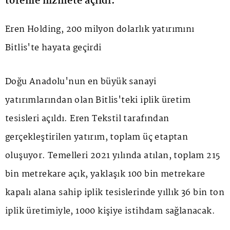
törenle hizmete açıldı.
Eren Holding, 200 milyon dolarlık yatırımını
Bitlis'te hayata geçirdi
Doğu Anadolu'nun en büyük sanayi
yatırımlarından olan Bitlis'teki iplik üretim
tesisleri açıldı. Eren Tekstil tarafından
gerçekleştirilen yatırım, toplam üç etaptan
oluşuyor. Temelleri 2021 yılında atılan, toplam 215
bin metrekare açık, yaklaşık 100 bin metrekare
kapalı alana sahip iplik tesislerinde yıllık 36 bin ton
iplik üretimiyle, 1000 kişiye istihdam sağlanacak.