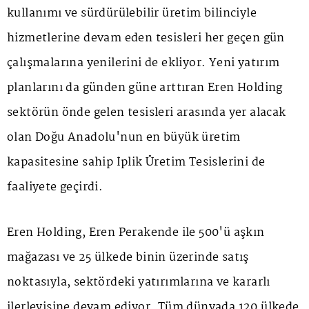
kullanımı ve sürdürülebilir üretim bilinciyle
hizmetlerine devam eden tesisleri her geçen gün
çalışmalarına yenilerini de ekliyor. Yeni yatırım
planlarını da günden güne arttıran Eren Holding
sektörün önde gelen tesisleri arasında yer alacak
olan Doğu Anadolu'nun en büyük üretim
kapasitesine sahip İplik Üretim Tesislerini de
faaliyete geçirdi.
Eren Holding, Eren Perakende ile 500'ü aşkın
mağazası ve 25 ülkede binin üzerinde satış
noktasıyla, sektördeki yatırımlarına ve kararlı
ilerleyişine devam ediyor. Tüm dünyada 120 ülkede