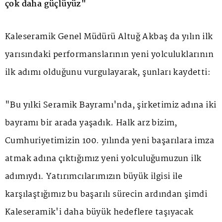
çok daha güçlüyüz"
Kaleseramik Genel Müdürü Altuğ Akbaş da yılın ilk
yarısındaki performanslarının yeni yolculuklarının
ilk adımı olduğunu vurgulayarak, şunları kaydetti:
"Bu yılki Seramik Bayramı'nda, şirketimiz adına iki
bayramı bir arada yaşadık. Halk arz bizim,
Cumhuriyetimizin 100. yılında yeni başarılara imza
atmak adına çıktığımız yeni yolculuğumuzun ilk
adımıydı. Yatırımcılarımızın büyük ilgisi ile
karşılaştığımız bu başarılı sürecin ardından şimdi
Kaleseramik'i daha büyük hedeflere taşıyacak