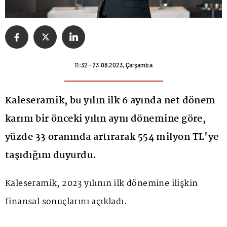
11:32 - 23.08.2023, Çarşamba
Kaleseramik, bu yılın ilk 6 ayında net dönem
karını bir önceki yılın aynı dönemine göre,
yüzde 33 oranında artırarak 554 milyon TL'ye
taşıdığını duyurdu.
Kaleseramik, 2023 yılının ilk dönemine ilişkin
finansal sonuçlarını açıkladı.