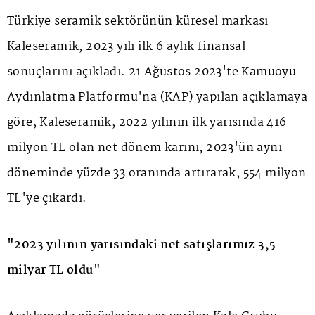
Türkiye seramik sektörünün küresel markası
Kaleseramik, 2023 yılı ilk 6 aylık finansal
sonuçlarını açıkladı. 21 Ağustos 2023'te Kamuoyu
Aydınlatma Platformu'na (KAP) yapılan açıklamaya
göre, Kaleseramik, 2022 yılının ilk yarısında 416
milyon TL olan net dönem karını, 2023'ün aynı
döneminde yüzde 33 oranında artırarak, 554 milyon
TL'ye çıkardı.
"2023 yılının yarısındaki net satışlarımız 3,5
milyar TL oldu"