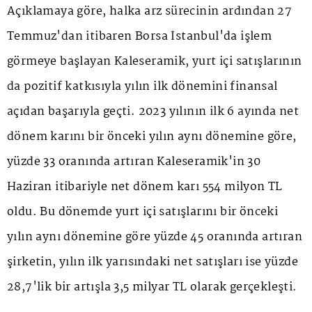
Açıklamaya göre, halka arz sürecinin ardından 27
Temmuz'dan itibaren Borsa İstanbul'da işlem
görmeye başlayan Kaleseramik, yurt içi satışlarının
da pozitif katkısıyla yılın ilk dönemini finansal
açıdan başarıyla geçti. 2023 yılının ilk 6 ayında net
dönem karını bir önceki yılın aynı dönemine göre,
yüzde 33 oranında artıran Kaleseramik'in 30
Haziran itibariyle net dönem karı 554 milyon TL
oldu. Bu dönemde yurt içi satışlarını bir önceki
yılın aynı dönemine göre yüzde 45 oranında artıran
şirketin, yılın ilk yarısındaki net satışları ise yüzde
28,7'lik bir artışla 3,5 milyar TL olarak gerçekleşti.