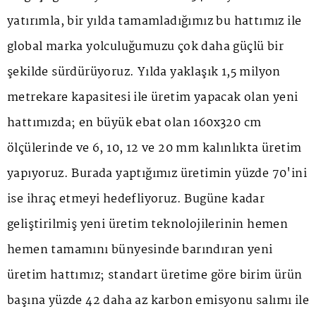
yatırımla, bir yılda tamamladığımız bu hattımız ile
global marka yolculuğumuzu çok daha güçlü bir
şekilde sürdürüyoruz. Yılda yaklaşık 1,5 milyon
metrekare kapasitesi ile üretim yapacak olan yeni
hattımızda; en büyük ebat olan 160x320 cm
ölçülerinde ve 6, 10, 12 ve 20 mm kalınlıkta üretim
yapıyoruz. Burada yaptığımız üretimin yüzde 70'ini
ise ihraç etmeyi hedefliyoruz. Bugüne kadar
geliştirilmiş yeni üretim teknolojilerinin hemen
hemen tamamını bünyesinde barındıran yeni
üretim hattımız; standart üretime göre birim ürün
başına yüzde 42 daha az karbon emisyonu salımı ile