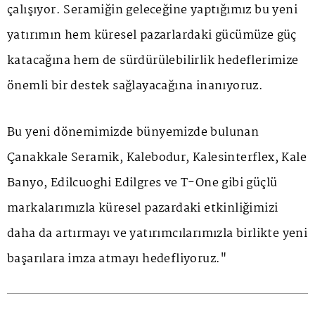
çalışıyor. Seramiğin geleceğine yaptığımız bu yeni
yatırımın hem küresel pazarlardaki gücümüze güç
katacağına hem de sürdürülebilirlik hedeflerimize
önemli bir destek sağlayacağına inanıyoruz.
Bu yeni dönemimizde bünyemizde bulunan
Çanakkale Seramik, Kalebodur, Kalesinterflex, Kale
Banyo, Edilcuoghi Edilgres ve T-One gibi güçlü
markalarımızla küresel pazardaki etkinliğimizi
daha da artırmayı ve yatırımcılarımızla birlikte yeni
başarılara imza atmayı hedefliyoruz."