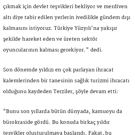
çıkmak için devlet teşvikleri bekliyor ve merdiven
altı diye tabir edilen yerlerin ivedilikle gündem dışı
kalmasını istiyoruz. Türkiye Yüzyılı'na yakışır
şekilde hareket eden ve üreten sektör
oyuncularının kalması gerekiyor." dedi.
Son dönemde yıldızı en çok parlayan ihracat
kalemlerinden bir tanesinin sağlık turizmi ihracatı
olduğunu kaydeden Terziler, şöyle devam etti:
"Bunu son yıllarda bütün dünyada, kamuoyu da
bürokraside gördü. Bu konuda birkaç yıldır
teşvikler oluşturulmaya başlandı. Fakat, bu