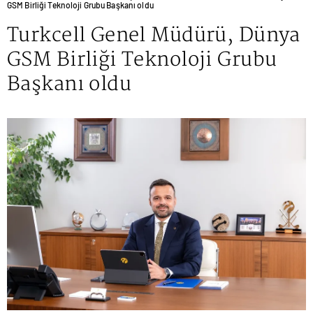
GSM Birliği Teknoloji Grubu Başkanı oldu
Turkcell Genel Müdürü, Dünya
GSM Birliği Teknoloji Grubu
Başkanı oldu