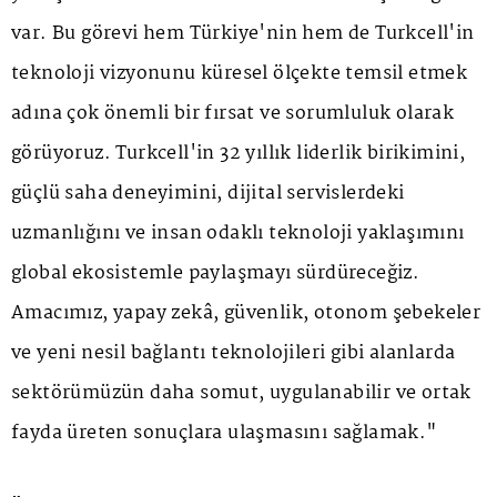
var. Bu görevi hem Türkiye'nin hem de Turkcell'in
teknoloji vizyonunu küresel ölçekte temsil etmek
adına çok önemli bir fırsat ve sorumluluk olarak
görüyoruz. Turkcell'in 32 yıllık liderlik birikimini,
güçlü saha deneyimini, dijital servislerdeki
uzmanlığını ve insan odaklı teknoloji yaklaşımını
global ekosistemle paylaşmayı sürdüreceğiz.
Amacımız, yapay zekâ, güvenlik, otonom şebekeler
ve yeni nesil bağlantı teknolojileri gibi alanlarda
sektörümüzün daha somut, uygulanabilir ve ortak
fayda üreten sonuçlara ulaşmasını sağlamak."