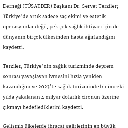
Derneği (TÜSATDER) Başkanı Dr. Servet Terziler;
Türkiye'de artık sadece saç ekimi ve estetik
operasyonlar değil, pek çok sağlık ihtiyacı için de
dünyanın birçok ülkesinden hasta ağırlandığını
kaydetti.
Terziler, Türkiye'nin sağlık turizminde deprem
sonrası yavaşlayan ivmesini hızla yeniden
kazandığını ve 2023'te sağlık turizminde bir önceki
yılda yakalanan 4 milyar dolarlık cironun üzerine
çıkmayı hedeflediklerini kaydetti.
Gelişmiş ülkelerde ihracat gelirlerinin en büyük