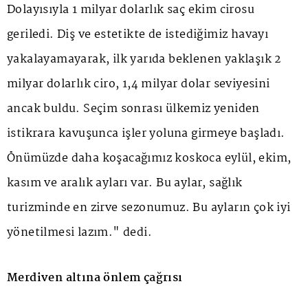
Dolayısıyla 1 milyar dolarlık saç ekim cirosu
geriledi. Diş ve estetikte de istediğimiz havayı
yakalayamayarak, ilk yarıda beklenen yaklaşık 2
milyar dolarlık ciro, 1,4 milyar dolar seviyesini
ancak buldu. Seçim sonrası ülkemiz yeniden
istikrara kavuşunca işler yoluna girmeye başladı.
Önümüzde daha koşacağımız koskoca eylül, ekim,
kasım ve aralık ayları var. Bu aylar, sağlık
turizminde en zirve sezonumuz. Bu ayların çok iyi
yönetilmesi lazım." dedi.
Merdiven altına önlem çağrısı