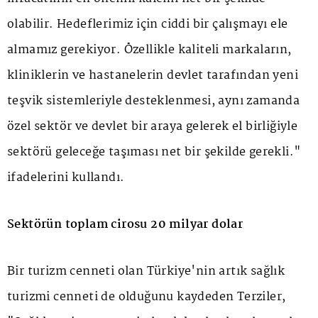
olabilir. Hedeflerimiz için ciddi bir çalışmayı ele
almamız gerekiyor. Özellikle kaliteli markaların,
kliniklerin ve hastanelerin devlet tarafından yeni
teşvik sistemleriyle desteklenmesi, aynı zamanda
özel sektör ve devlet bir araya gelerek el birliğiyle
sektörü geleceğe taşıması net bir şekilde gerekli."
ifadelerini kullandı.
Sektörün toplam cirosu 20 milyar dolar
Bir turizm cenneti olan Türkiye'nin artık sağlık
turizmi cenneti de olduğunu kaydeden Terziler,