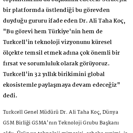
bir platformda üstlendiği bu görevden
duyduğu gururu ifade eden Dr. Ali Taha Koç,
"Bu görevi hem Türkiye'nin hem de
Turkcell'in teknoloji vizyonunu küresel
ölçekte temsil etmek adına çok önemli bir
fırsat ve sorumluluk olarak görüyoruz.
Turkcell'in 32 yıllık birikimini global
ekosistemle paylaşmaya devam edeceğiz"
dedi.
Turkcell Genel Müdürü Dr. Ali Taha Koç, Dünya
GSM Birliği GSMA'nın Teknoloji Grubu Başkanı