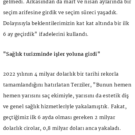
gelmedi. Arkasından da mart ve nisan aylarında bir
seçim arifesine girdik ve seçim süreci yaşadık.
Dolayısıyla beklentilerimizin kat kat altında bir ilk
6 ay geçirdik" ifadelerini kullandı.
"Sağlık turizminde işler yoluna girdi"
2022 yılının 4 milyar dolarlık bir tarihi rekorla
tamamlandığını hatırlatan Terziler, "Bunun hemen
hemen yarısını saç ekimiyle, yarısını da estetik diş
ve genel sağlık hizmetleriyle yakalamıştık. Fakat,
geçtiğimiz ilk 6 ayda olması gereken 2 milyar
dolarlık cirolar, 0,8 milyar doları anca yakaladı.