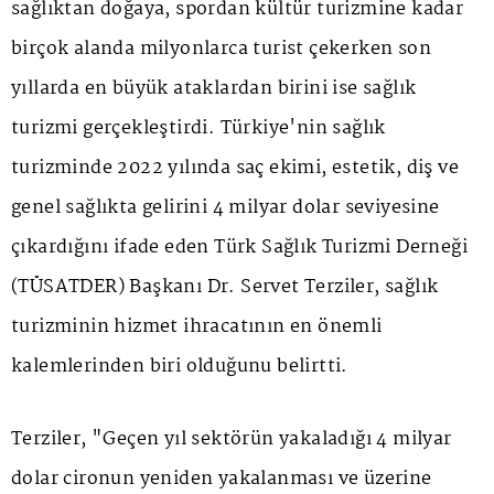
sağlıktan doğaya, spordan kültür turizmine kadar
birçok alanda milyonlarca turist çekerken son
yıllarda en büyük ataklardan birini ise sağlık
turizmi gerçekleştirdi. Türkiye'nin sağlık
turizminde 2022 yılında saç ekimi, estetik, diş ve
genel sağlıkta gelirini 4 milyar dolar seviyesine
çıkardığını ifade eden Türk Sağlık Turizmi Derneği
(TÜSATDER) Başkanı Dr. Servet Terziler, sağlık
turizminin hizmet ihracatının en önemli
kalemlerinden biri olduğunu belirtti.
Terziler, "Geçen yıl sektörün yakaladığı 4 milyar
dolar cironun yeniden yakalanması ve üzerine