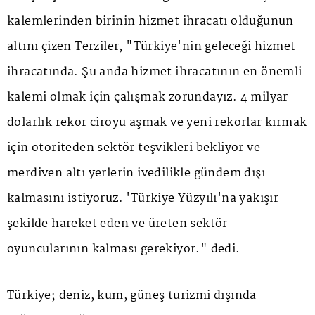
kalemlerinden birinin hizmet ihracatı olduğunun
altını çizen Terziler, "Türkiye'nin geleceği hizmet
ihracatında. Şu anda hizmet ihracatının en önemli
kalemi olmak için çalışmak zorundayız. 4 milyar
dolarlık rekor ciroyu aşmak ve yeni rekorlar kırmak
için otoriteden sektör teşvikleri bekliyor ve
merdiven altı yerlerin ivedilikle gündem dışı
kalmasını istiyoruz. 'Türkiye Yüzyılı'na yakışır
şekilde hareket eden ve üreten sektör
oyuncularının kalması gerekiyor." dedi.
Türkiye; deniz, kum, güneş turizmi dışında