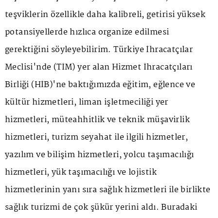
teşviklerin özellikle daha kalibreli, getirisi yüksek
potansiyellerde hızlıca organize edilmesi
gerektiğini söyleyebilirim. Türkiye İhracatçılar
Meclisi'nde (TİM) yer alan Hizmet İhracatçıları
Birliği (HİB)'ne baktığımızda eğitim, eğlence ve
kültür hizmetleri, liman işletmeciliği yer
hizmetleri, müteahhitlik ve teknik müşavirlik
hizmetleri, turizm seyahat ile ilgili hizmetler,
yazılım ve bilişim hizmetleri, yolcu taşımacılığı
hizmetleri, yük taşımacılığı ve lojistik
hizmetlerinin yanı sıra sağlık hizmetleri ile birlikte
sağlık turizmi de çok şükür yerini aldı. Buradaki