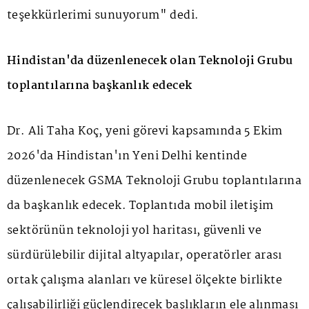
teşekkürlerimi sunuyorum" dedi.
Hindistan'da düzenlenecek olan Teknoloji Grubu
toplantılarına başkanlık edecek
Dr. Ali Taha Koç, yeni görevi kapsamında 5 Ekim
2026'da Hindistan'ın Yeni Delhi kentinde
düzenlenecek GSMA Teknoloji Grubu toplantılarına
da başkanlık edecek. Toplantıda mobil iletişim
sektörünün teknoloji yol haritası, güvenli ve
sürdürülebilir dijital altyapılar, operatörler arası
ortak çalışma alanları ve küresel ölçekte birlikte
çalışabilirliği güçlendirecek başlıkların ele alınması