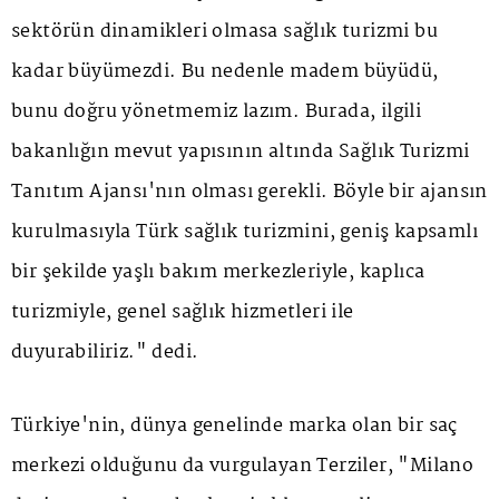
sektörün dinamikleri olmasa sağlık turizmi bu
kadar büyümezdi. Bu nedenle madem büyüdü,
bunu doğru yönetmemiz lazım. Burada, ilgili
bakanlığın mevut yapısının altında Sağlık Turizmi
Tanıtım Ajansı'nın olması gerekli. Böyle bir ajansın
kurulmasıyla Türk sağlık turizmini, geniş kapsamlı
bir şekilde yaşlı bakım merkezleriyle, kaplıca
turizmiyle, genel sağlık hizmetleri ile
duyurabiliriz." dedi.
Türkiye'nin, dünya genelinde marka olan bir saç
merkezi olduğunu da vurgulayan Terziler, "Milano