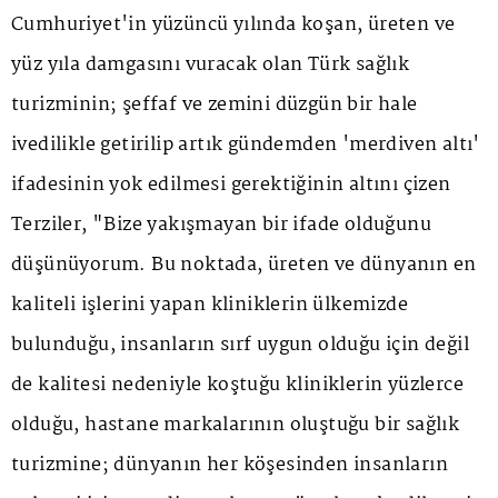
Cumhuriyet'in yüzüncü yılında koşan, üreten ve
yüz yıla damgasını vuracak olan Türk sağlık
turizminin; şeffaf ve zemini düzgün bir hale
ivedilikle getirilip artık gündemden 'merdiven altı'
ifadesinin yok edilmesi gerektiğinin altını çizen
Terziler, "Bize yakışmayan bir ifade olduğunu
düşünüyorum. Bu noktada, üreten ve dünyanın en
kaliteli işlerini yapan kliniklerin ülkemizde
bulunduğu, insanların sırf uygun olduğu için değil
de kalitesi nedeniyle koştuğu kliniklerin yüzlerce
olduğu, hastane markalarının oluştuğu bir sağlık
turizmine; dünyanın her köşesinden insanların