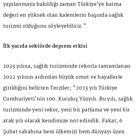
yapılanmaya bakıldığı zaman Türkiye'ye katma
değeri en yüksek olan kalemlerin başında sağlık
turizmi olduğunu söyleyebiliriz."
İlk yarıda sektörde deprem etkisi
2023 yılına, sağlık turizminde rekorla tamamlanan
2022 yılının ardından büyük umut ve hayallerle
girildiğini belirten Terziler; "2023 yılı Türkiye
Cumhuriyeti'nin 100. Kuruluş Yüzyılı. Bu yılı, sağlık
turizminde yeni rekor, yeni bir patlama ve yeni bir
atak yılı olarak kendimize not edindik. Fakat, 6
Şubat sabahına hem ülkemizi hem dünyayı üzen