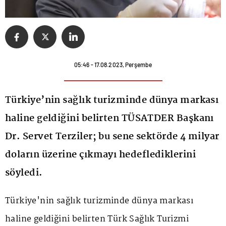
05:46 - 17.08.2023, Perşembe
Türkiye’nin sağlık turizminde dünya markası
haline geldiğini belirten TÜSATDER Başkanı
Dr. Servet Terziler; bu sene sektörde 4 milyar
doların üzerine çıkmayı hedeflediklerini
söyledi.
Türkiye'nin sağlık turizminde dünya markası
haline geldiğini belirten Türk Sağlık Turizmi