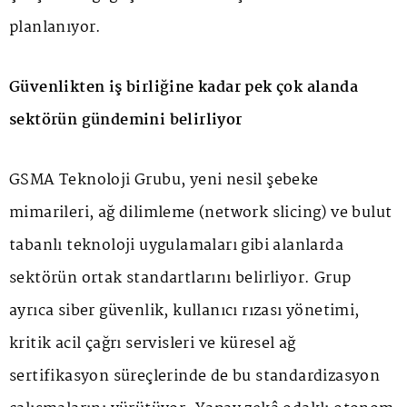
planlanıyor.
Güvenlikten iş birliğine kadar pek çok alanda
sektörün gündemini belirliyor
GSMA Teknoloji Grubu, yeni nesil şebeke
mimarileri, ağ dilimleme (network slicing) ve bulut
tabanlı teknoloji uygulamaları gibi alanlarda
sektörün ortak standartlarını belirliyor. Grup
ayrıca siber güvenlik, kullanıcı rızası yönetimi,
kritik acil çağrı servisleri ve küresel ağ
sertifikasyon süreçlerinde de bu standardizasyon