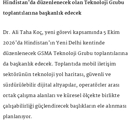
Hindistan'da düzenlenecek olan Teknoloji Grubu
toplantılarına başkanlık edecek
Dr. Ali Taha Koç, yeni görevi kapsamında 5 Ekim
2026'da Hindistan'ın Yeni Delhi kentinde
düzenlenecek GSMA Teknoloji Grubu toplantılarına
da başkanlık edecek. Toplantıda mobil iletişim
sektörünün teknoloji yol haritası, güvenli ve
sürdürülebilir dijital altyapılar, operatörler arası
ortak çalışma alanları ve küresel ölçekte birlikte
çalışabilirliği güçlendirecek başlıkların ele alınması
planlanıyor.