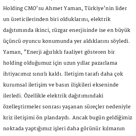
Holding CMO'su Ahmet Yaman, Türkiye'nin lider
un üreticilerinden biri olduklarını, elektrik
dağıtımında ikinci, rüzgar enerjisinde ise en büyük
üçüncü oyuncu konumunda yer aldıklarını söyledi.
Yaman, "Enerji ağırlıklı faaliyet gösteren bir
holding olduğumuz için uzun yıllar pazarlama
ihtiyacımız sınırlı kaldı. İletişim tarafı daha çok
kurumsal iletişim ve basın ilişkileri ekseninde
ilerledi. Özellikle elektrik dağıtımındaki
özelleştirmeler sonrası yaşanan süreçler nedeniyle
kriz iletişimi ön plandaydı. Ancak bugün geldiğimiz
noktada yaptığımız işleri daha görünür kılmanın