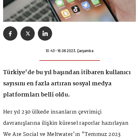
10:43 - 16.08.2023, Çarşamba
Türkiye'de bu yıl başından itibaren kullanıcı
sayısını en fazla artıran sosyal medya
platformları belli oldu.
Her yıl 230 ülkede insanların çevrimiçi
davranışlarına ilişkin küresel raporlar hazırlayan
We Are Social ve Meltwater'ın "Temmuz 2023