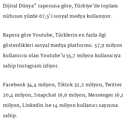
Dijital Dünya" raporuna göre, Türkiye'de toplam
nüfusun yüzde 67,5'i
sosyal medya
kullanıyor.
Rapora göre Youtube, Türklerin en fazla ilgi
gösterdikleri sosyal medya platformu. 57,9 milyon
kullanıcısı olan Youtube'u 55,7 milyon kullanıcıya
sahip Instagram izliyor.
Facebook 34,4 milyon, Tiktok 32,2 milyon, Twitter
20,4 milyon, Snapchat 16,6 milyon, Messenger 16,1
milyon, Linkedin ise 14 milyon kullanıcı sayısına
sahip.