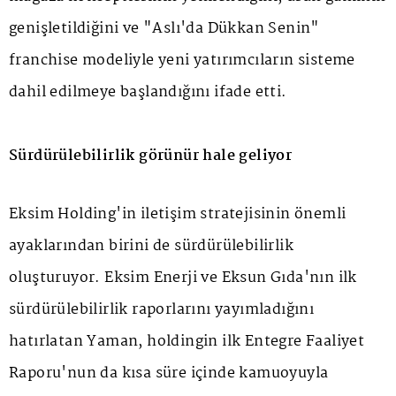
genişletildiğini ve "Aslı'da Dükkan Senin"
franchise modeliyle yeni yatırımcıların sisteme
dahil edilmeye başlandığını ifade etti.
Sürdürülebilirlik görünür hale geliyor
Eksim Holding'in iletişim stratejisinin önemli
ayaklarından birini de sürdürülebilirlik
oluşturuyor. Eksim Enerji ve Eksun Gıda'nın ilk
sürdürülebilirlik raporlarını yayımladığını
hatırlatan Yaman, holdingin ilk Entegre Faaliyet
Raporu'nun da kısa süre içinde kamuoyuyla