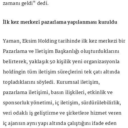
zamanı geldi" dedi.
İlk kez merkezi pazarlama yapılanması kuruldu
Yaman, Eksim Holding tarihinde ilk kez merkezi bir
Pazarlama ve İletişim Başkanlığı oluşturduklarını
belirterek, yaklaşık 50 kişilik yeni organizasyonla
holdingin tüm iletişim süreçlerini tek çatı altında
topladıklarını söyledi. Kurumsal iletişim,
pazarlama iletişimi, basın ilişkileri, etkinlik ve
sponsorluk yönetimi, iç iletişim, sürdürülebilirlik,
veri odaklı iş geliştirme ve şirketlere hizmet veren
iç ajansın aynı yapı altında çalıştığını ifade eden