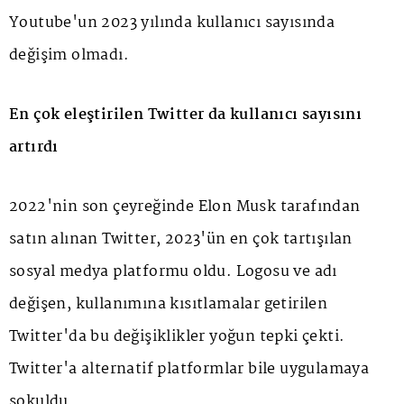
Youtube'un 2023 yılında kullanıcı sayısında
değişim olmadı.
En çok eleştirilen Twitter da kullanıcı sayısını
artırdı
2022'nin son çeyreğinde Elon Musk tarafından
satın alınan Twitter, 2023'ün en çok tartışılan
sosyal medya platformu oldu. Logosu ve adı
değişen, kullanımına kısıtlamalar getirilen
Twitter'da bu değişiklikler yoğun tepki çekti.
Twitter'a alternatif platformlar bile uygulamaya
sokuldu.