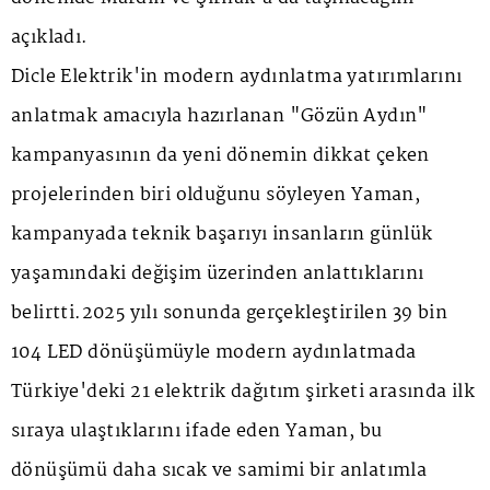
açıkladı.
Dicle Elektrik'in modern aydınlatma yatırımlarını
anlatmak amacıyla hazırlanan "Gözün Aydın"
kampanyasının da yeni dönemin dikkat çeken
projelerinden biri olduğunu söyleyen Yaman,
kampanyada teknik başarıyı insanların günlük
yaşamındaki değişim üzerinden anlattıklarını
belirtti.2025 yılı sonunda gerçekleştirilen 39 bin
104 LED dönüşümüyle modern aydınlatmada
Türkiye'deki 21 elektrik dağıtım şirketi arasında ilk
sıraya ulaştıklarını ifade eden Yaman, bu
dönüşümü daha sıcak ve samimi bir anlatımla