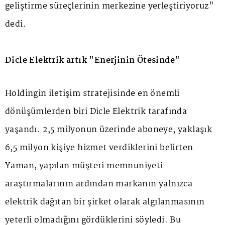
geliştirme süreçlerinin merkezine yerleştiriyoruz"
dedi.
Dicle Elektrik artık "Enerjinin Ötesinde"
Holdingin iletişim stratejisinde en önemli
dönüşümlerden biri Dicle Elektrik tarafında
yaşandı. 2,5 milyonun üzerinde aboneye, yaklaşık
6,5 milyon kişiye hizmet verdiklerini belirten
Yaman, yapılan müşteri memnuniyeti
araştırmalarının ardından markanın yalnızca
elektrik dağıtan bir şirket olarak algılanmasının
yeterli olmadığını gördüklerini söyledi. Bu