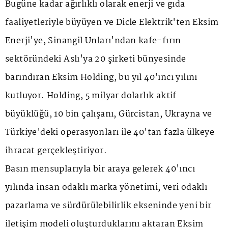
Bugüne kadar ağırlıklı olarak enerji ve gıda
faaliyetleriyle büyüyen ve Dicle Elektrik'ten Eksim
Enerji'ye, Sinangil Unları'ndan kafe-fırın
sektöründeki Aslı'ya 20 şirketi bünyesinde
barındıran Eksim Holding, bu yıl 40'ıncı yılını
kutluyor. Holding, 5 milyar dolarlık aktif
büyüklüğü, 10 bin çalışanı, Gürcistan, Ukrayna ve
Türkiye'deki operasyonları ile 40'tan fazla ülkeye
ihracat gerçekleştiriyor.
Basın mensuplarıyla bir araya gelerek 40'ıncı
yılında insan odaklı marka yönetimi, veri odaklı
pazarlama ve sürdürülebilirlik ekseninde yeni bir
iletişim modeli oluşturduklarını aktaran Eksim