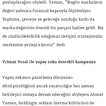
paylaşılacağını söyledi. Yaman, "Bugün markaların
değeri yalnızca finansal başarıyla ölçülmüyor.
Topluma, çevreye ve geleceğe sunduğu katkı da
marka değerinin önemli bir parçası haline geldi. Biz
de sürdürülebilirlik odağımızı iletişim stratejimizin
merkezine yerleştiriyoruz" dedi.
Yılmaz Vural ile yapay zeka destekli kampanya
Yapay zekanın pazarlama dünyasını
dönüştürdüğünü ancak yaratıcılığın her zaman
belirleyici olmaya devam edeceğini söyleyen Ahmet
Yaman, holdingin reklam üretme kültürünü de