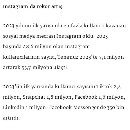
Instagram'da rekor artış
2023 yılının ilk yarısında en fazla kullanıcı kazanan
sosyal medya mecrası Instagram oldu. 2023
başında 48,6 milyon olan Instagram
kullanıcılarının sayısı, Temmuz 2023'te 7,1 milyon
artarak 55,7 milyona ulaştı.
2023'ün ilk yarısında kullanıcı sayısını Tiktok 2,4
milyon, Snapchat 1,8 milyon, Facebook 1,6 milyon,
Linkedin 1 milyon, Facebook Messenger de 350 bin
artırdı.