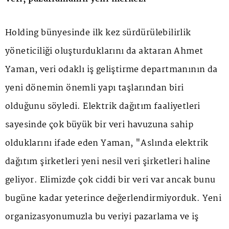
Holding bünyesinde ilk kez sürdürülebilirlik
yöneticiliği oluşturduklarını da aktaran Ahmet
Yaman, veri odaklı iş geliştirme departmanının da
yeni dönemin önemli yapı taşlarından biri
olduğunu söyledi. Elektrik dağıtım faaliyetleri
sayesinde çok büyük bir veri havuzuna sahip
olduklarını ifade eden Yaman, "Aslında elektrik
dağıtım şirketleri yeni nesil veri şirketleri haline
geliyor. Elimizde çok ciddi bir veri var ancak bunu
bugüne kadar yeterince değerlendirmiyorduk. Yeni
organizasyonumuzla bu veriyi pazarlama ve iş