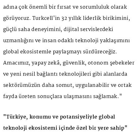
adına çok önemli bir fırsat ve sorumluluk olarak
görüyoruz. Turkcell'in 32 yıllık liderlik birikimini,
güçlü saha deneyimini, dijital servislerdeki
uzmanlığını ve insan odaklı teknoloji yaklaşımını
global ekosistemle paylaşmayı sürdüreceğiz.
Amacımız, yapay zekâ, güvenlik, otonom şebekeler
ve yeni nesil bağlantı teknolojileri gibi alanlarda
sektörümüzün daha somut, uygulanabilir ve ortak
fayda üreten sonuçlara ulaşmasını sağlamak."
"Türkiye, konumu ve potansiyeliyle global
teknoloji ekosistemi içinde özel bir yere sahip"