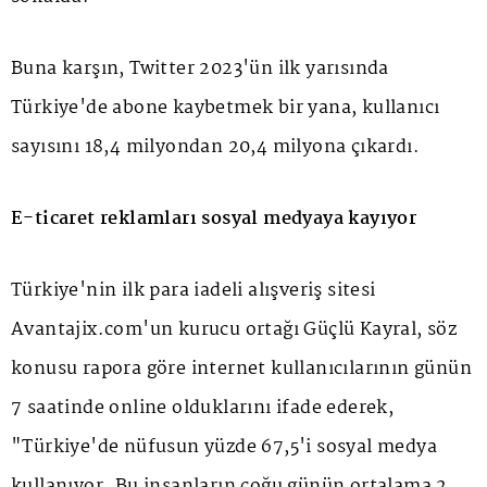
Buna karşın, Twitter 2023'ün ilk yarısında
Türkiye'de abone kaybetmek bir yana, kullanıcı
sayısını 18,4 milyondan 20,4 milyona çıkardı.
E-ticaret reklamları sosyal medyaya kayıyor
Türkiye'nin ilk para iadeli alışveriş sitesi
Avantajix.com'un kurucu ortağı Güçlü Kayral, söz
konusu rapora göre internet kullanıcılarının günün
7 saatinde online olduklarını ifade ederek,
"Türkiye'de nüfusun yüzde 67,5'i sosyal medya
kullanıyor. Bu insanların çoğu günün ortalama 2