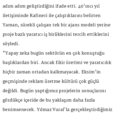
adım adım geliştirdiğini ifade etti. 40'ıncı yıl
iletişiminde Rafineri ile çalıştıklarını belirten
Yaman, sürekli çalışan tek bir ajans modeli yerine
proje bazlı yaratıcı iş birliklerini tercih ettiklerini
söyledi.
"Yapay zeka bugün sektörün en çok konuştuğu
başlıklardan biri. Ancak fikir üretimi ve yaratıcılık
hiçbir zaman ortadan kalkmayacak. Eksim'in
geçmişinde reklam üretme kültürü çok güçlü
değildi. Bugün yaptığımız projelerin sonuçlarını
gördükçe içeride de bu yaklaşım daha fazla
benimsenecek. Yılmaz Vural'la gerçekleştirdiğimiz