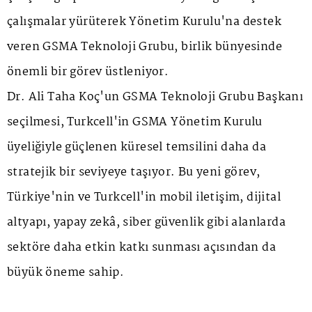
çalışmalar yürüterek Yönetim Kurulu'na destek
veren GSMA Teknoloji Grubu, birlik bünyesinde
önemli bir görev üstleniyor.
Dr. Ali Taha Koç'un GSMA Teknoloji Grubu Başkanı
seçilmesi, Turkcell'in GSMA Yönetim Kurulu
üyeliğiyle güçlenen küresel temsilini daha da
stratejik bir seviyeye taşıyor. Bu yeni görev,
Türkiye'nin ve Turkcell'in mobil iletişim, dijital
altyapı, yapay zekâ, siber güvenlik gibi alanlarda
sektöre daha etkin katkı sunması açısından da
büyük öneme sahip.