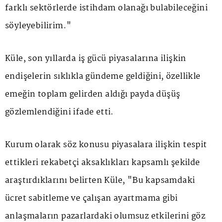
farklı sektörlerde istihdam olanağı bulabileceğini
söyleyebilirim."
Küle, son yıllarda iş gücü piyasalarına ilişkin
endişelerin sıklıkla gündeme geldiğini, özellikle
emeğin toplam gelirden aldığı payda düşüş
gözlemlendiğini ifade etti.
Kurum olarak söz konusu piyasalara ilişkin tespit
ettikleri rekabetçi aksaklıkları kapsamlı şekilde
araştırdıklarını belirten Küle, "Bu kapsamdaki
ücret sabitleme ve çalışan ayartmama gibi
anlaşmaların pazarlardaki olumsuz etkilerini göz