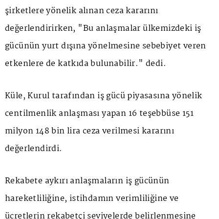
şirketlere yönelik alınan ceza kararını
değerlendirirken, "Bu anlaşmalar ülkemizdeki iş
gücünün yurt dışına yönelmesine sebebiyet veren
etkenlere de katkıda bulunabilir." dedi.
Küle, Kurul tarafından iş gücü piyasasına yönelik
centilmenlik anlaşması yapan 16 teşebbüse 151
milyon 148 bin lira ceza verilmesi kararını
değerlendirdi.
Rekabete aykırı anlaşmaların iş gücünün
hareketliliğine, istihdamın verimliliğine ve
ücretlerin rekabetçi seviyelerde belirlenmesine