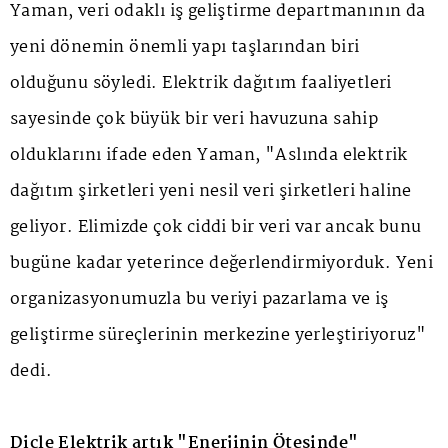
Yaman, veri odaklı iş geliştirme departmanının da
yeni dönemin önemli yapı taşlarından biri
olduğunu söyledi. Elektrik dağıtım faaliyetleri
sayesinde çok büyük bir veri havuzuna sahip
olduklarını ifade eden Yaman, "Aslında elektrik
dağıtım şirketleri yeni nesil veri şirketleri haline
geliyor. Elimizde çok ciddi bir veri var ancak bunu
bugüne kadar yeterince değerlendirmiyorduk. Yeni
organizasyonumuzla bu veriyi pazarlama ve iş
geliştirme süreçlerinin merkezine yerleştiriyoruz"
dedi.
Dicle Elektrik artık "Enerjinin Ötesinde"