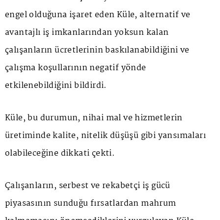
engel olduğuna işaret eden Küle, alternatif ve
avantajlı iş imkanlarından yoksun kalan
çalışanların ücretlerinin baskılanabildiğini ve
çalışma koşullarının negatif yönde
etkilenebildiğini bildirdi.
Küle, bu durumun, nihai mal ve hizmetlerin
üretiminde kalite, nitelik düşüşü gibi yansımaları
olabileceğine dikkati çekti.
Çalışanların, serbest ve rekabetçi iş gücü
piyasasının sunduğu fırsatlardan mahrum