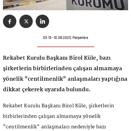
03:13 - 10.08.2023, Perşembe
Rekabet Kurulu Başkanı Birol Küle, bazı
şirketlerin birbirlerinden çalışan almamaya
yönelik "centilmenlik" anlaşmaları yaptığına
dikkat çekerek uyarıda bulundu.
Rekabet Kurulu Başkanı Birol Küle, şirketlerin
birbirlerinden çalışan almamaya yönelik
"centilmenlik" anlaşmaları nedeniyle bazı