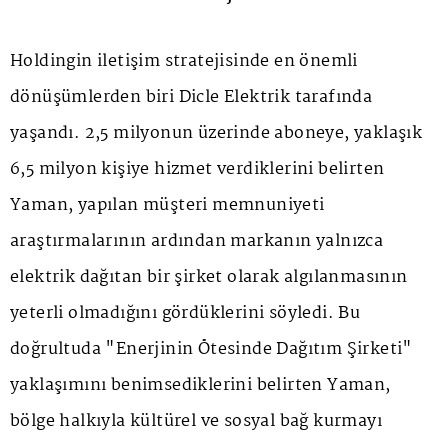
Holdingin iletişim stratejisinde en önemli
dönüşümlerden biri Dicle Elektrik tarafında
yaşandı. 2,5 milyonun üzerinde aboneye, yaklaşık
6,5 milyon kişiye hizmet verdiklerini belirten
Yaman, yapılan müşteri memnuniyeti
araştırmalarının ardından markanın yalnızca
elektrik dağıtan bir şirket olarak algılanmasının
yeterli olmadığını gördüklerini söyledi. Bu
doğrultuda "Enerjinin Ötesinde Dağıtım Şirketi"
yaklaşımını benimsediklerini belirten Yaman,
bölge halkıyla kültürel ve sosyal bağ kurmayı