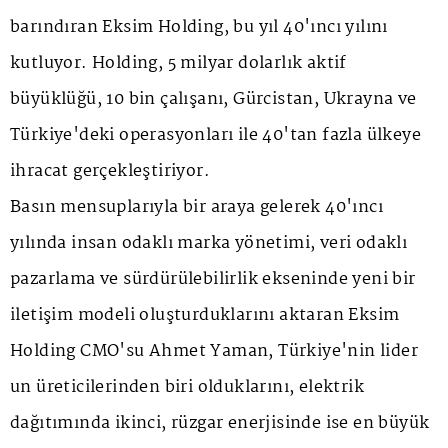
barındıran Eksim Holding, bu yıl 40'ıncı yılını
kutluyor. Holding, 5 milyar dolarlık aktif
büyüklüğü, 10 bin çalışanı, Gürcistan, Ukrayna ve
Türkiye'deki operasyonları ile 40'tan fazla ülkeye
ihracat gerçekleştiriyor.
Basın mensuplarıyla bir araya gelerek 40'ıncı
yılında insan odaklı marka yönetimi, veri odaklı
pazarlama ve sürdürülebilirlik ekseninde yeni bir
iletişim modeli oluşturduklarını aktaran Eksim
Holding CMO'su Ahmet Yaman, Türkiye'nin lider
un üreticilerinden biri olduklarını, elektrik
dağıtımında ikinci, rüzgar enerjisinde ise en büyük