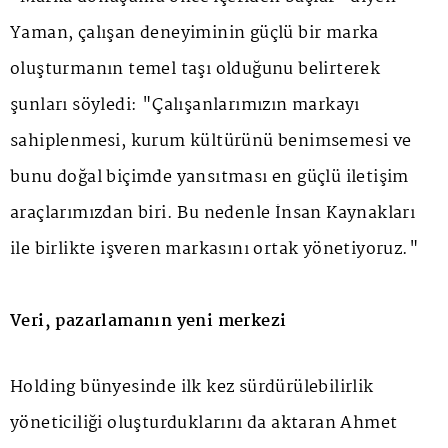
Yaman, çalışan deneyiminin güçlü bir marka
oluşturmanın temel taşı olduğunu belirterek
şunları söyledi: "Çalışanlarımızın markayı
sahiplenmesi, kurum kültürünü benimsemesi ve
bunu doğal biçimde yansıtması en güçlü iletişim
araçlarımızdan biri. Bu nedenle İnsan Kaynakları
ile birlikte işveren markasını ortak yönetiyoruz."
Veri, pazarlamanın yeni merkezi
Holding bünyesinde ilk kez sürdürülebilirlik
yöneticiliği oluşturduklarını da aktaran Ahmet