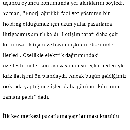
üçüncü oyuncu konumunda yer aldıklarını söyledi.
Yaman, "Enerji ağırlıklı faaliyet gösteren bir
holding olduğumuz için uzun yıllar pazarlama
ihtiyacımız sınırlı kaldı. İletişim tarafı daha çok
kurumsal iletişim ve basın ilişkileri ekseninde
ilerledi. Özellikle elektrik dağıtımındaki
özelleştirmeler sonrası yaşanan süreçler nedeniyle
kriz iletişimi ön plandaydı. Ancak bugün geldiğimiz
noktada yaptığımız işleri daha görünür kılmanın
zamanı geldi" dedi.
İlk kez merkezi pazarlama yapılanması kuruldu