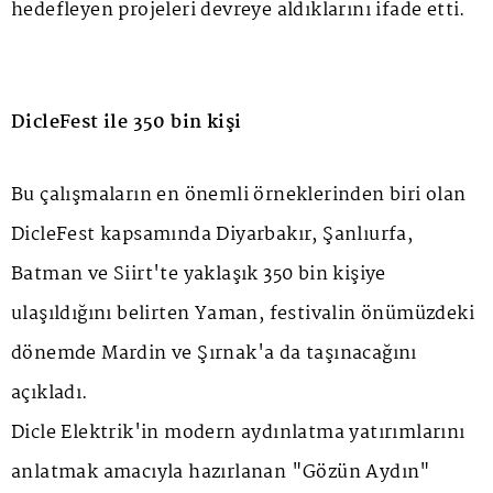
hedefleyen projeleri devreye aldıklarını ifade etti.
DicleFest ile 350 bin kişi
Bu çalışmaların en önemli örneklerinden biri olan
DicleFest kapsamında Diyarbakır, Şanlıurfa,
Batman ve Siirt'te yaklaşık 350 bin kişiye
ulaşıldığını belirten Yaman, festivalin önümüzdeki
dönemde Mardin ve Şırnak'a da taşınacağını
açıkladı.
Dicle Elektrik'in modern aydınlatma yatırımlarını
anlatmak amacıyla hazırlanan "Gözün Aydın"