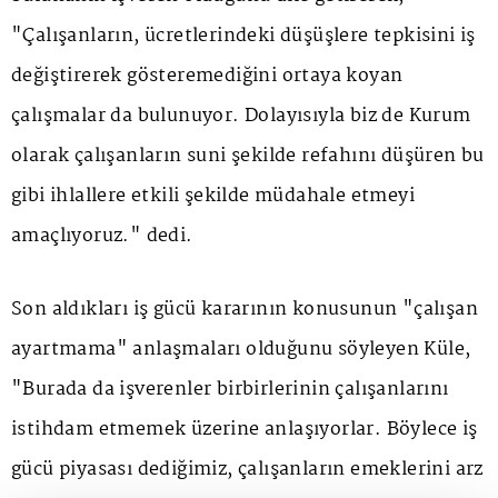
"Çalışanların, ücretlerindeki düşüşlere tepkisini iş
değiştirerek gösteremediğini ortaya koyan
çalışmalar da bulunuyor. Dolayısıyla biz de Kurum
olarak çalışanların suni şekilde refahını düşüren bu
gibi ihlallere etkili şekilde müdahale etmeyi
amaçlıyoruz." dedi.
Son aldıkları iş gücü kararının konusunun "çalışan
ayartmama" anlaşmaları olduğunu söyleyen Küle,
"Burada da işverenler birbirlerinin çalışanlarını
istihdam etmemek üzerine anlaşıyorlar. Böylece iş
gücü piyasası dediğimiz, çalışanların emeklerini arz