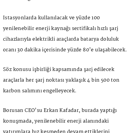
İstasyonlarda kullanılacak ve yüzde 100
yenilenebilir enerji kaynağı sertifikalı hızlı şarj
cihazlarıyla elektrikli araçlarda batarya doluluk
oranı 30 dakika içerisinde yüzde 80'e ulaşabilecek.
Söz konusu işbirliği kapsamında şarj edilecek
araçlarla her şarj noktası yaklaşık 4 bin 500 ton
karbon salımını engelleyecek.
Borusan CEO'su Erkan Kafadar, burada yaptığı
konuşmada, yenilenebilir enerji alanındaki
yatırımlara hız kesmeden devam ettiklerini