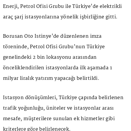
Enerji, Petrol Ofisi Grubu ile Türkiye'de elektrikli
araç şarj istasyonlarına yönelik işbirliğine gitti.
Borusan Oto İstinye'de düzenlenen imza
töreninde, Petrol Ofisi Grubu'nun Türkiye
genelindeki 2 bin lokasyonu arasından
önceliklendirilen istasyonlarda ilk aşamada 1
milyar liralık yatırım yapacağı belirtildi.
İstasyon dönüşümleri, Türkiye çapında belirlenen
trafik yoğunluğu, üniteler ve istasyonlar arası
mesafe, müşterilere sunulan ek hizmetler gibi
kriterlere göre belirlenecek.