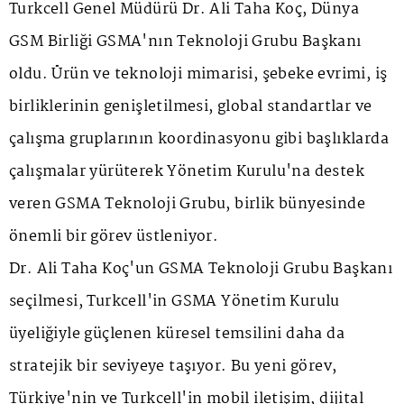
Turkcell Genel Müdürü Dr. Ali Taha Koç, Dünya
GSM Birliği GSMA'nın Teknoloji Grubu Başkanı
oldu. Ürün ve teknoloji mimarisi, şebeke evrimi, iş
birliklerinin genişletilmesi, global standartlar ve
çalışma gruplarının koordinasyonu gibi başlıklarda
çalışmalar yürüterek Yönetim Kurulu'na destek
veren GSMA Teknoloji Grubu, birlik bünyesinde
önemli bir görev üstleniyor.
Dr. Ali Taha Koç'un GSMA Teknoloji Grubu Başkanı
seçilmesi, Turkcell'in GSMA Yönetim Kurulu
üyeliğiyle güçlenen küresel temsilini daha da
stratejik bir seviyeye taşıyor. Bu yeni görev,
Türkiye'nin ve Turkcell'in mobil iletişim, dijital