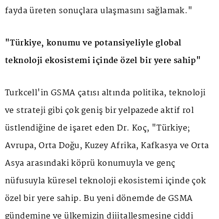
fayda üreten sonuçlara ulaşmasını sağlamak."
"Türkiye, konumu ve potansiyeliyle global
teknoloji ekosistemi içinde özel bir yere sahip"
Turkcell'in GSMA çatısı altında politika, teknoloji
ve strateji gibi çok geniş bir yelpazede aktif rol
üstlendiğine de işaret eden Dr. Koç, "Türkiye;
Avrupa, Orta Doğu, Kuzey Afrika, Kafkasya ve Orta
Asya arasındaki köprü konumuyla ve genç
nüfusuyla küresel teknoloji ekosistemi içinde çok
özel bir yere sahip. Bu yeni dönemde de GSMA
gündemine ve ülkemizin dijitalleşmesine ciddi