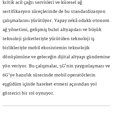
kritik acil çağrı servisleri ve küresel ağ
sertifikasyon süreçlerinde de bu standardizasyon
çalışmalarını yürütüyor. Yapay zekâ odaklı otonom
ağ yönetimi, gelişmiş bulut altyapıları ve büyük
teknoloji şirketleriyle yürütülen teknoloji iş
birlikleriyle mobil ekosistemin teknolojik
dönüşümüne ve geleceğin dijital altyapı gündemine
yön veriyor. Bu çalışmalar, 5G'nin yaygınlaşması ve
6G'ye hazırlık sürecinde mobil operatörlerin
eşgüdüm içinde hareket etmesi açısından yol
gösterici bir rol oynuyor.