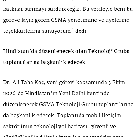
katkılar sunmayı sürdüreceğiz. Bu vesileyle beni bu
göreve layık gören GSMA yönetimine ve üyelerine
teşekkürlerimi sunuyorum" dedi.
Hindistan'da düzenlenecek olan Teknoloji Grubu
toplantılarına başkanlık edecek
Dr. Ali Taha Koç, yeni görevi kapsamında 5 Ekim
2026'da Hindistan'ın Yeni Delhi kentinde
düzenlenecek GSMA Teknoloji Grubu toplantılarına
da başkanlık edecek. Toplantıda mobil iletişim
sektörünün teknoloji yol haritası, güvenli ve