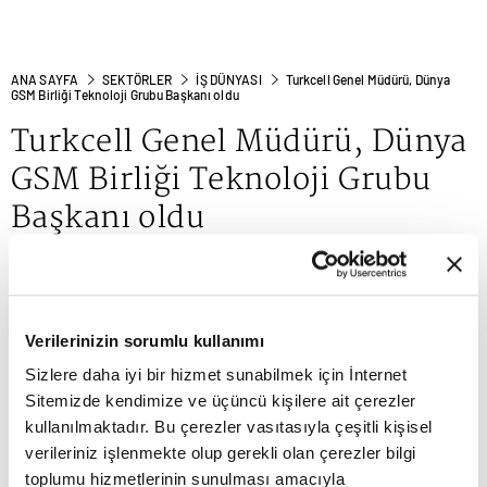
ANA SAYFA
SEKTÖRLER
İŞ DÜNYASI
Turkcell Genel Müdürü, Dünya
GSM Birliği Teknoloji Grubu Başkanı oldu
Turkcell Genel Müdürü, Dünya
GSM Birliği Teknoloji Grubu
Başkanı oldu
Verilerinizin sorumlu kullanımı
Sizlere daha iyi bir hizmet sunabilmek için İnternet
Sitemizde kendimize ve üçüncü kişilere ait çerezler
kullanılmaktadır. Bu çerezler vasıtasıyla çeşitli kişisel
verileriniz işlenmekte olup gerekli olan çerezler bilgi
toplumu hizmetlerinin sunulması amacıyla