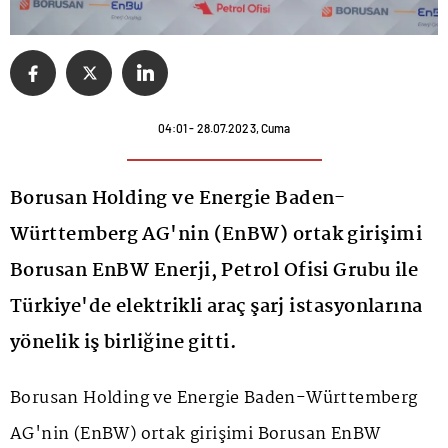
04:01 - 28.07.2023, Cuma
Borusan Holding ve Energie Baden-
Württemberg AG'nin (EnBW) ortak girişimi
Borusan EnBW Enerji, Petrol Ofisi Grubu ile
Türkiye'de elektrikli araç şarj istasyonlarına
yönelik iş birliğine gitti.
Borusan Holding ve Energie Baden-Württemberg
AG'nin (EnBW) ortak girişimi Borusan EnBW