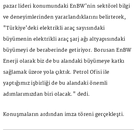
pazar lideri konumundaki EnBW'nin sektörel bilgi
ve deneyimlerinden yararlandıklarını belirterek,
"Türkiye'deki elektrikli araç sayısındaki
büyümenin elektrikli araç şarj ağı altyapısındaki
büyümeyi de beraberinde getiriyor. Borusan EnBW
Enerji olarak biz de bu alandaki büyümeye katkı
sağlamak üzere yola çıktık. Petrol Ofisi ile
yaptığımız işbirliği de bu alandaki önemli
adımlarımızdan biri olacak." dedi.
Konuşmaların ardından imza töreni gerçekleşti.