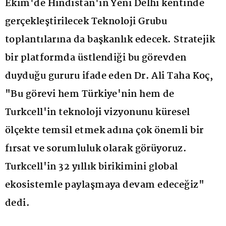
Ekim'de Hindistan'ın Yeni Delhi kentinde
gerçekleştirilecek Teknoloji Grubu
toplantılarına da başkanlık edecek. Stratejik
bir platformda üstlendiği bu görevden
duyduğu gururu ifade eden Dr. Ali Taha Koç,
"Bu görevi hem Türkiye'nin hem de
Turkcell'in teknoloji vizyonunu küresel
ölçekte temsil etmek adına çok önemli bir
fırsat ve sorumluluk olarak görüyoruz.
Turkcell'in 32 yıllık birikimini global
ekosistemle paylaşmaya devam edeceğiz"
dedi.