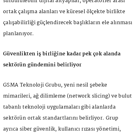
sürdürülebilir dijital altyapılar, operatörler arası
ortak çalışma alanları ve küresel ölçekte birlikte
çalışabilirliği güçlendirecek başlıkların ele alınması
planlanıyor.
Güvenlikten iş birliğine kadar pek çok alanda
sektörün gündemini belirliyor
GSMA Teknoloji Grubu, yeni nesil şebeke
mimarileri, ağ dilimleme (network slicing) ve bulut
tabanlı teknoloji uygulamaları gibi alanlarda
sektörün ortak standartlarını belirliyor. Grup
ayrıca siber güvenlik, kullanıcı rızası yönetimi,