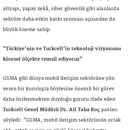
altyapı, yapay zekâ, siber güvenlik gibi alanlarda
sektöre daha etkin katkı sunması açısından da
büyük öneme sahip.
"Türkiye'nin ve Turkcell'in teknoloji vizyonunu
küresel ölçekte temsil ediyoruz"
GSMA gibi dünya mobil iletişim sektörüne yön
veren bir kuruluşta böylesine önemli bir görev
daha üstlenmekten duyduğu gururu ifade eden
Turkcell Genel Müdürü Dr. Ali Taha Koç
şunları
söyledi: "GSMA, mobil iletişim sektörünün ortak