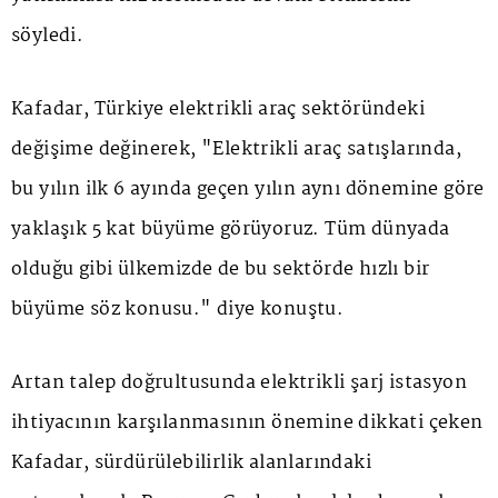
söyledi.
Kafadar, Türkiye elektrikli araç sektöründeki
değişime değinerek, "Elektrikli araç satışlarında,
bu yılın ilk 6 ayında geçen yılın aynı dönemine göre
yaklaşık 5 kat büyüme görüyoruz. Tüm dünyada
olduğu gibi ülkemizde de bu sektörde hızlı bir
büyüme söz konusu." diye konuştu.
Artan talep doğrultusunda elektrikli şarj istasyon
ihtiyacının karşılanmasının önemine dikkati çeken
Kafadar, sürdürülebilirlik alanlarındaki