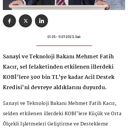
01:25 - 11.07.2023, Salı
Sanayi ve Teknoloji Bakanı Mehmet Fatih
Kacır, sel felaketinden etkilenen illerdeki
KOBİ'lere 300 bin TL'ye kadar Acil Destek
Kredisi'ni devreye aldıklarını duyurdu.
Sanayi ve Teknoloji Bakanı Mehmet Fatih Kacır,
selden etkilenen illerdeki KOBİ'lere Küçük ve Orta
Ölçekli İşletmeleri Geliştirme ve Destekleme