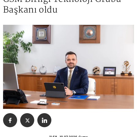
Başkanı oldu