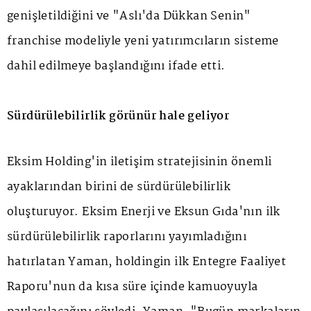
genişletildiğini ve "Aslı'da Dükkan Senin"
franchise modeliyle yeni yatırımcıların sisteme
dahil edilmeye başlandığını ifade etti.
Sürdürülebilirlik görünür hale geliyor
Eksim Holding'in iletişim stratejisinin önemli
ayaklarından birini de sürdürülebilirlik
oluşturuyor. Eksim Enerji ve Eksun Gıda'nın ilk
sürdürülebilirlik raporlarını yayımladığını
hatırlatan Yaman, holdingin ilk Entegre Faaliyet
Raporu'nun da kısa süre içinde kamuoyuyla