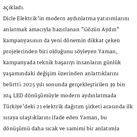
açıkladı.
Dicle Elektrik'in modern aydınlatma yatırımlarını
anlatmak amacıyla hazırlanan "Gözün Aydın"
kampanyasının da yeni dönemin dikkat çeken
projelerinden biri olduğunu söyleyen Yaman,
kampanyada teknik başarıyı insanların günlük
yaşamındaki değişim üzerinden anlattıklarını
belirtti.2025 yılı sonunda gerçekleştirilen 39 bin
104 LED dönüşümüyle modern aydınlatmada
Türkiye'deki 21 elektrik dağıtım şirketi arasında ilk
sıraya ulaştıklarını ifade eden Yaman, bu
dönüşümü daha sıcak ve samimi bir anlatımla