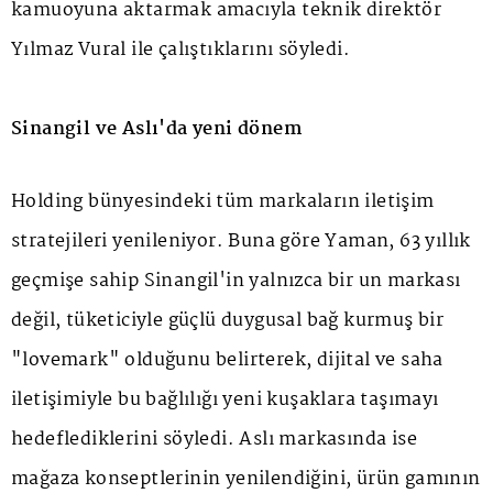
kamuoyuna aktarmak amacıyla teknik direktör
Yılmaz Vural ile çalıştıklarını söyledi.
Sinangil ve Aslı'da yeni dönem
Holding bünyesindeki tüm markaların iletişim
stratejileri yenileniyor. Buna göre Yaman, 63 yıllık
geçmişe sahip Sinangil'in yalnızca bir un markası
değil, tüketiciyle güçlü duygusal bağ kurmuş bir
"lovemark" olduğunu belirterek, dijital ve saha
iletişimiyle bu bağlılığı yeni kuşaklara taşımayı
hedeflediklerini söyledi. Aslı markasında ise
mağaza konseptlerinin yenilendiğini, ürün gamının