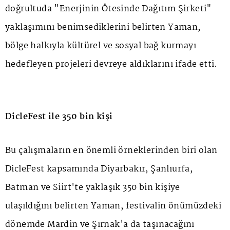
doğrultuda "Enerjinin Ötesinde Dağıtım Şirketi"
yaklaşımını benimsediklerini belirten Yaman,
bölge halkıyla kültürel ve sosyal bağ kurmayı
hedefleyen projeleri devreye aldıklarını ifade etti.
DicleFest ile 350 bin kişi
Bu çalışmaların en önemli örneklerinden biri olan
DicleFest kapsamında Diyarbakır, Şanlıurfa,
Batman ve Siirt'te yaklaşık 350 bin kişiye
ulaşıldığını belirten Yaman, festivalin önümüzdeki
dönemde Mardin ve Şırnak'a da taşınacağını