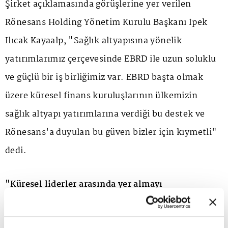
Şirket açıklamasında görüşlerine yer verilen
Rönesans Holding Yönetim Kurulu Başkanı İpek
Ilıcak Kayaalp, "Sağlık altyapısına yönelik
yatırımlarımız çerçevesinde EBRD ile uzun soluklu
ve güçlü bir iş birliğimiz var. EBRD başta olmak
üzere küresel finans kuruluşlarının ülkemizin
sağlık altyapı yatırımlarına verdiği bu destek ve
Rönesans'a duyulan bu güven bizler için kıymetli"
dedi.
"Küresel liderler arasında yer almayı
sürdüreceğiz"