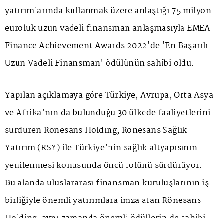
yatırımlarında kullanmak üzere anlaştığı 75 milyon
euroluk uzun vadeli finansman anlaşmasıyla EMEA
Finance Achievement Awards 2022'de 'En Başarılı
Uzun Vadeli Finansman' ödülünün sahibi oldu.
Yapılan açıklamaya göre Türkiye, Avrupa, Orta Asya
ve Afrika'nın da bulunduğu 30 ülkede faaliyetlerini
sürdüren Rönesans Holding, Rönesans Sağlık
Yatırım (RSY) ile Türkiye'nin sağlık altyapısının
yenilenmesi konusunda öncü rolünü sürdürüyor.
Bu alanda uluslararası finansman kuruluşlarının iş
birliğiyle önemli yatırımlara imza atan Rönesans