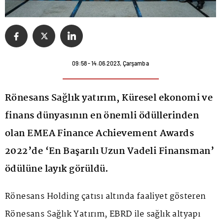
09:58 - 14.06.2023, Çarşamba
Rönesans Sağlık yatırım, Küresel ekonomi ve
finans dünyasının en önemli ödüllerinden
olan EMEA Finance Achievement Awards
2022’de ‘En Başarılı Uzun Vadeli Finansman’
ödülüne layık görüldü.
Rönesans Holding çatısı altında faaliyet gösteren
Rönesans Sağlık Yatırım, EBRD ile sağlık altyapı