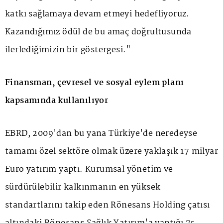
katkı sağlamaya devam etmeyi hedefliyoruz.
Kazandığımız ödül de bu amaç doğrultusunda
ilerlediğimizin bir göstergesi."
Finansman, çevresel ve sosyal eylem planı
kapsamında kullanılıyor
EBRD, 2009'dan bu yana Türkiye'de neredeyse
tamamı özel sektöre olmak üzere yaklaşık 17 milyar
Euro yatırım yaptı. Kurumsal yönetim ve
sürdürülebilir kalkınmanın en yüksek
standartlarını takip eden Rönesans Holding çatısı