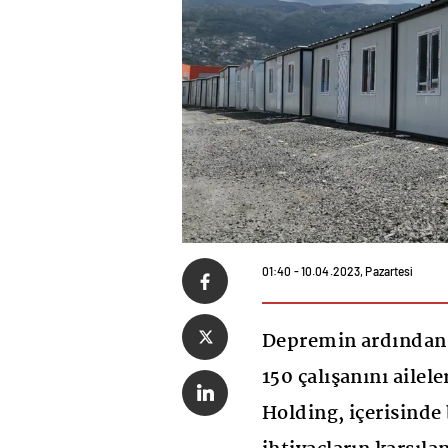
01:40 - 10.04.2023, Pazartesi
Depremin ardından,
150 çalışanını ailele
Holding, içerisinde 