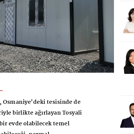
 Osmaniye'deki tesisinde de
riyle birlikte ağırlayan Tosyali
bir evde olabilecek temel