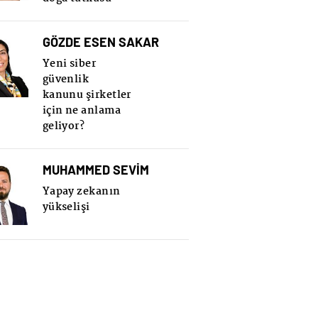
GÖZDE ESEN SAKAR
Yeni siber
güvenlik
kanunu şirketler
için ne anlama
geliyor?
MUHAMMED SEVİM
Yapay zekanın
yükselişi