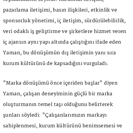
pazarlama iletişimi, basın ilişkileri, etkinlik ve
sponsorluk yönetimi, iç iletişim, sürdürülebilirlik,
veri odaklı iş geliştirme ve şirketlere hizmet veren
iç ajansın aynı yapı altında çalıştığını ifade eden
Yaman, bu dönüşümün dış iletişimin yanı sıra
kurum kültürünü de kapsadığını vurguladı.
"Marka dönüşümü önce içeriden başlar" diyen
Yaman, çalışan deneyiminin güçlü bir marka
oluşturmanın temel taşı olduğunu belirterek
şunları söyledi: "Çalışanlarımızın markayı
sahiplenmesi, kurum kültürünü benimsemesi ve