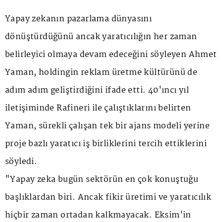
Yapay zekanın pazarlama dünyasını
dönüştürdüğünü ancak yaratıcılığın her zaman
belirleyici olmaya devam edeceğini söyleyen Ahmet
Yaman, holdingin reklam üretme kültürünü de
adım adım geliştirdiğini ifade etti. 40'ıncı yıl
iletişiminde Rafineri ile çalıştıklarını belirten
Yaman, sürekli çalışan tek bir ajans modeli yerine
proje bazlı yaratıcı iş birliklerini tercih ettiklerini
söyledi.
"Yapay zeka bugün sektörün en çok konuştuğu
başlıklardan biri. Ancak fikir üretimi ve yaratıcılık
hiçbir zaman ortadan kalkmayacak. Eksim'in