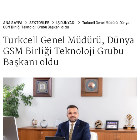
ANA SAYFA
SEKTÖRLER
İŞ DÜNYASI
Turkcell Genel Müdürü, Dünya
GSM Birliği Teknoloji Grubu Başkanı oldu
Turkcell Genel Müdürü, Dünya
GSM Birliği Teknoloji Grubu
Başkanı oldu