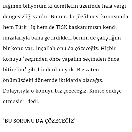
rağmen biliyorum ki ücretlerin üzerinde hala vergi
dengesizliği vardır. Bunun da çözülmesi konusunda
hem Türk- İş hem de TİSK başkanımızın kendi
imzalarıyla bana getirdikleri benim de çalıştığım
bir konu var. İnşallah onu da çözeceğiz. Hiçbir
konuyu 'seçimden önce yapalım seçimden önce
bitirelim' gibi bir derdim yok. Biz zaten
önümüzdeki dönemde iktidarda olacağız.
Dolayısıyla o konuyu biz çözeceğiz. Kimse endişe
etmesin" dedi.
'BU SORUNU DA ÇÖZECEĞİZ'