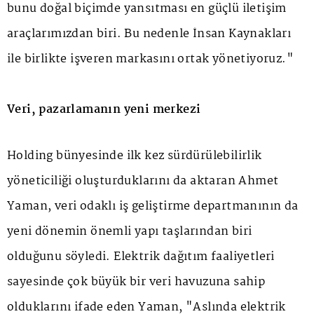
bunu doğal biçimde yansıtması en güçlü iletişim
araçlarımızdan biri. Bu nedenle İnsan Kaynakları
ile birlikte işveren markasını ortak yönetiyoruz."
Veri, pazarlamanın yeni merkezi
Holding bünyesinde ilk kez sürdürülebilirlik
yöneticiliği oluşturduklarını da aktaran Ahmet
Yaman, veri odaklı iş geliştirme departmanının da
yeni dönemin önemli yapı taşlarından biri
olduğunu söyledi. Elektrik dağıtım faaliyetleri
sayesinde çok büyük bir veri havuzuna sahip
olduklarını ifade eden Yaman, "Aslında elektrik