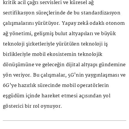
kritik acil çağrı servisleri ve küresel ağ
sertifikasyon süreçlerinde de bu standardizasyon
çalışmalarını yürütüyor. Yapay zekâ odaklı otonom
ağ yönetimi, gelişmiş bulut altyapıları ve büyük
teknoloji şirketleriyle yürütülen teknoloji iş
birlikleriyle mobil ekosistemin teknolojik
dönüşümüne ve geleceğin dijital altyapı gündemine
yön veriyor. Bu çalışmalar, 5G'nin yaygınlaşması ve
6G'ye hazırlık sürecinde mobil operatörlerin
eşgüdüm içinde hareket etmesi açısından yol
gösterici bir rol oynuyor.