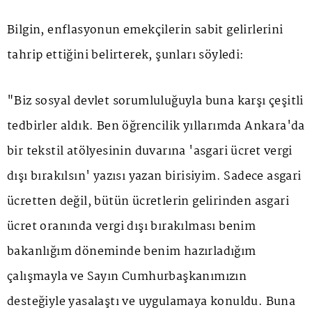
Bilgin, enflasyonun emekçilerin sabit gelirlerini
tahrip ettiğini belirterek, şunları söyledi:
"Biz sosyal devlet sorumluluğuyla buna karşı çeşitli
tedbirler aldık. Ben öğrencilik yıllarımda Ankara'da
bir tekstil atölyesinin duvarına 'asgari ücret vergi
dışı bırakılsın' yazısı yazan birisiyim. Sadece asgari
ücretten değil, bütün ücretlerin gelirinden asgari
ücret oranında vergi dışı bırakılması benim
bakanlığım döneminde benim hazırladığım
çalışmayla ve Sayın Cumhurbaşkanımızın
desteğiyle yasalaştı ve uygulamaya konuldu. Buna