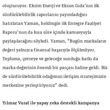
oluşturuyor. Eksim Enerji ve Eksun Gıda'nın ilk
sürdürülebilirlik raporlarını yayımladığını
hatırlatan Yaman, holdingin ilk Entegre Faaliyet
Raporu'nun da kısa süre içinde kamuoyuyla
paylaşılacağını söyledi. Yaman, "Bugün markaların
değeri yalnızca finansal başarıyla ölçülmüyor.
Topluma, çevreye ve geleceğe sunduğu katkı da
marka değerinin önemli bir parçası haline geldi. Biz
de sürdürülebilirlik odağımızı iletişim stratejimizin
merkezine yerleştiriyoruz" dedi.
Yılmaz Vural ile yapay zeka destekli kampanya