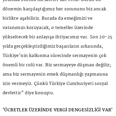
dönemin karşılaştığımız her sorununu biz ancak
birlikte aşabiliriz. Burada da emeğimizi ve
vatanımızı koruyacak, o temeller üzerinde
yükseltecek bir anlayışa ihtiyacımız var. Son 20-25
yılda gerçekleştirdiğimiz başarıların arkasında,
Türkiye'nin kalkınma sürecinde sermayenin çok
önemli bir rolü var. Biz sermayeye düşman değiliz;
ama biz sermayenin emek düşmanlığı yapmasına
izin vermeyiz. Çünkü Türkiye Cumhuriyeti sosyal
devlettir" diye konuştu.
'ÜCRETLER ÜZERİNDE VERGİ DENGESİZLİĞİ VAR'