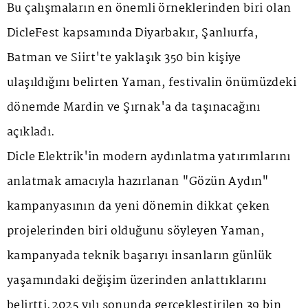
Bu çalışmaların en önemli örneklerinden biri olan
DicleFest kapsamında Diyarbakır, Şanlıurfa,
Batman ve Siirt'te yaklaşık 350 bin kişiye
ulaşıldığını belirten Yaman, festivalin önümüzdeki
dönemde Mardin ve Şırnak'a da taşınacağını
açıkladı.
Dicle Elektrik'in modern aydınlatma yatırımlarını
anlatmak amacıyla hazırlanan "Gözün Aydın"
kampanyasının da yeni dönemin dikkat çeken
projelerinden biri olduğunu söyleyen Yaman,
kampanyada teknik başarıyı insanların günlük
yaşamındaki değişim üzerinden anlattıklarını
belirtti.2025 yılı sonunda gerçekleştirilen 39 bin