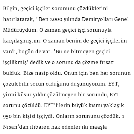
Bilgin, geçici işçiler sorununu çözdüklerini
hatırlatarak, "Ben 2000 yılında Demiryolları Genel
Müdürüydüm. O zaman geçici işçi sorunuyla
karşılaşmıştım. O zaman benim de geçici işçilerim
vardı, bugün de var. 'Bu ne bitmeyen geçici
işçilikmiş' dedik ve o sorunu da çözme fırsatı
bulduk. Bize nasip oldu. Onun için ben her sorunun
çözülebilir sorun olduğunu düşünüyorum. EYT,
yirmi küsur yıldır çözülmeyen bir sorundu, EYT
sorunu çözüldü. EYT'lilerin büyük kısmı yaklaşık
950 bin kişisi işçiydi. Onların sorununu çözdük. 1
Nisan'dan itibaren hak edenler iki maaşla