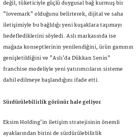
değil, tüketiciyle güçlü duygusal bağ kurmuş bir
"lovemark" olduğunu belirterek, dijital ve saha
iletişimiyle bu bağlılığı yeni kuşaklara taşımayı
hedeflediklerini söyledi. Aslı markasında ise
mağaza konseptlerinin yenilendiğini, ürün gamının
genişletildiğini ve "Aslı'da Dükkan Senin"
franchise modeliyle yeni yatırımcıların sisteme
dahil edilmeye başlandığını ifade etti.
Sürdürülebilirlik görünür hale geliyor
Eksim Holding'in iletişim stratejisinin önemli
ayaklarından birini de sürdürülebilirlik