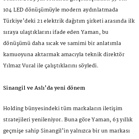
104 LED dönüşümüyle modern aydınlatmada
Türkiye'deki 21 elektrik dağıtım şirketi arasında ilk
sıraya ulaştıklarını ifade eden Yaman, bu
dönüşümü daha sıcak ve samimi bir anlatımla
kamuoyuna aktarmak amacıyla teknik direktör
Yılmaz Vural ile çalıştıklarını söyledi.
Sinangil ve Aslı'da yeni dönem
Holding bünyesindeki tüm markaların iletişim
stratejileri yenileniyor. Buna göre Yaman, 63 yıllık
geçmişe sahip Sinangil'in yalnızca bir un markası