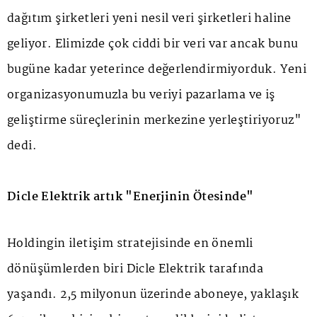
dağıtım şirketleri yeni nesil veri şirketleri haline
geliyor. Elimizde çok ciddi bir veri var ancak bunu
bugüne kadar yeterince değerlendirmiyorduk. Yeni
organizasyonumuzla bu veriyi pazarlama ve iş
geliştirme süreçlerinin merkezine yerleştiriyoruz"
dedi.
Dicle Elektrik artık "Enerjinin Ötesinde"
Holdingin iletişim stratejisinde en önemli
dönüşümlerden biri Dicle Elektrik tarafında
yaşandı. 2,5 milyonun üzerinde aboneye, yaklaşık