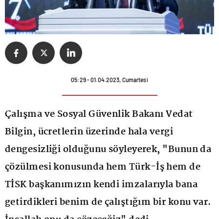
05:29 - 01.04.2023, Cumartesi
Çalışma ve Sosyal Güvenlik Bakanı Vedat
Bilgin, ücretlerin üzerinde hala vergi
dengesizliği olduğunu söyleyerek, "Bunun da
çözülmesi konusunda hem Türk-İş hem de
TİSK başkanımızın kendi imzalarıyla bana
getirdikleri benim de çalıştığım bir konu var.