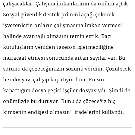
çalışacaklar. Çalışma imkanlarının da önünü açtık.
Sosyal güvenlik destek primini aşağı çekerek
işverenlerin onların çalışmasına imkan vermesi
halinde avantajlı olmasını temin ettik. Bazı
kuruluşların yeniden taşeron işletmeciliğine
müracaat etmesi sonucunda artan sayılar var. Bu
sorunu da çözeceğimizin sözünü verdim. Çözülecek
her dosyayı çalışıp kapatıyordum. En son
kapattığım dosya geçici işçiler dosyasıydı. Şimdi de
önümüzde bu duruyor. Bunu da çözeceğiz hiç
kimsenin endişesi olmasın" ifadelerini kullandı.