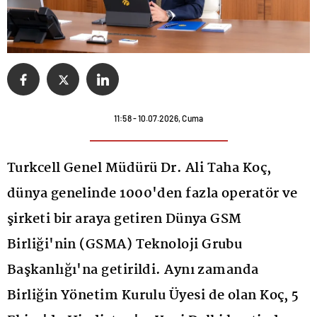
11:58 - 10.07.2026, Cuma
Turkcell Genel Müdürü Dr. Ali Taha Koç,
dünya genelinde 1000'den fazla operatör ve
şirketi bir araya getiren Dünya GSM
Birliği'nin (GSMA) Teknoloji Grubu
Başkanlığı'na getirildi. Aynı zamanda
Birliğin Yönetim Kurulu Üyesi de olan Koç, 5