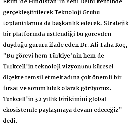
Ekim'de Hindistan'ın Yeni Delhi kentinde
gerçekleştirilecek Teknoloji Grubu
toplantılarına da başkanlık edecek. Stratejik
bir platformda üstlendiği bu görevden
duyduğu gururu ifade eden Dr. Ali Taha Koç,
"Bu görevi hem Türkiye'nin hem de
Turkcell'in teknoloji vizyonunu küresel
ölçekte temsil etmek adına çok önemli bir
fırsat ve sorumluluk olarak görüyoruz.
Turkcell'in 32 yıllık birikimini global
ekosistemle paylaşmaya devam edeceğiz"
dedi.