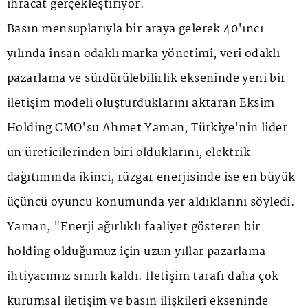
ihracat gerçekleştiriyor.
Basın mensuplarıyla bir araya gelerek 40'ıncı
yılında insan odaklı marka yönetimi, veri odaklı
pazarlama ve sürdürülebilirlik ekseninde yeni bir
iletişim modeli oluşturduklarını aktaran Eksim
Holding CMO'su Ahmet Yaman, Türkiye'nin lider
un üreticilerinden biri olduklarını, elektrik
dağıtımında ikinci, rüzgar enerjisinde ise en büyük
üçüncü oyuncu konumunda yer aldıklarını söyledi.
Yaman, "Enerji ağırlıklı faaliyet gösteren bir
holding olduğumuz için uzun yıllar pazarlama
ihtiyacımız sınırlı kaldı. İletişim tarafı daha çok
kurumsal iletişim ve basın ilişkileri ekseninde