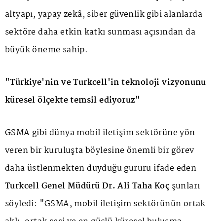
altyapı, yapay zekâ, siber güvenlik gibi alanlarda
sektöre daha etkin katkı sunması açısından da
büyük öneme sahip.
"Türkiye'nin ve Turkcell'in teknoloji vizyonunu
küresel ölçekte temsil ediyoruz"
GSMA gibi dünya mobil iletişim sektörüne yön
veren bir kuruluşta böylesine önemli bir görev
daha üstlenmekten duyduğu gururu ifade eden
Turkcell Genel Müdürü Dr. Ali Taha Koç
şunları
söyledi: "GSMA, mobil iletişim sektörünün ortak