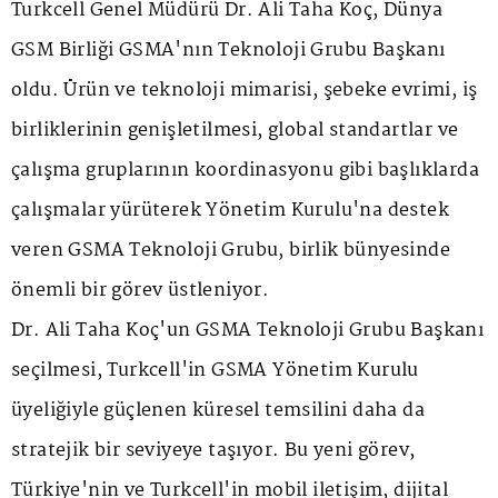
Turkcell Genel Müdürü Dr. Ali Taha Koç, Dünya
GSM Birliği GSMA'nın Teknoloji Grubu Başkanı
oldu. Ürün ve teknoloji mimarisi, şebeke evrimi, iş
birliklerinin genişletilmesi, global standartlar ve
çalışma gruplarının koordinasyonu gibi başlıklarda
çalışmalar yürüterek Yönetim Kurulu'na destek
veren GSMA Teknoloji Grubu, birlik bünyesinde
önemli bir görev üstleniyor.
Dr. Ali Taha Koç'un GSMA Teknoloji Grubu Başkanı
seçilmesi, Turkcell'in GSMA Yönetim Kurulu
üyeliğiyle güçlenen küresel temsilini daha da
stratejik bir seviyeye taşıyor. Bu yeni görev,
Türkiye'nin ve Turkcell'in mobil iletişim, dijital