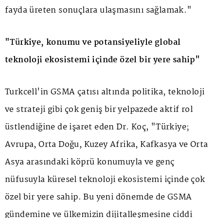
fayda üreten sonuçlara ulaşmasını sağlamak."
"Türkiye, konumu ve potansiyeliyle global
teknoloji ekosistemi içinde özel bir yere sahip"
Turkcell'in GSMA çatısı altında politika, teknoloji
ve strateji gibi çok geniş bir yelpazede aktif rol
üstlendiğine de işaret eden Dr. Koç, "Türkiye;
Avrupa, Orta Doğu, Kuzey Afrika, Kafkasya ve Orta
Asya arasındaki köprü konumuyla ve genç
nüfusuyla küresel teknoloji ekosistemi içinde çok
özel bir yere sahip. Bu yeni dönemde de GSMA
gündemine ve ülkemizin dijitalleşmesine ciddi