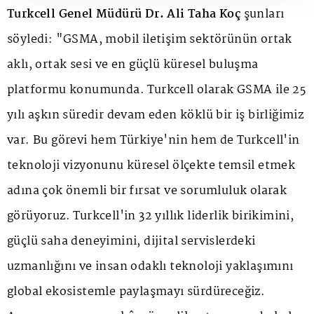
Turkcell Genel Müdürü Dr. Ali Taha Koç
şunları
söyledi: "GSMA, mobil iletişim sektörünün ortak
aklı, ortak sesi ve en güçlü küresel buluşma
platformu konumunda. Turkcell olarak GSMA ile 25
yılı aşkın süredir devam eden köklü bir iş birliğimiz
var. Bu görevi hem Türkiye'nin hem de Turkcell'in
teknoloji vizyonunu küresel ölçekte temsil etmek
adına çok önemli bir fırsat ve sorumluluk olarak
görüyoruz. Turkcell'in 32 yıllık liderlik birikimini,
güçlü saha deneyimini, dijital servislerdeki
uzmanlığını ve insan odaklı teknoloji yaklaşımını
global ekosistemle paylaşmayı sürdüreceğiz.