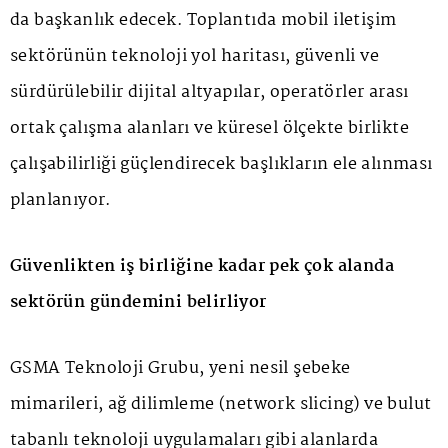
da başkanlık edecek. Toplantıda mobil iletişim
sektörünün teknoloji yol haritası, güvenli ve
sürdürülebilir dijital altyapılar, operatörler arası
ortak çalışma alanları ve küresel ölçekte birlikte
çalışabilirliği güçlendirecek başlıkların ele alınması
planlanıyor.
Güvenlikten iş birliğine kadar pek çok alanda
sektörün gündemini belirliyor
GSMA Teknoloji Grubu, yeni nesil şebeke
mimarileri, ağ dilimleme (network slicing) ve bulut
tabanlı teknoloji uygulamaları gibi alanlarda