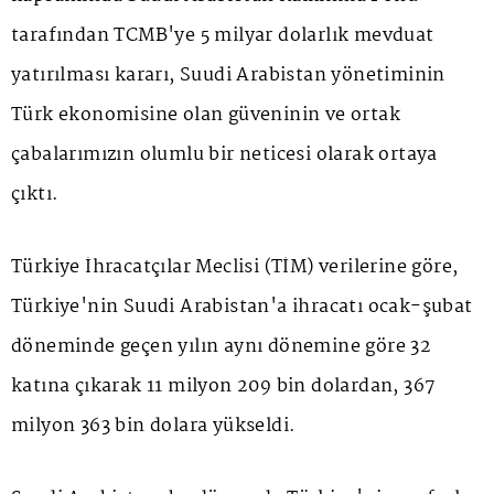
tarafından TCMB'ye 5 milyar dolarlık mevduat
yatırılması kararı, Suudi Arabistan yönetiminin
Türk ekonomisine olan güveninin ve ortak
çabalarımızın olumlu bir neticesi olarak ortaya
çıktı.
Türkiye İhracatçılar Meclisi (TİM) verilerine göre,
Türkiye'nin Suudi Arabistan'a ihracatı ocak-şubat
döneminde geçen yılın aynı dönemine göre 32
katına çıkarak 11 milyon 209 bin dolardan, 367
milyon 363 bin dolara yükseldi.