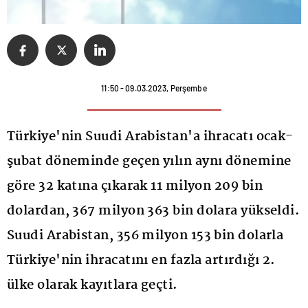
11:50 - 09.03.2023, Perşembe
Türkiye'nin Suudi Arabistan'a ihracatı ocak-
şubat döneminde geçen yılın aynı dönemine
göre 32 katına çıkarak 11 milyon 209 bin
dolardan, 367 milyon 363 bin dolara yükseldi.
Suudi Arabistan, 356 milyon 153 bin dolarla
Türkiye'nin ihracatını en fazla artırdığı 2.
ülke olarak kayıtlara geçti.