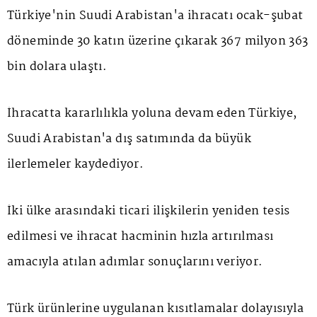
Türkiye'nin Suudi Arabistan'a ihracatı ocak-şubat
döneminde 30 katın üzerine çıkarak 367 milyon 363
bin dolara ulaştı.
İhracatta kararlılıkla yoluna devam eden Türkiye,
Suudi Arabistan'a dış satımında da büyük
ilerlemeler kaydediyor.
İki ülke arasındaki ticari ilişkilerin yeniden tesis
edilmesi ve
ihracat
hacminin hızla artırılması
amacıyla atılan adımlar sonuçlarını veriyor.
Türk ürünlerine uygulanan kısıtlamalar dolayısıyla