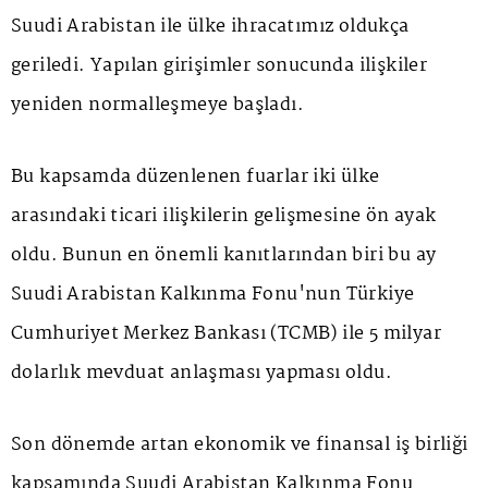
Suudi Arabistan ile ülke ihracatımız oldukça
geriledi. Yapılan girişimler sonucunda ilişkiler
yeniden normalleşmeye başladı.
Bu kapsamda düzenlenen fuarlar iki ülke
arasındaki ticari ilişkilerin gelişmesine ön ayak
oldu. Bunun en önemli kanıtlarından biri bu ay
Suudi Arabistan Kalkınma Fonu'nun Türkiye
Cumhuriyet Merkez Bankası (TCMB) ile 5 milyar
dolarlık mevduat anlaşması yapması oldu.
Son dönemde artan ekonomik ve finansal iş birliği
kapsamında Suudi Arabistan Kalkınma Fonu