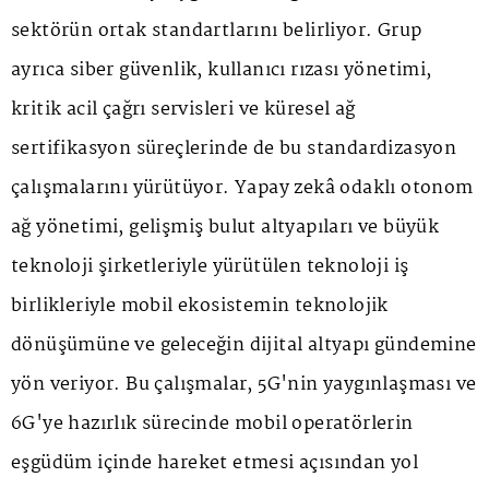
sektörün ortak standartlarını belirliyor. Grup
ayrıca siber güvenlik, kullanıcı rızası yönetimi,
kritik acil çağrı servisleri ve küresel ağ
sertifikasyon süreçlerinde de bu standardizasyon
çalışmalarını yürütüyor. Yapay zekâ odaklı otonom
ağ yönetimi, gelişmiş bulut altyapıları ve büyük
teknoloji şirketleriyle yürütülen teknoloji iş
birlikleriyle mobil ekosistemin teknolojik
dönüşümüne ve geleceğin dijital altyapı gündemine
yön veriyor. Bu çalışmalar, 5G'nin yaygınlaşması ve
6G'ye hazırlık sürecinde mobil operatörlerin
eşgüdüm içinde hareket etmesi açısından yol