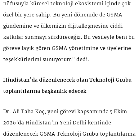
nüfusuyla küresel teknoloji ekosistemi içinde çok
özel bir yere sahip. Bu yeni dönemde de GSMA
gündemine ve ülkemizin dijitalleşmesine ciddi
katkılar sunmayı sürdüreceğiz. Bu vesileyle beni bu
göreve layık gören GSMA yönetimine ve üyelerine
teşekkürlerimi sunuyorum" dedi.
Hindistan'da düzenlenecek olan Teknoloji Grubu
toplantılarına başkanlık edecek
Dr. Ali Taha Koç, yeni görevi kapsamında 5 Ekim
2026'da Hindistan'ın Yeni Delhi kentinde
düzenlenecek GSMA Teknoloji Grubu toplantılarına