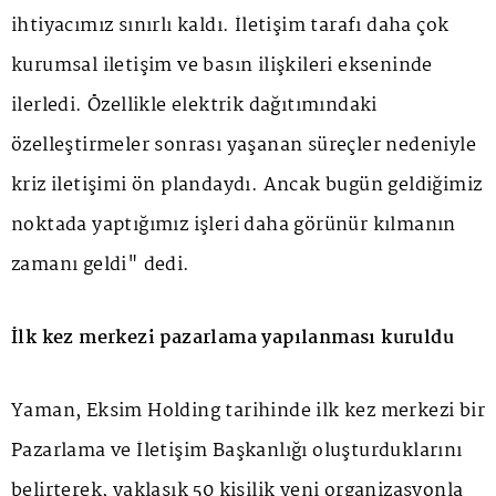
ihtiyacımız sınırlı kaldı. İletişim tarafı daha çok
kurumsal iletişim ve basın ilişkileri ekseninde
ilerledi. Özellikle elektrik dağıtımındaki
özelleştirmeler sonrası yaşanan süreçler nedeniyle
kriz iletişimi ön plandaydı. Ancak bugün geldiğimiz
noktada yaptığımız işleri daha görünür kılmanın
zamanı geldi" dedi.
İlk kez merkezi pazarlama yapılanması kuruldu
Yaman, Eksim Holding tarihinde ilk kez merkezi bir
Pazarlama ve İletişim Başkanlığı oluşturduklarını
belirterek, yaklaşık 50 kişilik yeni organizasyonla