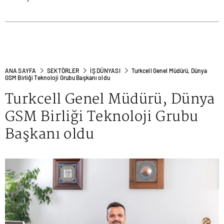
ANA SAYFA
SEKTÖRLER
İŞ DÜNYASI
Turkcell Genel Müdürü, Dünya
GSM Birliği Teknoloji Grubu Başkanı oldu
Turkcell Genel Müdürü, Dünya
GSM Birliği Teknoloji Grubu
Başkanı oldu