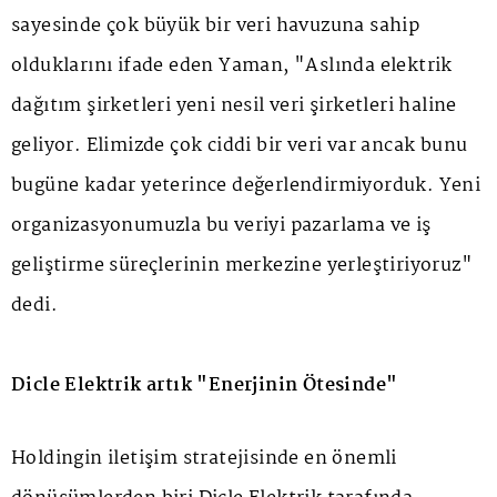
sayesinde çok büyük bir veri havuzuna sahip
olduklarını ifade eden Yaman, "Aslında elektrik
dağıtım şirketleri yeni nesil veri şirketleri haline
geliyor. Elimizde çok ciddi bir veri var ancak bunu
bugüne kadar yeterince değerlendirmiyorduk. Yeni
organizasyonumuzla bu veriyi pazarlama ve iş
geliştirme süreçlerinin merkezine yerleştiriyoruz"
dedi.
Dicle Elektrik artık "Enerjinin Ötesinde"
Holdingin iletişim stratejisinde en önemli