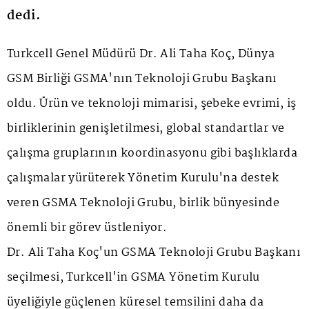
dedi.
Turkcell Genel Müdürü Dr. Ali Taha Koç, Dünya
GSM Birliği GSMA'nın Teknoloji Grubu Başkanı
oldu. Ürün ve teknoloji mimarisi, şebeke evrimi, iş
birliklerinin genişletilmesi, global standartlar ve
çalışma gruplarının koordinasyonu gibi başlıklarda
çalışmalar yürüterek Yönetim Kurulu'na destek
veren GSMA Teknoloji Grubu, birlik bünyesinde
önemli bir görev üstleniyor.
Dr. Ali Taha Koç'un GSMA Teknoloji Grubu Başkanı
seçilmesi, Turkcell'in GSMA Yönetim Kurulu
üyeliğiyle güçlenen küresel temsilini daha da