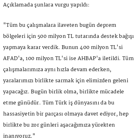
Açıklamada şunlara vurgu yapıldı:
"Tüm bu çalışmalara ilaveten bugün deprem
bölgeleri için 500 milyon TL tutarında destek bağışı
yapmaya karar verdik. Bunun 400 milyon TL'si
AFAD'a, 100 milyon TL'si ise AHBAP'a iletildi. Tüm
çalışmalarımıza aynı hızla devam ederken,
yaralarımızı birlikte sarmak için elimizden geleni
yapacağız. Bugün birlik olma, birlikte mücadele
etme günüdür. Tüm Türk iş dünyasını da bu
hassasiyetin bir parçası olmaya davet ediyor, hep
birlikte bu zor günleri aşacağımıza yürekten
inanıyoruz."