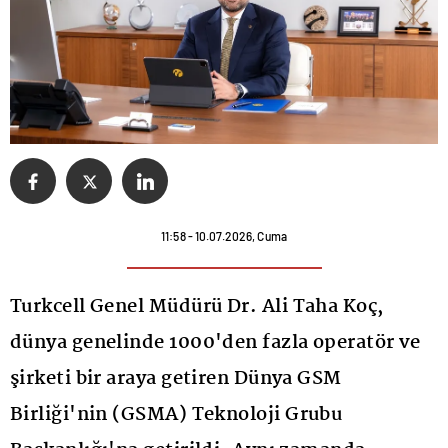
11:58 - 10.07.2026, Cuma
Turkcell Genel Müdürü Dr. Ali Taha Koç,
dünya genelinde 1000'den fazla operatör ve
şirketi bir araya getiren Dünya GSM
Birliği'nin (GSMA) Teknoloji Grubu