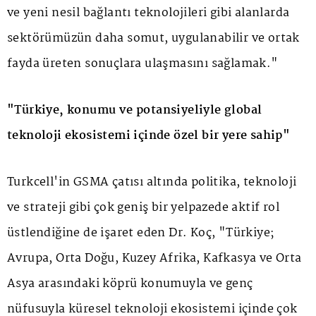
ve yeni nesil bağlantı teknolojileri gibi alanlarda
sektörümüzün daha somut, uygulanabilir ve ortak
fayda üreten sonuçlara ulaşmasını sağlamak."
"Türkiye, konumu ve potansiyeliyle global
teknoloji ekosistemi içinde özel bir yere sahip"
Turkcell'in GSMA çatısı altında politika, teknoloji
ve strateji gibi çok geniş bir yelpazede aktif rol
üstlendiğine de işaret eden Dr. Koç, "Türkiye;
Avrupa, Orta Doğu, Kuzey Afrika, Kafkasya ve Orta
Asya arasındaki köprü konumuyla ve genç
nüfusuyla küresel teknoloji ekosistemi içinde çok