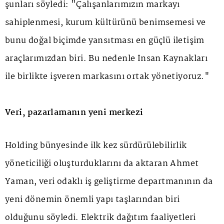
şunları söyledi: "Çalışanlarımızın markayı
sahiplenmesi, kurum kültürünü benimsemesi ve
bunu doğal biçimde yansıtması en güçlü iletişim
araçlarımızdan biri. Bu nedenle İnsan Kaynakları
ile birlikte işveren markasını ortak yönetiyoruz."
Veri, pazarlamanın yeni merkezi
Holding bünyesinde ilk kez sürdürülebilirlik
yöneticiliği oluşturduklarını da aktaran Ahmet
Yaman, veri odaklı iş geliştirme departmanının da
yeni dönemin önemli yapı taşlarından biri
olduğunu söyledi. Elektrik dağıtım faaliyetleri