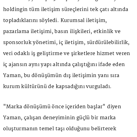
holdingin tüm iletişim süreçlerini tek çatı altında
topladıklarını söyledi. Kurumsal iletişim,
pazarlama iletişimi, basın ilişkileri, etkinlik ve
sponsorluk yönetimi, iç iletişim, sürdürülebilirlik,
veri odaklı iş geliştirme ve şirketlere hizmet veren
iç ajansın aynı yapı altında çalıştığını ifade eden
Yaman, bu dönüşümün dış iletişimin yanı sıra
kurum kültürünü de kapsadığını vurguladı.
"Marka dönüşümü önce içeriden başlar" diyen
Yaman, çalışan deneyiminin güçlü bir marka
oluşturmanın temel taşı olduğunu belirterek