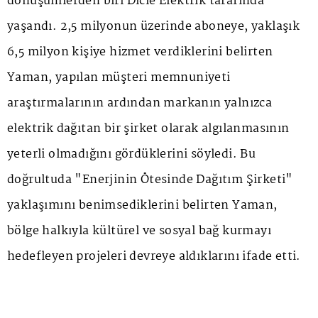
dönüşümlerden biri Dicle Elektrik tarafında
yaşandı. 2,5 milyonun üzerinde aboneye, yaklaşık
6,5 milyon kişiye hizmet verdiklerini belirten
Yaman, yapılan müşteri memnuniyeti
araştırmalarının ardından markanın yalnızca
elektrik dağıtan bir şirket olarak algılanmasının
yeterli olmadığını gördüklerini söyledi. Bu
doğrultuda "Enerjinin Ötesinde Dağıtım Şirketi"
yaklaşımını benimsediklerini belirten Yaman,
bölge halkıyla kültürel ve sosyal bağ kurmayı
hedefleyen projeleri devreye aldıklarını ifade etti.