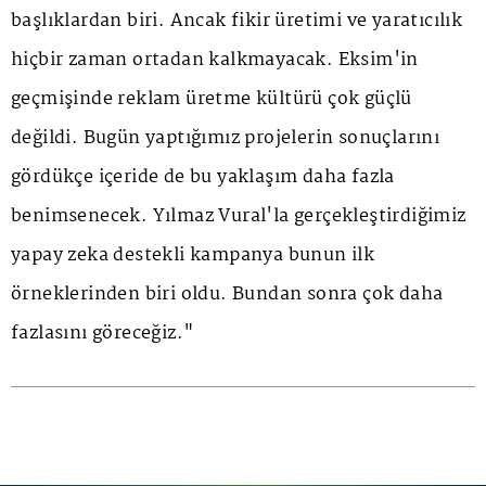
başlıklardan biri. Ancak fikir üretimi ve yaratıcılık
hiçbir zaman ortadan kalkmayacak. Eksim'in
geçmişinde reklam üretme kültürü çok güçlü
değildi. Bugün yaptığımız projelerin sonuçlarını
gördükçe içeride de bu yaklaşım daha fazla
benimsenecek. Yılmaz Vural'la gerçekleştirdiğimiz
yapay zeka destekli kampanya bunun ilk
örneklerinden biri oldu. Bundan sonra çok daha
fazlasını göreceğiz."