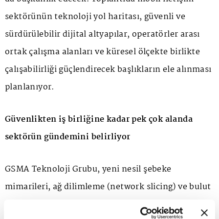
sektörünün teknoloji yol haritası, güvenli ve
sürdürülebilir dijital altyapılar, operatörler arası
ortak çalışma alanları ve küresel ölçekte birlikte
çalışabilirliği güçlendirecek başlıkların ele alınması
planlanıyor.
Güvenlikten iş birliğine kadar pek çok alanda
sektörün gündemini belirliyor
GSMA Teknoloji Grubu, yeni nesil şebeke
mimarileri, ağ dilimleme (network slicing) ve bulut
tabanlı teknoloji uygulamaları gibi alanlarda