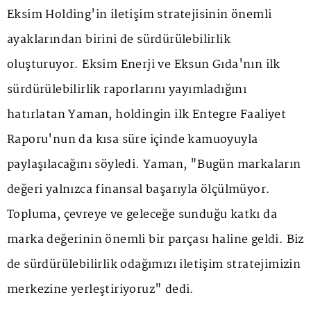
Eksim Holding'in iletişim stratejisinin önemli
ayaklarından birini de sürdürülebilirlik
oluşturuyor. Eksim Enerji ve Eksun Gıda'nın ilk
sürdürülebilirlik raporlarını yayımladığını
hatırlatan Yaman, holdingin ilk Entegre Faaliyet
Raporu'nun da kısa süre içinde kamuoyuyla
paylaşılacağını söyledi. Yaman, "Bugün markaların
değeri yalnızca finansal başarıyla ölçülmüyor.
Topluma, çevreye ve geleceğe sunduğu katkı da
marka değerinin önemli bir parçası haline geldi. Biz
de sürdürülebilirlik odağımızı iletişim stratejimizin
merkezine yerleştiriyoruz" dedi.