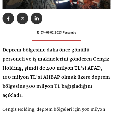
12:33 - 09.02.2023, Perşembe
Deprem bölgesine daha önce gönüllü
personeli ve iş makinelerini gönderen Cengiz
Holding, şimdi de 400 milyon TL'si AFAD,
100 milyon TL'si AHBAP olmak üzere deprem
bölgesine 500 milyon TL bağışladığını
açıkladı.
Cengiz Holding, deprem bölgeleri için 500 milyon