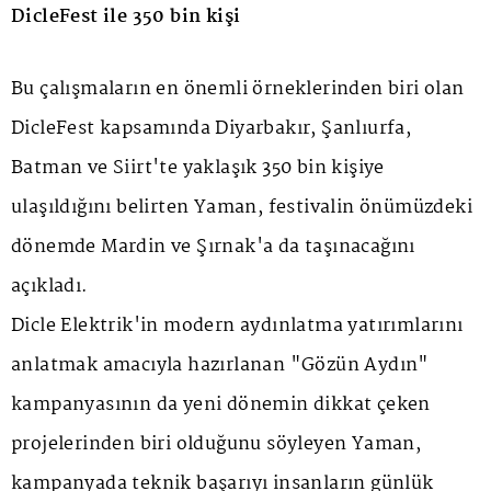
DicleFest ile 350 bin kişi
Bu çalışmaların en önemli örneklerinden biri olan
DicleFest kapsamında Diyarbakır, Şanlıurfa,
Batman ve Siirt'te yaklaşık 350 bin kişiye
ulaşıldığını belirten Yaman, festivalin önümüzdeki
dönemde Mardin ve Şırnak'a da taşınacağını
açıkladı.
Dicle Elektrik'in modern aydınlatma yatırımlarını
anlatmak amacıyla hazırlanan "Gözün Aydın"
kampanyasının da yeni dönemin dikkat çeken
projelerinden biri olduğunu söyleyen Yaman,
kampanyada teknik başarıyı insanların günlük