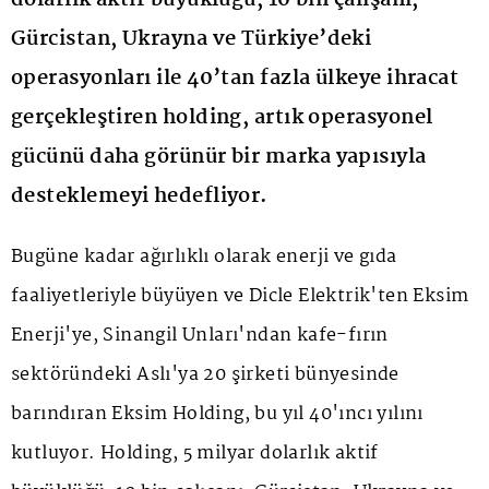
Gürcistan, Ukrayna ve Türkiye’deki
operasyonları ile 40’tan fazla ülkeye ihracat
gerçekleştiren holding, artık operasyonel
gücünü daha görünür bir marka yapısıyla
desteklemeyi hedefliyor.
Bugüne kadar ağırlıklı olarak enerji ve gıda
faaliyetleriyle büyüyen ve Dicle Elektrik'ten Eksim
Enerji'ye, Sinangil Unları'ndan kafe-fırın
sektöründeki Aslı'ya 20 şirketi bünyesinde
barındıran Eksim Holding, bu yıl 40'ıncı yılını
kutluyor. Holding, 5 milyar dolarlık aktif