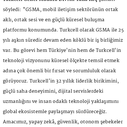
söyledi: "GSMA, mobil iletişim sektörünün ortak
aklı, ortak sesi ve en güçlü küresel buluşma
platformu konumunda. Turkcell olarak GSMA ile 25
yılı aşkın süredir devam eden köklü bir iş birliğimiz
var. Bu görevi hem Türkiye'nin hem de Turkcell'in
teknoloji vizyonunu küresel ölçekte temsil etmek
adına çok önemli bir fırsat ve sorumluluk olarak
görüyoruz. Turkcell'in 32 yıllık liderlik birikimini,
güçlü saha deneyimini, dijital servislerdeki
uzmanlığını ve insan odaklı teknoloji yaklaşımını
global ekosistemle paylaşmayı sürdüreceğiz.
Amacımız, yapay zekâ, güvenlik, otonom şebekeler