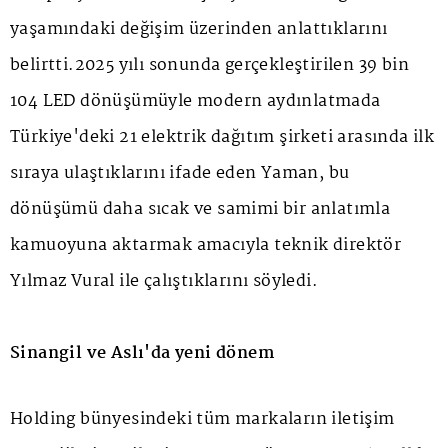
yaşamındaki değişim üzerinden anlattıklarını
belirtti.2025 yılı sonunda gerçekleştirilen 39 bin
104 LED dönüşümüyle modern aydınlatmada
Türkiye'deki 21 elektrik dağıtım şirketi arasında ilk
sıraya ulaştıklarını ifade eden Yaman, bu
dönüşümü daha sıcak ve samimi bir anlatımla
kamuoyuna aktarmak amacıyla teknik direktör
Yılmaz Vural ile çalıştıklarını söyledi.
Sinangil ve Aslı'da yeni dönem
Holding bünyesindeki tüm markaların iletişim