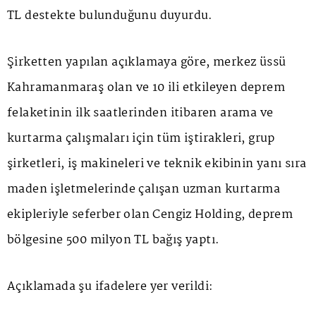
TL destekte bulunduğunu duyurdu.
Şirketten yapılan açıklamaya göre, merkez üssü
Kahramanmaraş olan ve 10 ili etkileyen deprem
felaketinin ilk saatlerinden itibaren arama ve
kurtarma çalışmaları için tüm iştirakleri, grup
şirketleri, iş makineleri ve teknik ekibinin yanı sıra
maden işletmelerinde çalışan uzman kurtarma
ekipleriyle seferber olan Cengiz Holding, deprem
bölgesine 500 milyon TL bağış yaptı.
Açıklamada şu ifadelere yer verildi: