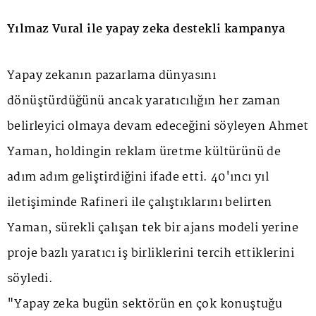
Yılmaz Vural ile yapay zeka destekli kampanya
Yapay zekanın pazarlama dünyasını
dönüştürdüğünü ancak yaratıcılığın her zaman
belirleyici olmaya devam edeceğini söyleyen Ahmet
Yaman, holdingin reklam üretme kültürünü de
adım adım geliştirdiğini ifade etti. 40'ıncı yıl
iletişiminde Rafineri ile çalıştıklarını belirten
Yaman, sürekli çalışan tek bir ajans modeli yerine
proje bazlı yaratıcı iş birliklerini tercih ettiklerini
söyledi.
"Yapay zeka bugün sektörün en çok konuştuğu