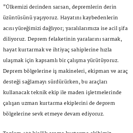
"Ülkemizi derinden sarsan, depremlerin derin
üzüntüsünü yaşıyoruz. Hayatını kaybedenlerin
acısı yüreğimizi dağlıyor; yaralılarımıza ise acil şifa
diliyoruz. Deprem felaketinin yaralarını sarmak,
hayat kurtarmak ve ihtiyaç sahiplerine hızla
ulaşmak için kapsamlı bir çalışma yürütüyoruz.
Deprem bölgelerine iş makineleri, ekipman ve araç
desteği sağlamayı sürdürürken, bu araçları
kullanacak teknik ekip ile maden işletmelerinde
çalışan uzman kurtarma ekiplerini de deprem
bölgelerine sevk etmeye devam ediyoruz.