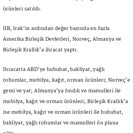
ürünleri satıldı.
İİB, Irak'ın ardından değer bazında en fazla
Amerika Birleşik Devletleri, Norveç, Almanya ve
Birleşik Krallık'a ihracat yaptı.
İhracatta ABD'ye hububat, bakliyat, yağlı
tohumlar, mobilya, kağıt, orman ürünleri; Norveç'e
gemi ve yat; Almanya'ya fındık ve mamulleri ile
mobilya, kağıt ve orman ürünleri; Birleşik Krallık'a
ise mobilya, kağıt ve orman ürünleri ile hububat,
bakliyat, yağlı tohumlar ve mamulleri ön plana