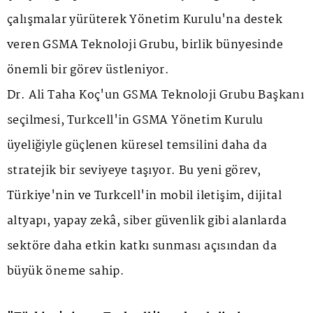
çalışmalar yürüterek Yönetim Kurulu'na destek
veren GSMA Teknoloji Grubu, birlik bünyesinde
önemli bir görev üstleniyor.
Dr. Ali Taha Koç'un GSMA Teknoloji Grubu Başkanı
seçilmesi, Turkcell'in GSMA Yönetim Kurulu
üyeliğiyle güçlenen küresel temsilini daha da
stratejik bir seviyeye taşıyor. Bu yeni görev,
Türkiye'nin ve Turkcell'in mobil iletişim, dijital
altyapı, yapay zekâ, siber güvenlik gibi alanlarda
sektöre daha etkin katkı sunması açısından da
büyük öneme sahip.