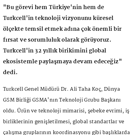
"Bu görevi hem Türkiye'nin hem de
Turkcell'in teknoloji vizyonunu küresel
ölçekte temsil etmek adına çok önemli bir
fırsat ve sorumluluk olarak görüyoruz.
Turkcell'in 32 yıllık birikimini global
ekosistemle paylaşmaya devam edeceğiz"
dedi.
Turkcell Genel Müdürü Dr. Ali Taha Koç, Dünya
GSM Birliği GSMA'nın Teknoloji Grubu Başkanı
oldu. Ürün ve teknoloji mimarisi, şebeke evrimi, iş
birliklerinin genişletilmesi, global standartlar ve
çalışma gruplarının koordinasyonu gibi başlıklarda