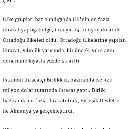
çıktı.
Ülke grupları baz alındığında İİB'nin en fazla
ihracat yaptığı bölge, 1 milyar 141 milyon dolar ile
Ortadoğu ülkeleri oldu. Ortadoğu ülkelerine yapılan
ihracat, yılın ilk yarısında, bir önceki yılın aynı
dönemine kıyasla yüzde 40 arttı.
İstanbul İhracatçı Birlikleri, haziranda ise 920
milyon dolar tutarında ihracat yaptı. Birlik,
haziranda en fazla ihracatı Irak, Birleşik Devletler
ile Almanya'ya gerçekleştirdi.