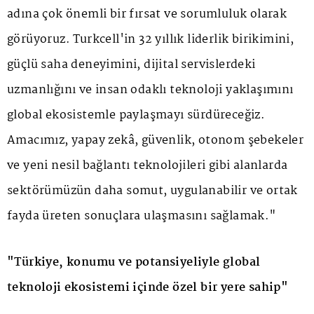
adına çok önemli bir fırsat ve sorumluluk olarak
görüyoruz. Turkcell'in 32 yıllık liderlik birikimini,
güçlü saha deneyimini, dijital servislerdeki
uzmanlığını ve insan odaklı teknoloji yaklaşımını
global ekosistemle paylaşmayı sürdüreceğiz.
Amacımız, yapay zekâ, güvenlik, otonom şebekeler
ve yeni nesil bağlantı teknolojileri gibi alanlarda
sektörümüzün daha somut, uygulanabilir ve ortak
fayda üreten sonuçlara ulaşmasını sağlamak."
"Türkiye, konumu ve potansiyeliyle global
teknoloji ekosistemi içinde özel bir yere sahip"