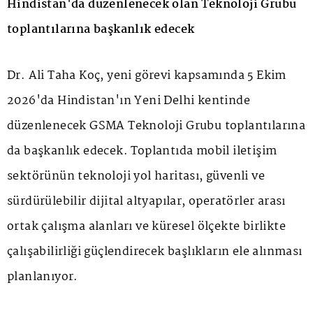
Hindistan'da düzenlenecek olan Teknoloji Grubu
toplantılarına başkanlık edecek
Dr. Ali Taha Koç, yeni görevi kapsamında 5 Ekim
2026'da Hindistan'ın Yeni Delhi kentinde
düzenlenecek GSMA Teknoloji Grubu toplantılarına
da başkanlık edecek. Toplantıda mobil iletişim
sektörünün teknoloji yol haritası, güvenli ve
sürdürülebilir dijital altyapılar, operatörler arası
ortak çalışma alanları ve küresel ölçekte birlikte
çalışabilirliği güçlendirecek başlıkların ele alınması
planlanıyor.