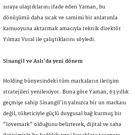
sıraya ulaştıklarını ifade eden Yaman, bu
dönüşümü daha sıcak ve samimi bir anlatımla
kamuoyuna aktarmak amacıyla teknik direktör
Yılmaz Vural ile çalıştıklarını söyledi.
Sinangil ve Aslı'da yeni dönem
Holding bünyesindeki tüm markaların iletişim
stratejileri yenileniyor. Buna göre Yaman, 63 yıllık
geçmişe sahip Sinangil'in yalnızca bir un markası
değil, tüketiciyle güçlü duygusal bağ kurmuş bir
"lovemark" olduğunu belirterek, dijital ve saha