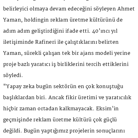
belirleyici olmaya devam edeceğini söyleyen Ahmet
Yaman, holdingin reklam üretme kültürünü de
adım adım geliştirdiğini ifade etti. 40'ıncı yıl
iletişiminde Rafineri ile çalıştıklarını belirten
Yaman, sürekli çalışan tek bir ajans modeli yerine
proje bazlı yaratıcı iş birliklerini tercih ettiklerini
söyledi.
"Yapay zeka bugün sektörün en çok konuştuğu
başlıklardan biri. Ancak fikir üretimi ve yaratıcılık
hiçbir zaman ortadan kalkmayacak. Eksim'in
geçmişinde reklam üretme kültürü çok güçlü
değildi. Bugün yaptığımız projelerin sonuçlarını