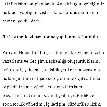
kriz iletişimi ön plandaydı. Ancak bugün geldiğimiz
noktada yaptığımız işleri daha görünür kılmanın
zamanı geldi" dedi.
İlk kez merkezi pazarlama yapılanması kuruldu
Yaman, Eksim Holding tarihinde ilk kez merkezi bir
Pazarlama ve İletişim Başkanlığı oluşturduklarını
belirterek, yaklaşık 50 kişilik yeni organizasyonla
holdingin tüm iletişim süreçlerini tek çatı altında
topladıklarını söyledi. Kurumsal iletişim,
pazarlama iletişimi, basın ilişkileri, etkinlik ve
sponsorluk yönetimi, iç iletişim, sürdürülebilirlik,