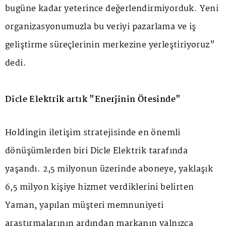
bugüne kadar yeterince değerlendirmiyorduk. Yeni
organizasyonumuzla bu veriyi pazarlama ve iş
geliştirme süreçlerinin merkezine yerleştiriyoruz"
dedi.
Dicle Elektrik artık "Enerjinin Ötesinde"
Holdingin iletişim stratejisinde en önemli
dönüşümlerden biri Dicle Elektrik tarafında
yaşandı. 2,5 milyonun üzerinde aboneye, yaklaşık
6,5 milyon kişiye hizmet verdiklerini belirten
Yaman, yapılan müşteri memnuniyeti
araştırmalarının ardından markanın yalnızca