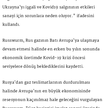
Ukrayna'yı işgali ve Kovid19 salgınının etkileri
sanayi için sorunlara neden oluyor." ifadesini
kullandı.
Russwurm, Rus gazının Batı Avrupa'ya ulaşmaya
devam etmesi halinde en erken bu yılın sonunda
ekonomik üretimde Kovid-19 krizi öncesi
seviyelere dönüş beklediklerini kaydetti.
Rusya'dan gaz teslimatlarının durdurulması
halinde Avrupa'nın en büyük ekonomisinde
resesyonun kaçınılmaz hale geleceğini vurgulayan