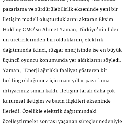
pazarlama ve sürdürülebilirlik ekseninde yeni bir
iletişim modeli oluşturduklarını aktaran Eksim
Holding CMO'su Ahmet Yaman, Türkiye'nin lider
un üreticilerinden biri olduklarını, elektrik
dağıtımında ikinci, rüzgar enerjisinde ise en büyük
üçüncü oyuncu konumunda yer aldıklarını söyledi.
Yaman, "Enerji ağırlıklı faaliyet gösteren bir
holding olduğumuz için uzun yıllar pazarlama
ihtiyacımız sınırlı kaldı. İletişim tarafı daha çok
kurumsal iletişim ve basın ilişkileri ekseninde
ilerledi. Özellikle elektrik dağıtımındaki
özelleştirmeler sonrası yaşanan süreçler nedeniyle