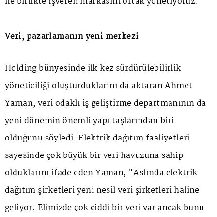
ile birlikte işveren markasını ortak yönetiyoruz."
Veri, pazarlamanın yeni merkezi
Holding bünyesinde ilk kez sürdürülebilirlik
yöneticiliği oluşturduklarını da aktaran Ahmet
Yaman, veri odaklı iş geliştirme departmanının da
yeni dönemin önemli yapı taşlarından biri
olduğunu söyledi. Elektrik dağıtım faaliyetleri
sayesinde çok büyük bir veri havuzuna sahip
olduklarını ifade eden Yaman, "Aslında elektrik
dağıtım şirketleri yeni nesil veri şirketleri haline
geliyor. Elimizde çok ciddi bir veri var ancak bunu