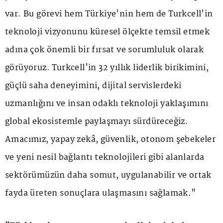
var. Bu görevi hem Türkiye'nin hem de Turkcell'in
teknoloji vizyonunu küresel ölçekte temsil etmek
adına çok önemli bir fırsat ve sorumluluk olarak
görüyoruz. Turkcell'in 32 yıllık liderlik birikimini,
güçlü saha deneyimini, dijital servislerdeki
uzmanlığını ve insan odaklı teknoloji yaklaşımını
global ekosistemle paylaşmayı sürdüreceğiz.
Amacımız, yapay zekâ, güvenlik, otonom şebekeler
ve yeni nesil bağlantı teknolojileri gibi alanlarda
sektörümüzün daha somut, uygulanabilir ve ortak
fayda üreten sonuçlara ulaşmasını sağlamak."