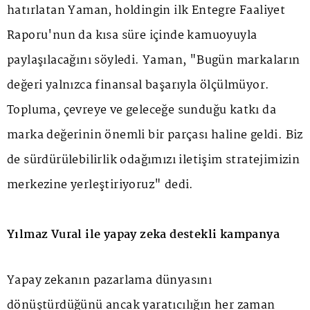
hatırlatan Yaman, holdingin ilk Entegre Faaliyet
Raporu'nun da kısa süre içinde kamuoyuyla
paylaşılacağını söyledi. Yaman, "Bugün markaların
değeri yalnızca finansal başarıyla ölçülmüyor.
Topluma, çevreye ve geleceğe sunduğu katkı da
marka değerinin önemli bir parçası haline geldi. Biz
de sürdürülebilirlik odağımızı iletişim stratejimizin
merkezine yerleştiriyoruz" dedi.
Yılmaz Vural ile yapay zeka destekli kampanya
Yapay zekanın pazarlama dünyasını
dönüştürdüğünü ancak yaratıcılığın her zaman