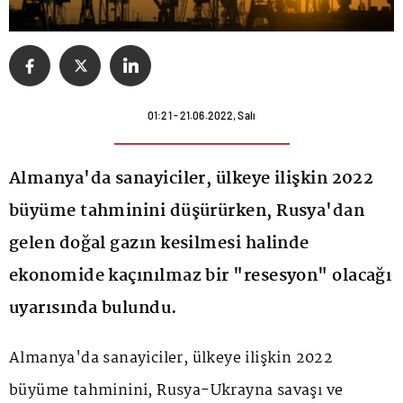
01:21 - 21.06.2022, Salı
Almanya'da sanayiciler, ülkeye ilişkin 2022
büyüme tahminini düşürürken, Rusya'dan
gelen doğal gazın kesilmesi halinde
ekonomide kaçınılmaz bir "resesyon" olacağı
uyarısında bulundu.
Almanya'da sanayiciler, ülkeye ilişkin 2022
büyüme tahminini, Rusya-Ukrayna savaşı ve