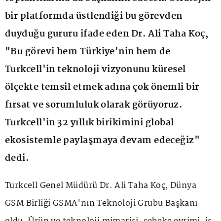
bir platformda üstlendiği bu görevden
duyduğu gururu ifade eden Dr. Ali Taha Koç,
"Bu görevi hem Türkiye'nin hem de
Turkcell'in teknoloji vizyonunu küresel
ölçekte temsil etmek adına çok önemli bir
fırsat ve sorumluluk olarak görüyoruz.
Turkcell'in 32 yıllık birikimini global
ekosistemle paylaşmaya devam edeceğiz"
dedi.
Turkcell Genel Müdürü Dr. Ali Taha Koç, Dünya
GSM Birliği GSMA'nın Teknoloji Grubu Başkanı