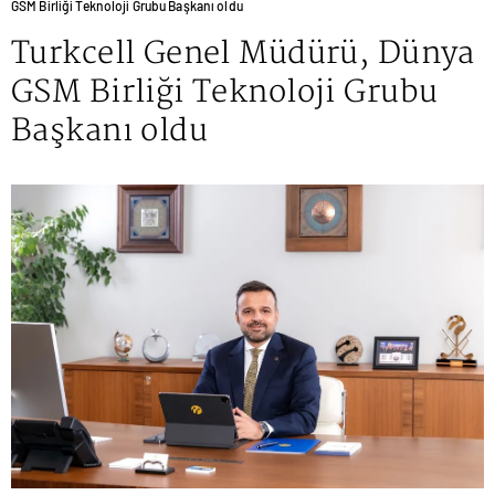
GSM Birliği Teknoloji Grubu Başkanı oldu
Turkcell Genel Müdürü, Dünya
GSM Birliği Teknoloji Grubu
Başkanı oldu