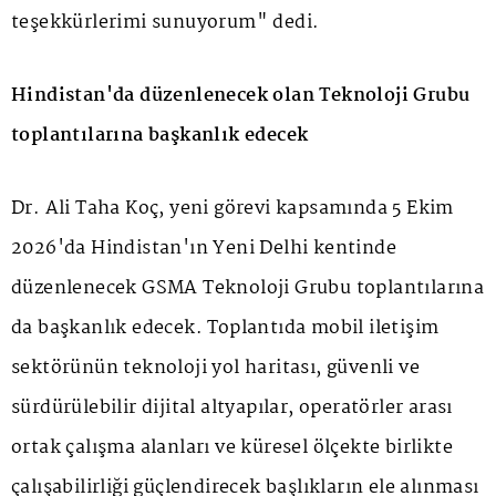
teşekkürlerimi sunuyorum" dedi.
Hindistan'da düzenlenecek olan Teknoloji Grubu
toplantılarına başkanlık edecek
Dr. Ali Taha Koç, yeni görevi kapsamında 5 Ekim
2026'da Hindistan'ın Yeni Delhi kentinde
düzenlenecek GSMA Teknoloji Grubu toplantılarına
da başkanlık edecek. Toplantıda mobil iletişim
sektörünün teknoloji yol haritası, güvenli ve
sürdürülebilir dijital altyapılar, operatörler arası
ortak çalışma alanları ve küresel ölçekte birlikte
çalışabilirliği güçlendirecek başlıkların ele alınması