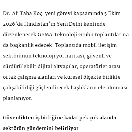
Dr. Ali Taha Koç, yeni görevi kapsamında 5 Ekim
2026'da Hindistan'ın Yeni Delhi kentinde
düzenlenecek GSMA Teknoloji Grubu toplantılarına
da başkanlık edecek. Toplantıda mobil iletişim
sektörünün teknoloji yol haritası, güvenli ve
sürdürülebilir dijital altyapılar, operatörler arası
ortak çalışma alanları ve küresel ölçekte birlikte
çalışabilirliği güçlendirecek başlıkların ele alınması
planlanıyor.
Güvenlikten iş birliğine kadar pek çok alanda
sektörün gündemini belirliyor