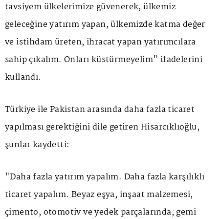
tavsiyem ülkelerimize güvenerek, ülkemiz
geleceğine yatırım yapan, ülkemizde katma değer
ve istihdam üreten, ihracat yapan yatırımcılara
sahip çıkalım. Onları küstürmeyelim" ifadelerini
kullandı.
Türkiye ile Pakistan arasında daha fazla ticaret
yapılması gerektiğini dile getiren Hisarcıklıoğlu,
şunlar kaydetti:
"Daha fazla yatırım yapalım. Daha fazla karşılıklı
ticaret yapalım. Beyaz eşya, inşaat malzemesi,
çimento, otomotiv ve yedek parçalarında, gemi