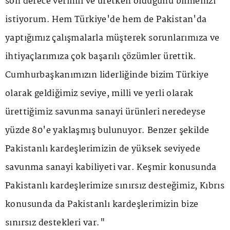
son derece verimli ve üretken olduğunu bilmenizi
istiyorum. Hem Türkiye'de hem de Pakistan'da
yaptığımız çalışmalarla müşterek sorunlarımıza ve
ihtiyaçlarımıza çok başarılı çözümler ürettik.
Cumhurbaşkanımızın liderliğinde bizim Türkiye
olarak geldiğimiz seviye, milli ve yerli olarak
ürettiğimiz savunma sanayi ürünleri neredeyse
yüzde 80'e yaklaşmış bulunuyor. Benzer şekilde
Pakistanlı kardeşlerimizin de yüksek seviyede
savunma sanayi kabiliyeti var. Keşmir konusunda
Pakistanlı kardeşlerimize sınırsız desteğimiz, Kıbrıs
konusunda da Pakistanlı kardeşlerimizin bize
sınırsız destekleri var."