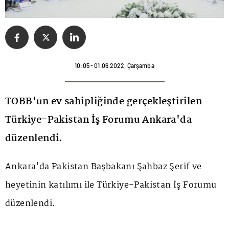
10:05 - 01.06.2022, Çarşamba
TOBB'un ev sahipliğinde gerçekleştirilen
Türkiye-Pakistan İş Forumu Ankara'da
düzenlendi.
Ankara'da Pakistan Başbakanı Şahbaz Şerif ve
heyetinin katılımı ile Türkiye-Pakistan İş Forumu
düzenlendi.