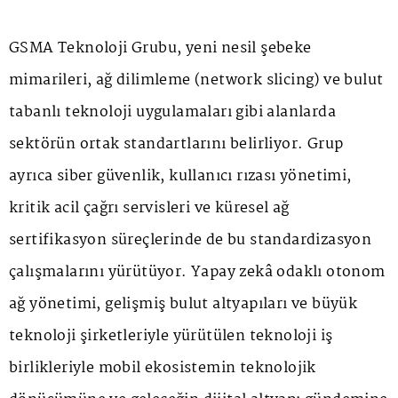
GSMA Teknoloji Grubu, yeni nesil şebeke
mimarileri, ağ dilimleme (network slicing) ve bulut
tabanlı teknoloji uygulamaları gibi alanlarda
sektörün ortak standartlarını belirliyor. Grup
ayrıca siber güvenlik, kullanıcı rızası yönetimi,
kritik acil çağrı servisleri ve küresel ağ
sertifikasyon süreçlerinde de bu standardizasyon
çalışmalarını yürütüyor. Yapay zekâ odaklı otonom
ağ yönetimi, gelişmiş bulut altyapıları ve büyük
teknoloji şirketleriyle yürütülen teknoloji iş
birlikleriyle mobil ekosistemin teknolojik