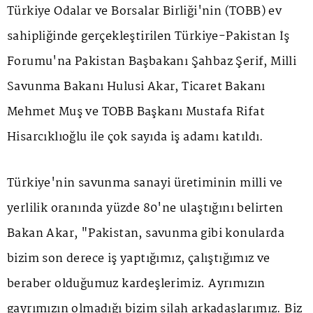
Türkiye Odalar ve Borsalar Birliği'nin (TOBB) ev
sahipliğinde gerçekleştirilen Türkiye-Pakistan İş
Forumu'na Pakistan Başbakanı Şahbaz Şerif, Milli
Savunma Bakanı Hulusi Akar, Ticaret Bakanı
Mehmet Muş ve TOBB Başkanı Mustafa Rifat
Hisarcıklıoğlu ile çok sayıda iş adamı katıldı.
Türkiye'nin savunma sanayi üretiminin milli ve
yerlilik oranında yüzde 80'ne ulaştığını belirten
Bakan Akar, "Pakistan, savunma gibi konularda
bizim son derece iş yaptığımız, çalıştığımız ve
beraber olduğumuz kardeşlerimiz. Ayrımızın
gayrımızın olmadığı bizim silah arkadaşlarımız. Biz