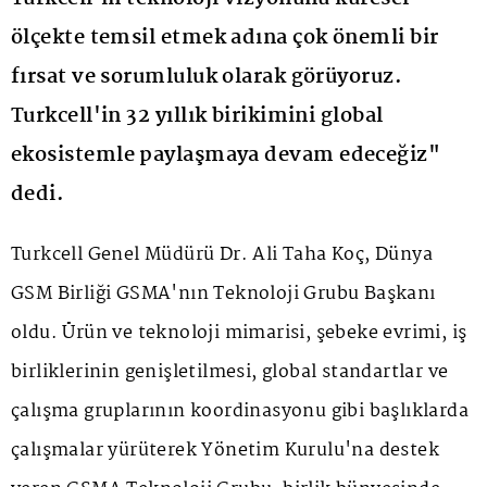
ölçekte temsil etmek adına çok önemli bir
fırsat ve sorumluluk olarak görüyoruz.
Turkcell'in 32 yıllık birikimini global
ekosistemle paylaşmaya devam edeceğiz"
dedi.
Turkcell Genel Müdürü Dr. Ali Taha Koç, Dünya
GSM Birliği GSMA'nın Teknoloji Grubu Başkanı
oldu. Ürün ve teknoloji mimarisi, şebeke evrimi, iş
birliklerinin genişletilmesi, global standartlar ve
çalışma gruplarının koordinasyonu gibi başlıklarda
çalışmalar yürüterek Yönetim Kurulu'na destek