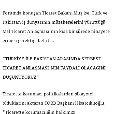
Forumda konuşan Ticaret Bakanı Muş ise, Türk ve
Pakistan iş dünyasının müzakerelerini yürüttüğü
Mal Ticaret Anlaşması'nın kısa bir sürede nihayete
ermesi gerektiği belirtti.
"TÜRKİYE İLE PAKİSTAN ARASINDA SERBEST
TİCARET ANLAŞMASI'NIN FAYDALI OLACAĞINI
DÜŞÜNÜYORUZ"
Ticarette korumacı politikalardan şikayetçi
olduklarını aktaran TOBB Başkanı Hisarcıklıoğlu,
"Ticarette korumacılığın halkımızı