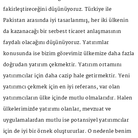
fakirleştireceğini düşünüyoruz. Türkiye ile
Pakistan arasında iyi tasarlanmış, her iki ülkenin
da kazanacağı bir serbest ticaret anlaşmasının
faydalı olacağını düşünüyoruz. Yatırımlar
konusunda ise bizim görevimiz ülkemize daha fazla
doğrudan yatırım çekmektir. Yatırım ortamını
yatırımcılar için daha cazip hale getirmektir. Yeni
yatırımcı çekmek için en iyi referans, var olan
yatırımcıların ülke içinde mutlu olmalarıdır. Halen
ülkelerimizde yatırımı olanlar, mevzuat ve
uygulamalardan mutlu ise potansiyel yatırımcılar
için de iyi bir örnek oluştururlar. O nedenle benim