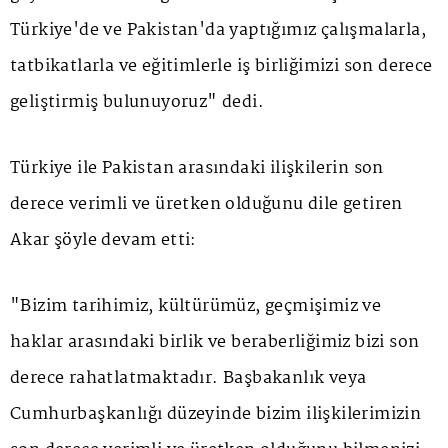
Türkiye'de ve Pakistan'da yaptığımız çalışmalarla,
tatbikatlarla ve eğitimlerle iş birliğimizi son derece
geliştirmiş bulunuyoruz" dedi.
Türkiye ile Pakistan arasındaki ilişkilerin son
derece verimli ve üretken olduğunu dile getiren
Akar şöyle devam etti:
"Bizim tarihimiz, kültürümüz, geçmişimiz ve
haklar arasındaki birlik ve beraberliğimiz bizi son
derece rahatlatmaktadır. Başbakanlık veya
Cumhurbaşkanlığı düzeyinde bizim ilişkilerimizin