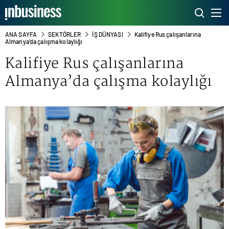
ANA SAYFA
SEKTÖRLER
İŞ DÜNYASI
Kalifiye Rus çalışanlarına
Almanya’da çalışma kolaylığı
Kalifiye Rus çalışanlarına
Almanya’da çalışma kolaylığı