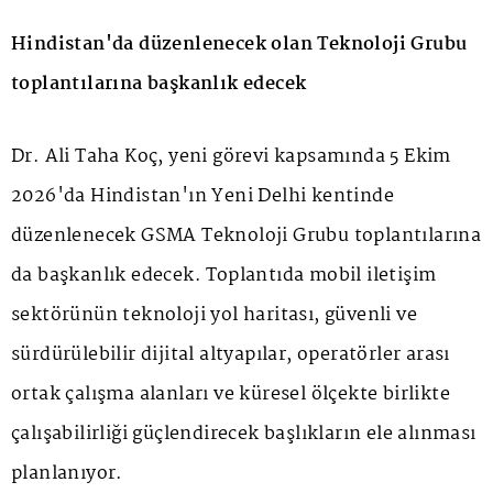
Hindistan'da düzenlenecek olan Teknoloji Grubu
toplantılarına başkanlık edecek
Dr. Ali Taha Koç, yeni görevi kapsamında 5 Ekim
2026'da Hindistan'ın Yeni Delhi kentinde
düzenlenecek GSMA Teknoloji Grubu toplantılarına
da başkanlık edecek. Toplantıda mobil iletişim
sektörünün teknoloji yol haritası, güvenli ve
sürdürülebilir dijital altyapılar, operatörler arası
ortak çalışma alanları ve küresel ölçekte birlikte
çalışabilirliği güçlendirecek başlıkların ele alınması
planlanıyor.