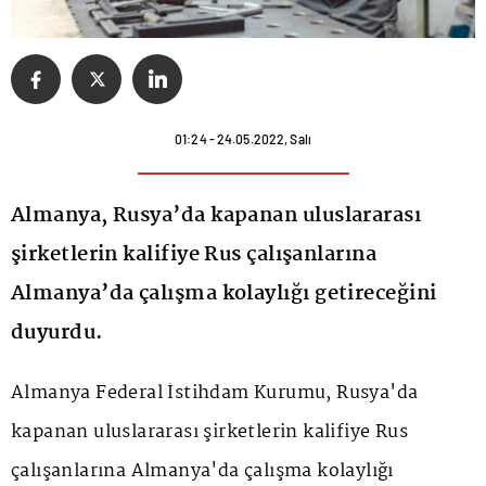
01:24 - 24.05.2022, Salı
Almanya, Rusya’da kapanan uluslararası
şirketlerin kalifiye Rus çalışanlarına
Almanya’da çalışma kolaylığı getireceğini
duyurdu.
Almanya Federal İstihdam Kurumu, Rusya'da
kapanan uluslararası şirketlerin kalifiye Rus
çalışanlarına Almanya'da çalışma kolaylığı