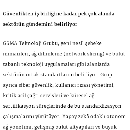
Güvenlikten iş birliğine kadar pek çok alanda
sektörün gündemini belirliyor
GSMA Teknoloji Grubu, yeni nesil şebeke
mimarileri, ağ dilimleme (network slicing) ve bulut
tabanlı teknoloji uygulamaları gibi alanlarda
sektörün ortak standartlarını belirliyor. Grup
ayrıca siber güvenlik, kullanıcı rızası yönetimi,
kritik acil çağrı servisleri ve küresel ağ
sertifikasyon süreçlerinde de bu standardizasyon
çalışmalarını yürütüyor. Yapay zekâ odaklı otonom
ağ yönetimi, gelişmiş bulut altyapıları ve büyük