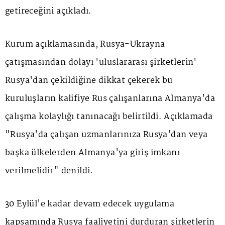
getireceğini açıkladı.
Kurum açıklamasında, Rusya-Ukrayna
çatışmasından dolayı 'uluslararası şirketlerin'
Rusya'dan çekildiğine dikkat çekerek bu
kuruluşların kalifiye Rus çalışanlarına Almanya'da
çalışma kolaylığı tanınacağı belirtildi. Açıklamada
"Rusya'da çalışan uzmanlarınıza Rusya'dan veya
başka ülkelerden Almanya'ya giriş imkanı
verilmelidir" denildi.
30 Eylül'e kadar devam edecek uygulama
kapsamında Rusya faaliyetini durduran şirketlerin