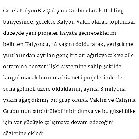
Gerek KalyonBiz Çalışma Grubu olarak Holding
bünyesinde, gerekse Kalyon Vakfı olarak toplumsal
düzeyde yeni projeler hayata geçireceklerini
belirten Kalyoncu, 18 yaşını doldurarak, yetiştirme
yurtlarından ayrılan genç kızları ağırlayacak ve aile
ortamına benzer ilişki sistemine sahip şekilde
kurgulanacak barınma hizmeti projelerinde de
sona gelmek üzere olduklarını, ayrıca 8 milyona
yakın ağaç dikmiş bir grup olarak Vakfın ve Çalışma
Grubu'nun sürdürülebilir bir dünya ve bu güzel ülke
için var gücüyle çalışmaya devam edeceğini
sözlerine ekledi.