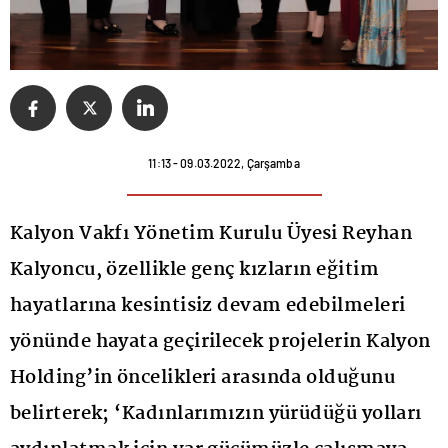
11:13 - 09.03.2022, Çarşamba
Kalyon Vakfı Yönetim Kurulu Üyesi Reyhan
Kalyoncu, özellikle genç kızların eğitim
hayatlarına kesintisiz devam edebilmeleri
yönünde hayata geçirilecek projelerin Kalyon
Holding’in öncelikleri arasında olduğunu
belirterek; ‘Kadınlarımızın yürüdüğü yolları