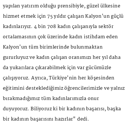
yapılan yatırım olduğu prensibiyle, güzel ülkesine
hizmet etmek için 75 yıldır çalışan Kalyon'un güçlü
kadınlarıyız. 4 bin 708 kadın çalışanıyla sektör
ortalamasının çok üzerinde kadın istihdam eden
Kalyon'un tüm birimlerinde bulunmaktan
gururluyuz ve kadın çalışan oranımızı her yıl daha
da yukarılara çıkarabilmek için var gücümüzle
çalışıyoruz. Ayrıca, Türkiye'nin her köşesinden
eğitimini desteklediğimiz öğrencilerimizle ve yalnız
bırakmadığımız tüm kadınlarımızla onur
duyuyoruz. Biliyoruz ki bir kadının başarısı, başka
bir kadının başarısını hazırlar" dedi.