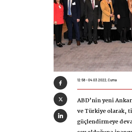
12:58 - 04.03.2022, Cuma
ABD’nin yeni Ankara
ve Türkiye olarak, t
güçlendirmeye dev