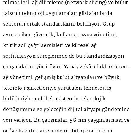
mimarileri, ağ dilimleme (network slicing) ve bulut
tabanlı teknoloji uygulamaları gibi alanlarda
sektörün ortak standartlarını belirliyor. Grup
ayrıca siber güvenlik, kullanıcı rızası yönetimi,
kritik acil çağrı servisleri ve küresel ağ
sertifikasyon süreçlerinde de bu standardizasyon
çalışmalarını yürütüyor. Yapay zekâ odaklı otonom
ağ yönetimi, gelişmiş bulut altyapıları ve büyük
teknoloji şirketleriyle yürütülen teknoloji iş
birlikleriyle mobil ekosistemin teknolojik
dönüşümüne ve geleceğin dijital altyapı gündemine
yön veriyor. Bu çalışmalar, 5G'nin yaygınlaşması ve
6G'ye hazırlık sürecinde mobil operatörlerin