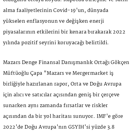
alma faaliyetlerinin Covid-19'un, dünyada
yükselen enflasyonun ve değişken enerji
piyasalarının etkilerini bir kenara bırakarak 2022
yılında pozitif seyrini koruyacağı belirtildi.
Mazars Denge Finansal Danışmanlık Ortağı Gökçen
Müftüoğlu Çapa "Mazars ve Mergermarket iş
birliğiyle hazırlanan rapor, Orta ve Doğu Avrupa
için alıcı ve satıcılar açısından geniş bir çerçeve
sunarken aynı zamanda fırsatlar ve riskler
açısından da bir yol haritası sunuyor. IMF'e göre
2022'de Doğu Avrupa'nın GSYİH'si yüzde 3.8