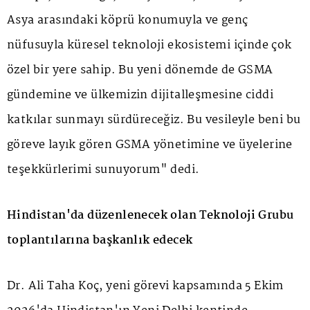
Asya arasındaki köprü konumuyla ve genç
nüfusuyla küresel teknoloji ekosistemi içinde çok
özel bir yere sahip. Bu yeni dönemde de GSMA
gündemine ve ülkemizin dijitalleşmesine ciddi
katkılar sunmayı sürdüreceğiz. Bu vesileyle beni bu
göreve layık gören GSMA yönetimine ve üyelerine
teşekkürlerimi sunuyorum" dedi.
Hindistan'da düzenlenecek olan Teknoloji Grubu
toplantılarına başkanlık edecek
Dr. Ali Taha Koç, yeni görevi kapsamında 5 Ekim