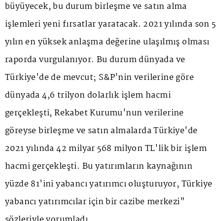
büyüyecek, bu durum birleşme ve satın alma
işlemleri yeni fırsatlar yaratacak. 2021 yılında son 5
yılın en yüksek anlaşma değerine ulaşılmış olması
raporda vurgulanıyor. Bu durum dünyada ve
Türkiye'de de mevcut; S&P'nin verilerine göre
dünyada 4,6 trilyon dolarlık işlem hacmi
gerçekleşti, Rekabet Kurumu'nun verilerine
göreyse birleşme ve satın almalarda Türkiye'de
2021 yılında 42 milyar 568 milyon TL'lik bir işlem
hacmi gerçekleşti. Bu yatırımların kaynağının
yüzde 81'ini yabancı yatırımcı oluşturuyor, Türkiye
yabancı yatırımcılar için bir cazibe merkezi"
sözleriyle yorumladı.