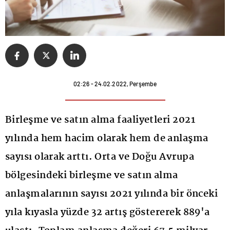
02:26 - 24.02.2022, Perşembe
Birleşme ve satın alma faaliyetleri 2021
yılında hem hacim olarak hem de anlaşma
sayısı olarak arttı. Orta ve Doğu Avrupa
bölgesindeki birleşme ve satın alma
anlaşmalarının sayısı 2021 yılında bir önceki
yıla kıyasla yüzde 32 artış göstererek 889'a