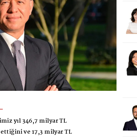
imiz yıl 346,7 milyar TL
 ettiğini ve 17,3 milyar TL