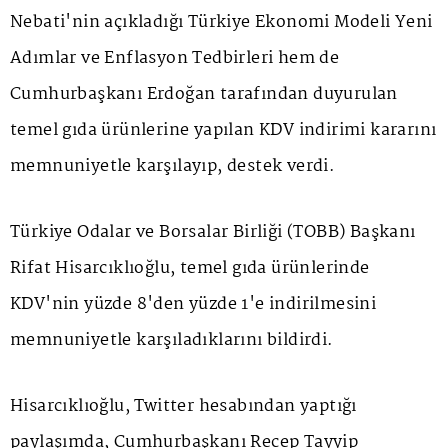
Nebati'nin açıkladığı Türkiye Ekonomi Modeli Yeni
Adımlar ve Enflasyon Tedbirleri hem de
Cumhurbaşkanı Erdoğan tarafından duyurulan
temel gıda ürünlerine yapılan KDV indirimi kararını
memnuniyetle karşılayıp, destek verdi.
Türkiye Odalar ve Borsalar Birliği (TOBB) Başkanı
Rifat Hisarcıklıoğlu, temel gıda ürünlerinde
KDV'nin yüzde 8'den yüzde 1'e indirilmesini
memnuniyetle karşıladıklarını bildirdi.
Hisarcıklıoğlu, Twitter hesabından yaptığı
paylaşımda, Cumhurbaşkanı Recep Tayyip