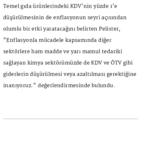
Temel gıda ürünlerindeki KDV'nin yüzde 1'e
düşürülmesinin de enflasyonun seyri açısından
olumlu bir etki yaratacağını belirten Pelister,
"Enflasyonla mücadele kapsamında diğer
sektörlere ham madde ve yarı mamul tedariki
sağlayan kimya sektörümüzde de KDV ve ÖTV gibi
giderlerin düşürülmesi veya azaltılması gerektiğine
inanıyoruz." değerlendirmesinde bulundu.