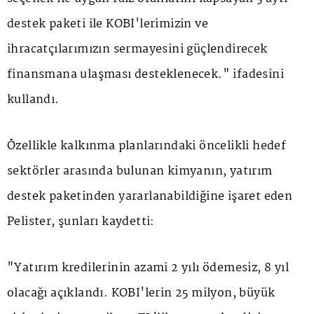
destek paketi ile KOBİ'lerimizin ve
ihracatçılarımızın sermayesini güçlendirecek
finansmana ulaşması desteklenecek." ifadesini
kullandı.
Özellikle kalkınma planlarındaki öncelikli hedef
sektörler arasında bulunan kimyanın, yatırım
destek paketinden yararlanabildiğine işaret eden
Pelister, şunları kaydetti:
"Yatırım kredilerinin azami 2 yılı ödemesiz, 8 yıl
olacağı açıklandı. KOBİ'lerin 25 milyon, büyük