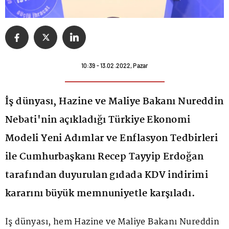
10:39 - 13.02.2022, Pazar
İş dünyası, Hazine ve Maliye Bakanı Nureddin
Nebati'nin açıkladığı Türkiye Ekonomi
Modeli Yeni Adımlar ve Enflasyon Tedbirleri
ile Cumhurbaşkanı Recep Tayyip Erdoğan
tarafından duyurulan gıdada KDV indirimi
kararını büyük memnuniyetle karşıladı.
İş dünyası, hem Hazine ve Maliye Bakanı Nureddin