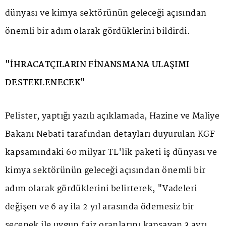
dünyası ve kimya sektörünün geleceği açısından
önemli bir adım olarak gördüklerini bildirdi.
"İHRACATÇILARIN FİNANSMANA ULAŞIMI
DESTEKLENECEK"
Pelister, yaptığı yazılı açıklamada, Hazine ve Maliye
Bakanı Nebati tarafından detayları duyurulan KGF
kapsamındaki 60 milyar TL'lik paketi iş dünyası ve
kimya sektörünün geleceği açısından önemli bir
adım olarak gördüklerini belirterek, "Vadeleri
değişen ve 6 ay ila 2 yıl arasında ödemesiz bir
seçenek ile uygun faiz oranlarını kapsayan 3 ayrı