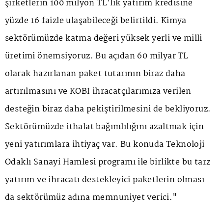
şirketlerin 100 milyon TL'lik yatırım kredisine
yüzde 16 faizle ulaşabileceği belirtildi. Kimya
sektörümüzde katma değeri yüksek yerli ve milli
üretimi önemsiyoruz. Bu açıdan 60 milyar TL
olarak hazırlanan paket tutarının biraz daha
artırılmasını ve KOBİ ihracatçılarımıza verilen
desteğin biraz daha pekiştirilmesini de bekliyoruz.
Sektörümüzde ithalat bağımlılığını azaltmak için
yeni yatırımlara ihtiyaç var. Bu konuda Teknoloji
Odaklı Sanayi Hamlesi programı ile birlikte bu tarz
yatırım ve ihracatı destekleyici paketlerin olması
da sektörümüz adına memnuniyet verici."