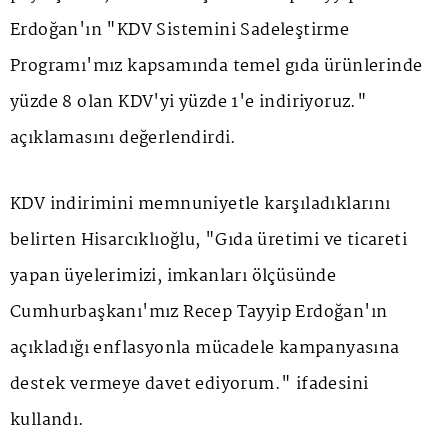
Erdoğan'ın "KDV Sistemini Sadeleştirme
Programı'mız kapsamında temel gıda ürünlerinde
yüzde 8 olan KDV'yi yüzde 1'e indiriyoruz."
açıklamasını değerlendirdi.
KDV indirimini memnuniyetle karşıladıklarını
belirten Hisarcıklıoğlu, "Gıda üretimi ve ticareti
yapan üyelerimizi, imkanları ölçüsünde
Cumhurbaşkanı'mız Recep Tayyip Erdoğan'ın
açıkladığı enflasyonla mücadele kampanyasına
destek vermeye davet ediyorum." ifadesini
kullandı.