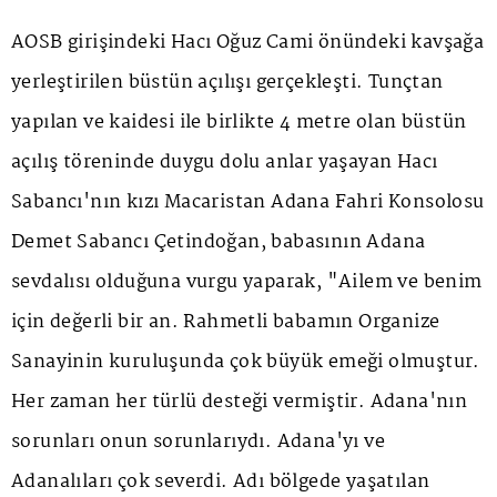
AOSB girişindeki Hacı Oğuz Cami önündeki kavşağa
yerleştirilen büstün açılışı gerçekleşti. Tunçtan
yapılan ve kaidesi ile birlikte 4 metre olan büstün
açılış töreninde duygu dolu anlar yaşayan Hacı
Sabancı'nın kızı Macaristan Adana Fahri Konsolosu
Demet Sabancı Çetindoğan, babasının Adana
sevdalısı olduğuna vurgu yaparak, "Ailem ve benim
için değerli bir an. Rahmetli babamın Organize
Sanayinin kuruluşunda çok büyük emeği olmuştur.
Her zaman her türlü desteği vermiştir. Adana'nın
sorunları onun sorunlarıydı. Adana'yı ve
Adanalıları çok severdi. Adı bölgede yaşatılan