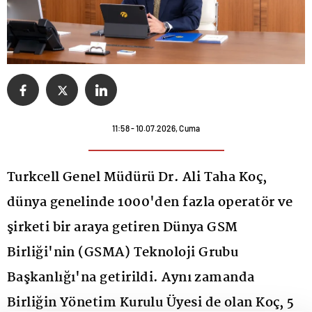
11:58 - 10.07.2026, Cuma
Turkcell Genel Müdürü Dr. Ali Taha Koç,
dünya genelinde 1000'den fazla operatör ve
şirketi bir araya getiren Dünya GSM
Birliği'nin (GSMA) Teknoloji Grubu
Başkanlığı'na getirildi. Aynı zamanda
Birliğin Yönetim Kurulu Üyesi de olan Koç, 5