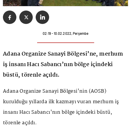
02:19 - 10.02.2022, Perşembe
Adana Organize Sanayi Bölgesi’ne, merhum
iş insanı Hacı Sabancı’nın bölge içindeki
büstü, törenle açıldı.
Adana Organize Sanayi Bölgesi'nin (AOSB)
kurulduğu yıllarda ilk kazmayı vuran merhum iş
insanı Hacı Sabancı'nın bölge içindeki büstü,
törenle açıldı.