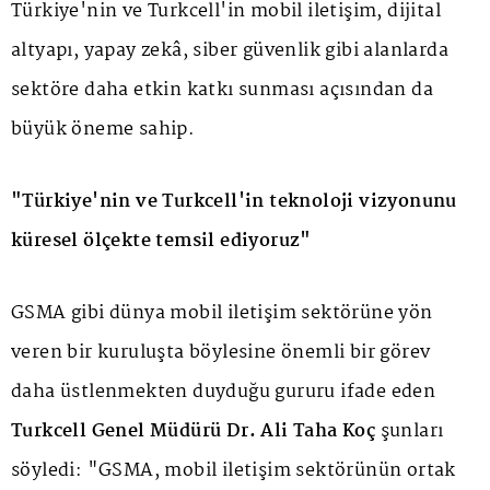
Türkiye'nin ve Turkcell'in mobil iletişim, dijital
altyapı, yapay zekâ, siber güvenlik gibi alanlarda
sektöre daha etkin katkı sunması açısından da
büyük öneme sahip.
"Türkiye'nin ve Turkcell'in teknoloji vizyonunu
küresel ölçekte temsil ediyoruz"
GSMA gibi dünya mobil iletişim sektörüne yön
veren bir kuruluşta böylesine önemli bir görev
daha üstlenmekten duyduğu gururu ifade eden
Turkcell Genel Müdürü Dr. Ali Taha Koç
şunları
söyledi: "GSMA, mobil iletişim sektörünün ortak