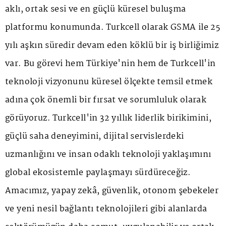
aklı, ortak sesi ve en güçlü küresel buluşma
platformu konumunda. Turkcell olarak GSMA ile 25
yılı aşkın süredir devam eden köklü bir iş birliğimiz
var. Bu görevi hem Türkiye'nin hem de Turkcell'in
teknoloji vizyonunu küresel ölçekte temsil etmek
adına çok önemli bir fırsat ve sorumluluk olarak
görüyoruz. Turkcell'in 32 yıllık liderlik birikimini,
güçlü saha deneyimini, dijital servislerdeki
uzmanlığını ve insan odaklı teknoloji yaklaşımını
global ekosistemle paylaşmayı sürdüreceğiz.
Amacımız, yapay zekâ, güvenlik, otonom şebekeler
ve yeni nesil bağlantı teknolojileri gibi alanlarda