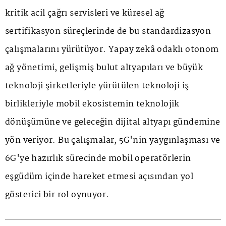
kritik acil çağrı servisleri ve küresel ağ
sertifikasyon süreçlerinde de bu standardizasyon
çalışmalarını yürütüyor. Yapay zekâ odaklı otonom
ağ yönetimi, gelişmiş bulut altyapıları ve büyük
teknoloji şirketleriyle yürütülen teknoloji iş
birlikleriyle mobil ekosistemin teknolojik
dönüşümüne ve geleceğin dijital altyapı gündemine
yön veriyor. Bu çalışmalar, 5G'nin yaygınlaşması ve
6G'ye hazırlık sürecinde mobil operatörlerin
eşgüdüm içinde hareket etmesi açısından yol
gösterici bir rol oynuyor.