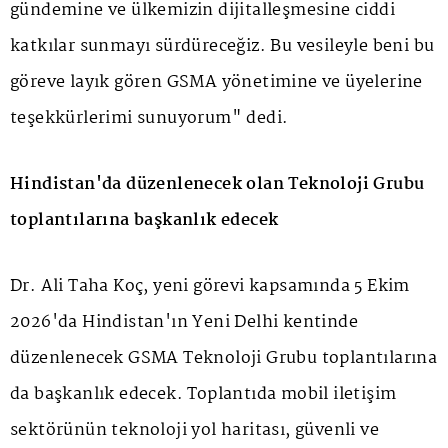
gündemine ve ülkemizin dijitalleşmesine ciddi
katkılar sunmayı sürdüreceğiz. Bu vesileyle beni bu
göreve layık gören GSMA yönetimine ve üyelerine
teşekkürlerimi sunuyorum" dedi.
Hindistan'da düzenlenecek olan Teknoloji Grubu
toplantılarına başkanlık edecek
Dr. Ali Taha Koç, yeni görevi kapsamında 5 Ekim
2026'da Hindistan'ın Yeni Delhi kentinde
düzenlenecek GSMA Teknoloji Grubu toplantılarına
da başkanlık edecek. Toplantıda mobil iletişim
sektörünün teknoloji yol haritası, güvenli ve