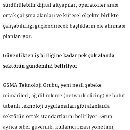
sürdürülebilir dijital altyapılar, operatörler arası
ortak çalışma alanları ve küresel ölçekte birlikte
çalışabilirliği güçlendirecek başlıkların ele alınması
planlanıyor.
Güvenlikten iş birliğine kadar pek çok alanda
sektörün gündemini belirliyor
GSMA Teknoloji Grubu, yeni nesil şebeke
mimarileri, ağ dilimleme (network slicing) ve bulut
tabanlı teknoloji uygulamaları gibi alanlarda
sektörün ortak standartlarını belirliyor. Grup
ayrıca siber güvenlik, kullanıcı rızası yönetimi,