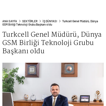
ANA SAYFA
SEKTÖRLER
İŞ DÜNYASI
Turkcell Genel Müdürü, Dünya
GSM Birliği Teknoloji Grubu Başkanı oldu
Turkcell Genel Müdürü, Dünya
GSM Birliği Teknoloji Grubu
Başkanı oldu