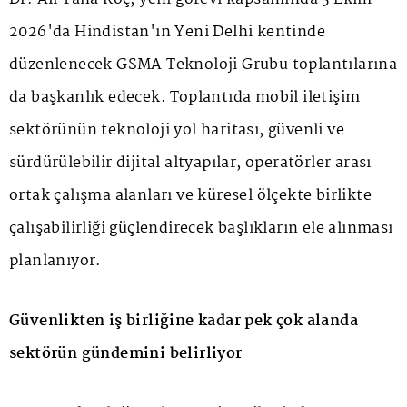
2026'da Hindistan'ın Yeni Delhi kentinde
düzenlenecek GSMA Teknoloji Grubu toplantılarına
da başkanlık edecek. Toplantıda mobil iletişim
sektörünün teknoloji yol haritası, güvenli ve
sürdürülebilir dijital altyapılar, operatörler arası
ortak çalışma alanları ve küresel ölçekte birlikte
çalışabilirliği güçlendirecek başlıkların ele alınması
planlanıyor.
Güvenlikten iş birliğine kadar pek çok alanda
sektörün gündemini belirliyor