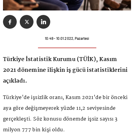
10:49 - 10.01.2022, Pazartesi
Türkiye İstatistik Kurumu (TÜİK), Kasım
2021 dönemine ilişkin iş gücü istatistiklerini
açıkladı.
Türkiye'de işsizlik oranı, Kasım 2021'de bir önceki
aya göre değişmeyerek yüzde 11,2 seviyesinde
gerçekleşti. Söz konusu dönemde işsiz sayısı 3
milyon 777 bin kişi oldu.