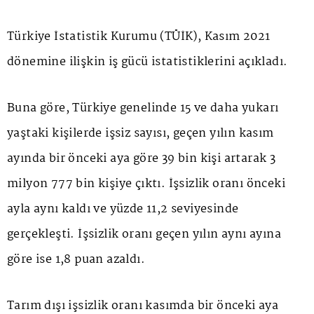
Türkiye İstatistik Kurumu (TÜİK), Kasım 2021
dönemine ilişkin iş gücü istatistiklerini açıkladı.
Buna göre, Türkiye genelinde 15 ve daha yukarı
yaştaki kişilerde işsiz sayısı, geçen yılın kasım
ayında bir önceki aya göre 39 bin kişi artarak 3
milyon 777 bin kişiye çıktı. İşsizlik oranı önceki
ayla aynı kaldı ve yüzde 11,2 seviyesinde
gerçekleşti. İşsizlik oranı geçen yılın aynı ayına
göre ise 1,8 puan azaldı.
Tarım dışı işsizlik oranı kasımda bir önceki aya