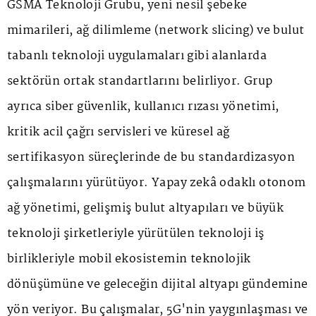
GSMA Teknoloji Grubu, yeni nesil şebeke
mimarileri, ağ dilimleme (network slicing) ve bulut
tabanlı teknoloji uygulamaları gibi alanlarda
sektörün ortak standartlarını belirliyor. Grup
ayrıca siber güvenlik, kullanıcı rızası yönetimi,
kritik acil çağrı servisleri ve küresel ağ
sertifikasyon süreçlerinde de bu standardizasyon
çalışmalarını yürütüyor. Yapay zekâ odaklı otonom
ağ yönetimi, gelişmiş bulut altyapıları ve büyük
teknoloji şirketleriyle yürütülen teknoloji iş
birlikleriyle mobil ekosistemin teknolojik
dönüşümüne ve geleceğin dijital altyapı gündemine
yön veriyor. Bu çalışmalar, 5G'nin yaygınlaşması ve