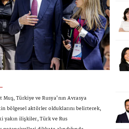
 Muş, Türkiye ve Rusya'nın Avrasya
in bölgesel aktörler olduklarını belirterek,
i yakın ilişkiler, Türk ve Rus