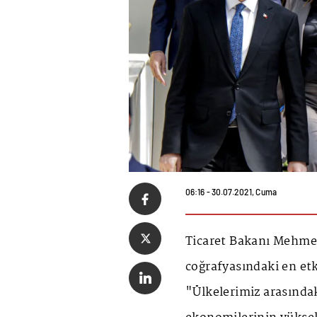
06:16 - 30.07.2021, Cuma
Ticaret Bakanı Mehmet
coğrafyasındaki en etk
"Ülkelerimiz arasındak