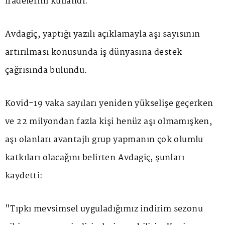
ifadelerini kullandı.
Avdagiç, yaptığı yazılı açıklamayla aşı sayısının
artırılması konusunda iş dünyasına destek
çağrısında bulundu.
Kovid-19 vaka sayıları yeniden yükselişe geçerken
ve 22 milyondan fazla kişi henüz aşı olmamışken,
aşı olanları avantajlı grup yapmanın çok olumlu
katkıları olacağını belirten Avdagiç, şunları
kaydetti:
"Tıpkı mevsimsel uyguladığımız indirim sezonu