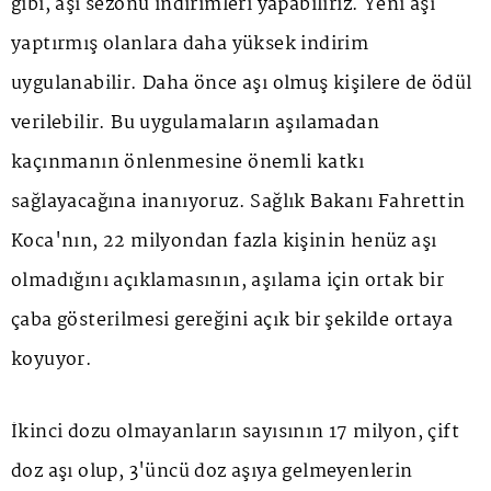
gibi, aşı sezonu indirimleri yapabiliriz. Yeni aşı
yaptırmış olanlara daha yüksek indirim
uygulanabilir. Daha önce aşı olmuş kişilere de ödül
verilebilir. Bu uygulamaların aşılamadan
kaçınmanın önlenmesine önemli katkı
sağlayacağına inanıyoruz. Sağlık Bakanı Fahrettin
Koca'nın, 22 milyondan fazla kişinin henüz aşı
olmadığını açıklamasının, aşılama için ortak bir
çaba gösterilmesi gereğini açık bir şekilde ortaya
koyuyor.
İkinci dozu olmayanların sayısının 17 milyon, çift
doz aşı olup, 3'üncü doz aşıya gelmeyenlerin