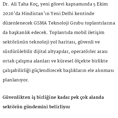
Dr. Ali Taha Koç, yeni görevi kapsamında 5 Ekim
2026'da Hindistan'ın Yeni Delhi kentinde
düzenlenecek GSMA Teknoloji Grubu toplantılarına
da başkanlık edecek. Toplantıda mobil iletişim
sektörünün teknoloji yol haritası, güvenli ve
sürdürülebilir dijital altyapılar, operatörler arası
ortak çalışma alanları ve küresel ölçekte birlikte
çalışabilirliği güçlendirecek başlıkların ele alınması
planlanıyor.
Güvenlikten iş birliğine kadar pek çok alanda
sektörün gündemini belirliyor