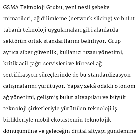
GSMA Teknoloji Grubu, yeni nesil şebeke
mimarileri, ağ dilimleme (network slicing) ve bulut
tabanlı teknoloji uygulamaları gibi alanlarda
sektörün ortak standartlarını belirliyor. Grup
ayrıca siber güvenlik, kullanıcı rızası yönetimi,
kritik acil çağrı servisleri ve küresel ağ
sertifikasyon süreçlerinde de bu standardizasyon
çalışmalarını yürütüyor. Yapay zekâ odaklı otonom
ağ yönetimi, gelişmiş bulut altyapıları ve büyük
teknoloji şirketleriyle yürütülen teknoloji iş
birlikleriyle mobil ekosistemin teknolojik
dönüşümüne ve geleceğin dijital altyapı gündemine