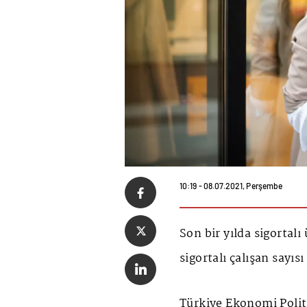
10:19 - 08.07.2021, Perşembe
Son bir yılda sigortalı 
sigortalı çalışan sayısı 
Türkiye Ekonomi Polit