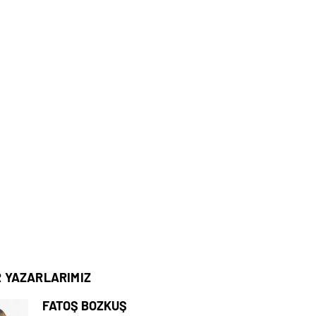
R YAZARLARIMIZ
FATOŞ BOZKUŞ