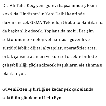
Dr. Ali Taha Koç, yeni görevi kapsamında 5 Ekim
2026'da Hindistan'ın Yeni Delhi kentinde
düzenlenecek GSMA Teknoloji Grubu toplantılarına
da başkanlık edecek. Toplantıda mobil iletişim
sektörünün teknoloji yol haritası, güvenli ve
sürdürülebilir dijital altyapılar, operatörler arası
ortak çalışma alanları ve küresel ölçekte birlikte
çalışabilirliği güçlendirecek başlıkların ele alınması
planlanıyor.
Güvenlikten iş birliğine kadar pek çok alanda
sektörün gündemini belirliyor