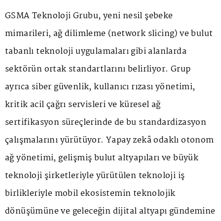
GSMA Teknoloji Grubu, yeni nesil şebeke
mimarileri, ağ dilimleme (network slicing) ve bulut
tabanlı teknoloji uygulamaları gibi alanlarda
sektörün ortak standartlarını belirliyor. Grup
ayrıca siber güvenlik, kullanıcı rızası yönetimi,
kritik acil çağrı servisleri ve küresel ağ
sertifikasyon süreçlerinde de bu standardizasyon
çalışmalarını yürütüyor. Yapay zekâ odaklı otonom
ağ yönetimi, gelişmiş bulut altyapıları ve büyük
teknoloji şirketleriyle yürütülen teknoloji iş
birlikleriyle mobil ekosistemin teknolojik
dönüşümüne ve geleceğin dijital altyapı gündemine