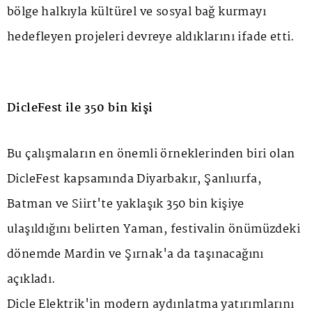
bölge halkıyla kültürel ve sosyal bağ kurmayı
hedefleyen projeleri devreye aldıklarını ifade etti.
DicleFest ile 350 bin kişi
Bu çalışmaların en önemli örneklerinden biri olan
DicleFest kapsamında Diyarbakır, Şanlıurfa,
Batman ve Siirt'te yaklaşık 350 bin kişiye
ulaşıldığını belirten Yaman, festivalin önümüzdeki
dönemde Mardin ve Şırnak'a da taşınacağını
açıkladı.
Dicle Elektrik'in modern aydınlatma yatırımlarını