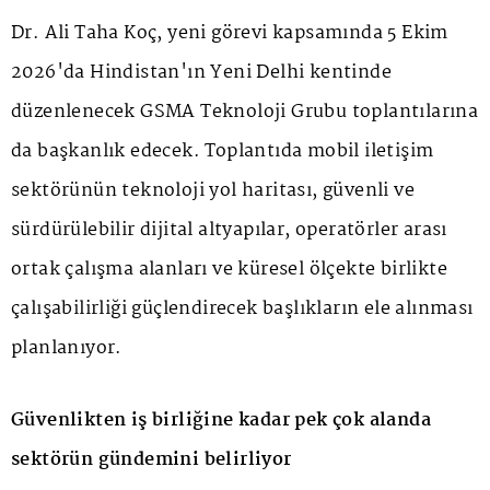
Dr. Ali Taha Koç, yeni görevi kapsamında 5 Ekim
2026'da Hindistan'ın Yeni Delhi kentinde
düzenlenecek GSMA Teknoloji Grubu toplantılarına
da başkanlık edecek. Toplantıda mobil iletişim
sektörünün teknoloji yol haritası, güvenli ve
sürdürülebilir dijital altyapılar, operatörler arası
ortak çalışma alanları ve küresel ölçekte birlikte
çalışabilirliği güçlendirecek başlıkların ele alınması
planlanıyor.
Güvenlikten iş birliğine kadar pek çok alanda
sektörün gündemini belirliyor