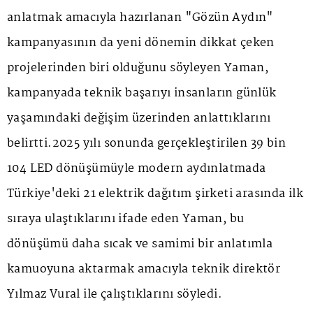
anlatmak amacıyla hazırlanan "Gözün Aydın"
kampanyasının da yeni dönemin dikkat çeken
projelerinden biri olduğunu söyleyen Yaman,
kampanyada teknik başarıyı insanların günlük
yaşamındaki değişim üzerinden anlattıklarını
belirtti.2025 yılı sonunda gerçekleştirilen 39 bin
104 LED dönüşümüyle modern aydınlatmada
Türkiye'deki 21 elektrik dağıtım şirketi arasında ilk
sıraya ulaştıklarını ifade eden Yaman, bu
dönüşümü daha sıcak ve samimi bir anlatımla
kamuoyuna aktarmak amacıyla teknik direktör
Yılmaz Vural ile çalıştıklarını söyledi.