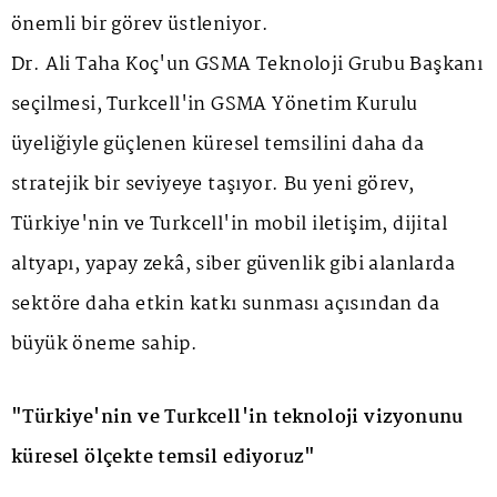
önemli bir görev üstleniyor.
Dr. Ali Taha Koç'un GSMA Teknoloji Grubu Başkanı
seçilmesi, Turkcell'in GSMA Yönetim Kurulu
üyeliğiyle güçlenen küresel temsilini daha da
stratejik bir seviyeye taşıyor. Bu yeni görev,
Türkiye'nin ve Turkcell'in mobil iletişim, dijital
altyapı, yapay zekâ, siber güvenlik gibi alanlarda
sektöre daha etkin katkı sunması açısından da
büyük öneme sahip.
"Türkiye'nin ve Turkcell'in teknoloji vizyonunu
küresel ölçekte temsil ediyoruz"