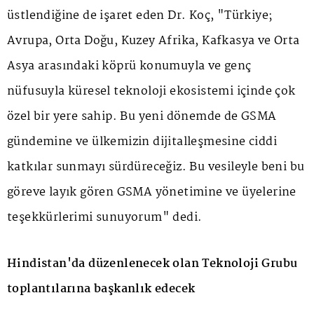
üstlendiğine de işaret eden Dr. Koç, "Türkiye;
Avrupa, Orta Doğu, Kuzey Afrika, Kafkasya ve Orta
Asya arasındaki köprü konumuyla ve genç
nüfusuyla küresel teknoloji ekosistemi içinde çok
özel bir yere sahip. Bu yeni dönemde de GSMA
gündemine ve ülkemizin dijitalleşmesine ciddi
katkılar sunmayı sürdüreceğiz. Bu vesileyle beni bu
göreve layık gören GSMA yönetimine ve üyelerine
teşekkürlerimi sunuyorum" dedi.
Hindistan'da düzenlenecek olan Teknoloji Grubu
toplantılarına başkanlık edecek