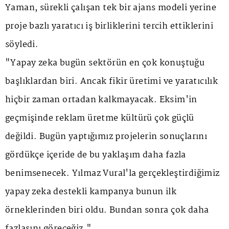
Yaman, sürekli çalışan tek bir ajans modeli yerine
proje bazlı yaratıcı iş birliklerini tercih ettiklerini
söyledi.
"Yapay zeka bugün sektörün en çok konuştuğu
başlıklardan biri. Ancak fikir üretimi ve yaratıcılık
hiçbir zaman ortadan kalkmayacak. Eksim'in
geçmişinde reklam üretme kültürü çok güçlü
değildi. Bugün yaptığımız projelerin sonuçlarını
gördükçe içeride de bu yaklaşım daha fazla
benimsenecek. Yılmaz Vural'la gerçekleştirdiğimiz
yapay zeka destekli kampanya bunun ilk
örneklerinden biri oldu. Bundan sonra çok daha
fazlasını göreceğiz."