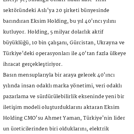
sektöründeki Aslı'ya 20 şirketi bünyesinde
barındıran Eksim Holding, bu yıl 40'ıncı yılını
kutluyor. Holding, 5 milyar dolarlık aktif
büyüklüğü, 10 bin çalışanı, Gürcistan, Ukrayna ve
Türkiye'deki operasyonları ile 40'tan fazla ülkeye
ihracat gerçekleştiriyor.
Basın mensuplarıyla bir araya gelerek 40'ıncı
yılında insan odaklı marka yönetimi, veri odaklı
pazarlama ve sürdürülebilirlik ekseninde yeni bir
iletişim modeli oluşturduklarını aktaran Eksim
Holding CMO'su Ahmet Yaman, Türkiye'nin lider
un üreticilerinden biri olduklarını, elektrik