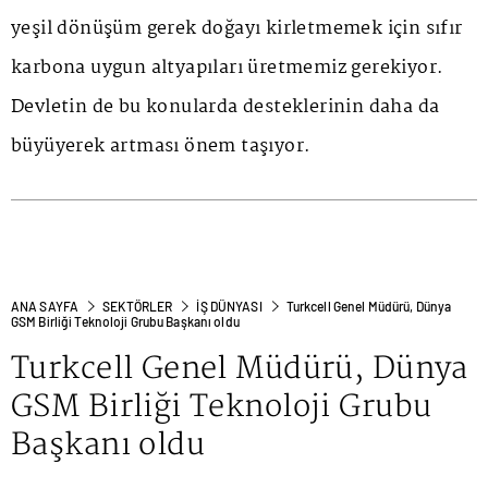
yeşil dönüşüm gerek doğayı kirletmemek için sıfır
karbona uygun altyapıları üretmemiz gerekiyor.
Devletin de bu konularda desteklerinin daha da
büyüyerek artması önem taşıyor.
ANA SAYFA
SEKTÖRLER
İŞ DÜNYASI
Turkcell Genel Müdürü, Dünya
GSM Birliği Teknoloji Grubu Başkanı oldu
Turkcell Genel Müdürü, Dünya
GSM Birliği Teknoloji Grubu
Başkanı oldu