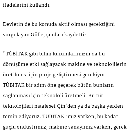
ifadelerini kullandı.
Devletin de bu konuda aktif olması gerektiğini
vurgulayan Gülle, şunları kaydetti:
"TÜBİTAK gibi bilim kurumlarımızın da bu
dönüşüme etki sağlayacak makine ve teknolojilerin
üretilmesi için proje geliştirmesi gerekiyor.
TÜBİTAK bir adım öne geçerek bütün bunların
sağlanması için teknoloji üretmeli. Bu tür
teknolojileri maalesef Çin'den ya da başka yerden
temin ediyoruz. TÜBİTAK'ımız varken, bu kadar
güçlü endüstrimiz, makine sanayimiz varken, gerek