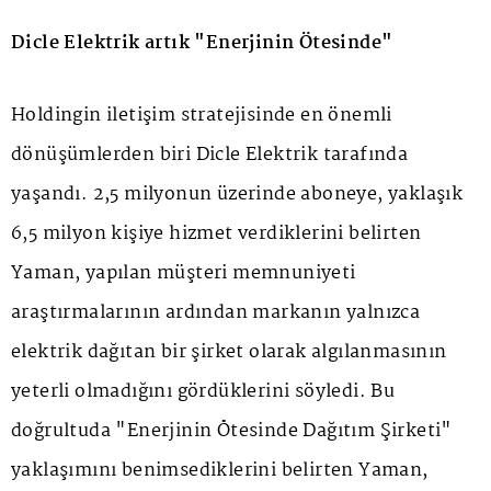
Dicle Elektrik artık "Enerjinin Ötesinde"
Holdingin iletişim stratejisinde en önemli
dönüşümlerden biri Dicle Elektrik tarafında
yaşandı. 2,5 milyonun üzerinde aboneye, yaklaşık
6,5 milyon kişiye hizmet verdiklerini belirten
Yaman, yapılan müşteri memnuniyeti
araştırmalarının ardından markanın yalnızca
elektrik dağıtan bir şirket olarak algılanmasının
yeterli olmadığını gördüklerini söyledi. Bu
doğrultuda "Enerjinin Ötesinde Dağıtım Şirketi"
yaklaşımını benimsediklerini belirten Yaman,