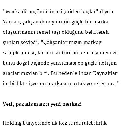
"Marka dönüşümü önce içeriden başlar" diyen
Yaman, çalışan deneyiminin güçlü bir marka
oluşturmanın temel taşı olduğunu belirterek
şunları söyledi: "Çalışanlarımızın markayı
sahiplenmesi, kurum kültürünü benimsemesi ve
bunu doğal biçimde yansıtması en güçlü iletişim
araçlarımızdan biri. Bu nedenle İnsan Kaynakları
ile birlikte işveren markasını ortak yönetiyoruz."
Veri, pazarlamanın yeni merkezi
Holding bünyesinde ilk kez sürdürülebilirlik