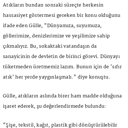
Atıkların bundan sonraki süreçte herkesin
hassasiyet göstermesi gereken bir konu olduğunu
ifade eden Gülle, "Dünyamıza, suyumuza,
göllerimize, denizlerimize ve yeşilimize sahip
çıkmalıyız. Bu, sokaktaki vatandaşın da
sanayicinin de devletin de birinci görevi. Dünyayı
tüketmeden üretmemiz lazım. Bunun için de 'sıfır
atık' her yerde yaygınlaşmalı." diye konuştu.
Gülle, atıkların aslında birer ham madde olduğuna
işaret ederek, şu değerlendirmede bulundu:
"Şişe, tekstil, kağıt, plastik gibi dönüştürülebilir