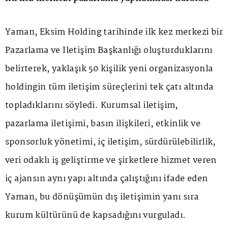
Yaman, Eksim Holding tarihinde ilk kez merkezi bir
Pazarlama ve İletişim Başkanlığı oluşturduklarını
belirterek, yaklaşık 50 kişilik yeni organizasyonla
holdingin tüm iletişim süreçlerini tek çatı altında
topladıklarını söyledi. Kurumsal iletişim,
pazarlama iletişimi, basın ilişkileri, etkinlik ve
sponsorluk yönetimi, iç iletişim, sürdürülebilirlik,
veri odaklı iş geliştirme ve şirketlere hizmet veren
iç ajansın aynı yapı altında çalıştığını ifade eden
Yaman, bu dönüşümün dış iletişimin yanı sıra
kurum kültürünü de kapsadığını vurguladı.