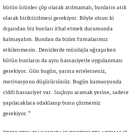
bütün ürünler çöp olarak atılmamalı, bunların atık
olarak biriktirilmesi gerekiyor. Böyle olsun ki
dışarıdan biz bunları ithal etmek durumunda
kalmayalım. Bundan da bizim firmalarımız
etkilenmesin. Denizlerde müsilajla uğraşırken
bütün bunların da aynı hassasiyetle uygulanması
gerekiyor. Gün bugün, yarına ertelerseniz,
motivasyonu düşürürsünüz. Bugün kamuoyunda
ciddi hassasiyet var. Suçluyu aramak yerine, sadece
yapılacaklara odaklanıp bunu çözmemiz
gerekiyor."