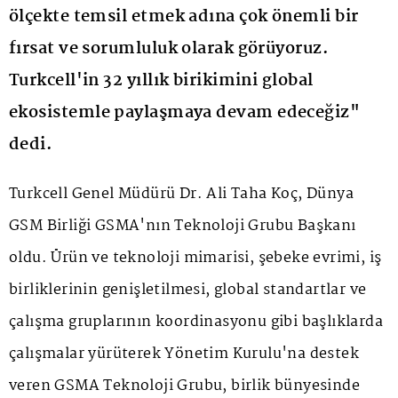
ölçekte temsil etmek adına çok önemli bir
fırsat ve sorumluluk olarak görüyoruz.
Turkcell'in 32 yıllık birikimini global
ekosistemle paylaşmaya devam edeceğiz"
dedi.
Turkcell Genel Müdürü Dr. Ali Taha Koç, Dünya
GSM Birliği GSMA'nın Teknoloji Grubu Başkanı
oldu. Ürün ve teknoloji mimarisi, şebeke evrimi, iş
birliklerinin genişletilmesi, global standartlar ve
çalışma gruplarının koordinasyonu gibi başlıklarda
çalışmalar yürüterek Yönetim Kurulu'na destek
veren GSMA Teknoloji Grubu, birlik bünyesinde