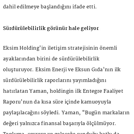
dahil edilmeye başlandığını ifade etti.
Sürdürülebilirlik görünür hale geliyor
Eksim Holding'in iletişim stratejisinin önemli
ayaklarından birini de sürdürülebilirlik
oluşturuyor. Eksim Enerji ve Eksun Gıda'nın ilk
sürdürülebilirlik raporlarını yayımladığını
hatırlatan Yaman, holdingin ilk Entegre Faaliyet
Raporu'nun da kısa süre içinde kamuoyuyla
paylaşılacağını söyledi. Yaman, "Bugün markaların
değeri yalnızca finansal başarıyla ölçülmüyor.