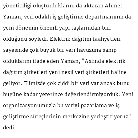
yöneticiliği oluşturduklarını da aktaran Ahmet
Yaman, veri odaklı iş geliştirme departmanının da
yeni dönemin önemli yapı taşlarından biri
olduğunu söyledi. Elektrik dağıtım faaliyetleri
sayesinde çok büyük bir veri havuzuna sahip
olduklarını ifade eden Yaman, "Aslında elektrik
dağıtım şirketleri yeni nesil veri şirketleri haline
geliyor. Elimizde çok ciddi bir veri var ancak bunu
bugüne kadar yeterince değerlendirmiyorduk. Yeni
organizasyonumuzla bu veriyi pazarlama ve iş
geliştirme süreçlerinin merkezine yerleştiriyoruz"
dedi.