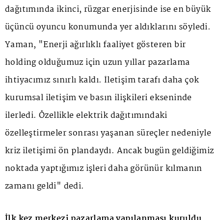
dağıtımında ikinci, rüzgar enerjisinde ise en büyük
üçüncü oyuncu konumunda yer aldıklarını söyledi.
Yaman, "Enerji ağırlıklı faaliyet gösteren bir
holding olduğumuz için uzun yıllar pazarlama
ihtiyacımız sınırlı kaldı. İletişim tarafı daha çok
kurumsal iletişim ve basın ilişkileri ekseninde
ilerledi. Özellikle elektrik dağıtımındaki
özelleştirmeler sonrası yaşanan süreçler nedeniyle
kriz iletişimi ön plandaydı. Ancak bugün geldiğimiz
noktada yaptığımız işleri daha görünür kılmanın
zamanı geldi" dedi.
İlk kez merkezi pazarlama yapılanması kuruldu