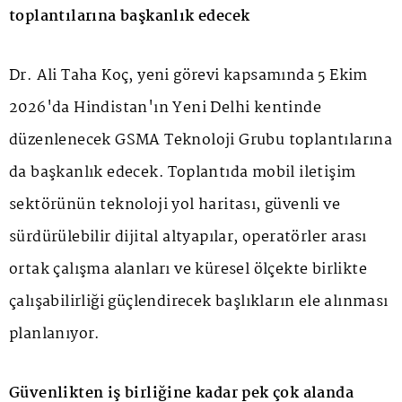
toplantılarına başkanlık edecek
Dr. Ali Taha Koç, yeni görevi kapsamında 5 Ekim
2026'da Hindistan'ın Yeni Delhi kentinde
düzenlenecek GSMA Teknoloji Grubu toplantılarına
da başkanlık edecek. Toplantıda mobil iletişim
sektörünün teknoloji yol haritası, güvenli ve
sürdürülebilir dijital altyapılar, operatörler arası
ortak çalışma alanları ve küresel ölçekte birlikte
çalışabilirliği güçlendirecek başlıkların ele alınması
planlanıyor.
Güvenlikten iş birliğine kadar pek çok alanda