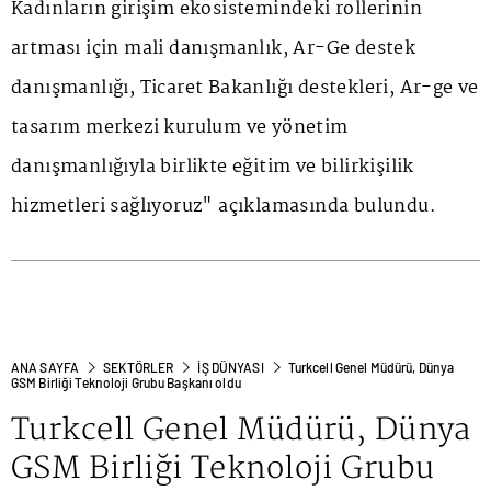
Kadınların girişim ekosistemindeki rollerinin
artması için mali danışmanlık, Ar-Ge destek
danışmanlığı, Ticaret Bakanlığı destekleri, Ar-ge ve
tasarım merkezi kurulum ve yönetim
danışmanlığıyla birlikte eğitim ve bilirkişilik
hizmetleri sağlıyoruz" açıklamasında bulundu.
ANA SAYFA
SEKTÖRLER
İŞ DÜNYASI
Turkcell Genel Müdürü, Dünya
GSM Birliği Teknoloji Grubu Başkanı oldu
Turkcell Genel Müdürü, Dünya
GSM Birliği Teknoloji Grubu