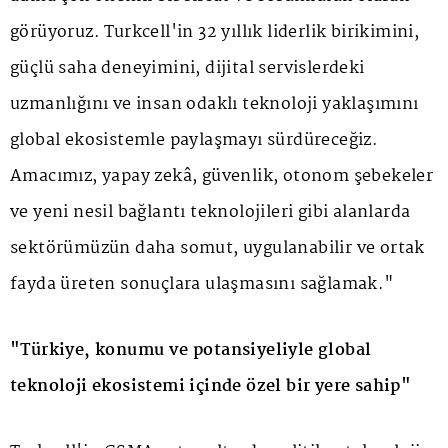
görüyoruz. Turkcell'in 32 yıllık liderlik birikimini,
güçlü saha deneyimini, dijital servislerdeki
uzmanlığını ve insan odaklı teknoloji yaklaşımını
global ekosistemle paylaşmayı sürdüreceğiz.
Amacımız, yapay zekâ, güvenlik, otonom şebekeler
ve yeni nesil bağlantı teknolojileri gibi alanlarda
sektörümüzün daha somut, uygulanabilir ve ortak
fayda üreten sonuçlara ulaşmasını sağlamak."
"Türkiye, konumu ve potansiyeliyle global
teknoloji ekosistemi içinde özel bir yere sahip"