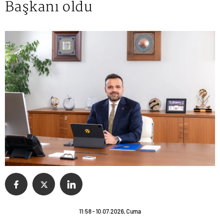
Başkanı oldu
11:58 - 10.07.2026, Cuma