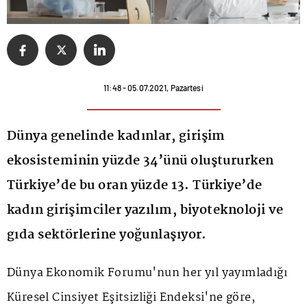
11:48 - 05.07.2021, Pazartesi
Dünya genelinde kadınlar, girişim
ekosisteminin yüzde 34’ünü oluştururken
Türkiye’de bu oran yüzde 13. Türkiye’de
kadın girişimciler yazılım, biyoteknoloji ve
gıda sektörlerine yoğunlaşıyor.
Dünya Ekonomik Forumu'nun her yıl yayımladığı
Küresel Cinsiyet Eşitsizliği Endeksi'ne göre,