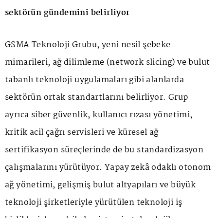
sektörün gündemini belirliyor
GSMA Teknoloji Grubu, yeni nesil şebeke
mimarileri, ağ dilimleme (network slicing) ve bulut
tabanlı teknoloji uygulamaları gibi alanlarda
sektörün ortak standartlarını belirliyor. Grup
ayrıca siber güvenlik, kullanıcı rızası yönetimi,
kritik acil çağrı servisleri ve küresel ağ
sertifikasyon süreçlerinde de bu standardizasyon
çalışmalarını yürütüyor. Yapay zekâ odaklı otonom
ağ yönetimi, gelişmiş bulut altyapıları ve büyük
teknoloji şirketleriyle yürütülen teknoloji iş