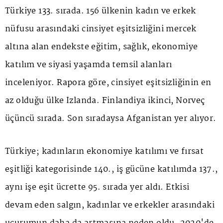
Türkiye 133. sırada.
156 ülkenin kadın ve erkek
nüfusu arasındaki cinsiyet eşitsizliğini mercek
altına alan endekste eğitim, sağlık, ekonomiye
katılım ve siyasi yaşamda temsil alanları
inceleniyor. Rapora göre, cinsiyet eşitsizliğinin en
az olduğu ülke İzlanda. Finlandiya ikinci, Norveç
üçüncü sırada. Son sıradaysa Afganistan yer alıyor.
Türkiye; kadınların ekonomiye katılımı ve fırsat
eşitliği kategorisinde 140., iş gücüne katılımda 137.,
aynı işe eşit ücrette 95. sırada yer aldı. Etkisi
devam eden salgın, kadınlar ve erkekler arasındaki