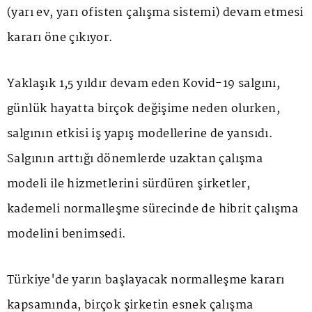
(yarı ev, yarı ofisten çalışma sistemi) devam etmesi
kararı öne çıkıyor.
Yaklaşık 1,5 yıldır devam eden Kovid-19 salgını,
günlük hayatta birçok değişime neden olurken,
salgının etkisi iş yapış modellerine de yansıdı.
Salgının arttığı dönemlerde uzaktan çalışma
modeli ile hizmetlerini sürdüren şirketler,
kademeli normalleşme sürecinde de hibrit çalışma
modelini benimsedi.
Türkiye'de yarın başlayacak normalleşme kararı
kapsamında, birçok şirketin esnek çalışma