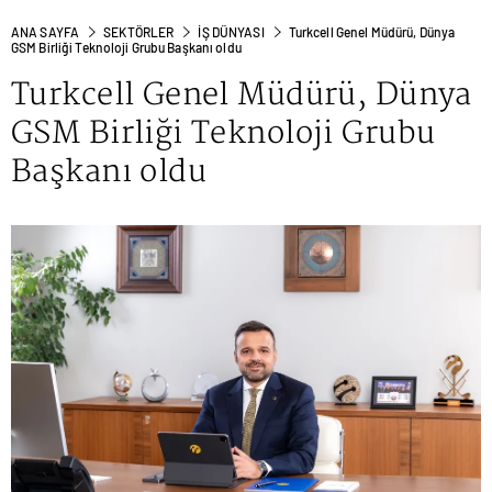
ANA SAYFA
SEKTÖRLER
İŞ DÜNYASI
Turkcell Genel Müdürü, Dünya
GSM Birliği Teknoloji Grubu Başkanı oldu
Turkcell Genel Müdürü, Dünya
GSM Birliği Teknoloji Grubu
Başkanı oldu