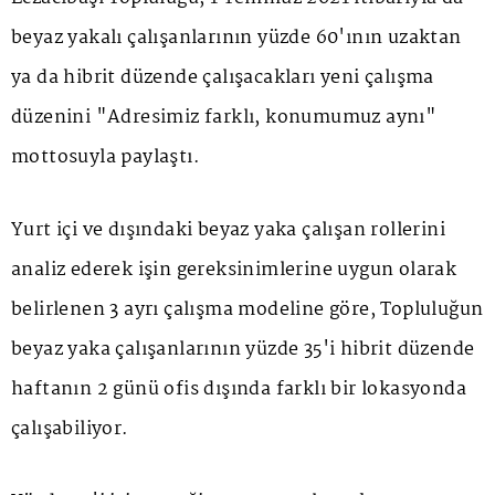
beyaz yakalı çalışanlarının yüzde 60'ının uzaktan
ya da hibrit düzende çalışacakları yeni çalışma
düzenini "Adresimiz farklı, konumumuz aynı"
mottosuyla paylaştı.
Yurt içi ve dışındaki beyaz yaka çalışan rollerini
analiz ederek işin gereksinimlerine uygun olarak
belirlenen 3 ayrı çalışma modeline göre, Topluluğun
beyaz yaka çalışanlarının yüzde 35'i hibrit düzende
haftanın 2 günü ofis dışında farklı bir lokasyonda
çalışabiliyor.