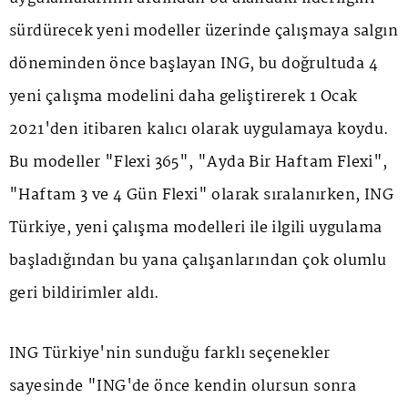
sürdürecek yeni modeller üzerinde çalışmaya salgın
döneminden önce başlayan ING, bu doğrultuda 4
yeni çalışma modelini daha geliştirerek 1 Ocak
2021'den itibaren kalıcı olarak uygulamaya koydu.
Bu modeller "Flexi 365", "Ayda Bir Haftam Flexi",
"Haftam 3 ve 4 Gün Flexi" olarak sıralanırken, ING
Türkiye, yeni çalışma modelleri ile ilgili uygulama
başladığından bu yana çalışanlarından çok olumlu
geri bildirimler aldı.
ING Türkiye'nin sunduğu farklı seçenekler
sayesinde "ING'de önce kendin olursun sonra