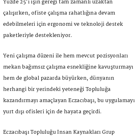
Yüzde 25'i işin gereği tam zamanlı uzaktan
çalışırken, ofiste çalışma rahatlığına devam
edebilmeleri için ergonomi ve teknoloji destek
paketleriyle destekleniyor.
Yeni çalışma düzeni ile hem mevcut pozisyonları
mekan bağımsız çalışma esnekliğine kavuşturmayı
hem de global pazarda büyürken, dünyanın
herhangi bir yerindeki yeteneği Topluluğa
kazandırmayı amaçlayan Eczacıbaşı, bu uygulamayı
yurt dışı ofisleri için de hayata geçirdi.
Eczacıbaşı Topluluğu İnsan Kaynakları Grup