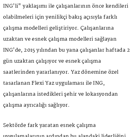
ING'li" yaklaşımı ile çalışanlarının önce kendileri
olabilmeleri için yenilikçi bakış açısıyla farklı
çalışma modelleri geliştiriyor. Çalışanlarına
uzaktan ve esnek çalışma modelleri sağlayan
ING'de, 2015 yılından bu yana çalışanlar haftada 2
gün uzaktan çalışıyor ve esnek çalışma
saatlerinden yararlanıyor. Yaz dönemine özel
tasarlanan Flexi Yaz uygulaması ile ING,
çalışanlarına istedikleri şehir ve lokasyondan
çalışma ayrıcalığı sağlıyor.
Sektörde fark yaratan esnek çalışma
uygulamalarının ardından bu alandaki liderliğini