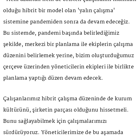
olduğu hibrit bir model olan 'yalın çalışma'
sistemine pandemiden sonra da devam edeceğiz.
Bu sistemde, pandemi başında belirlediğimiz
şekilde, merkezi bir planlama ile ekiplerin çalışma
düzenini belirlemek yerine, bizim oluşturduğumuz
çerçeve üzerinden yöneticilerin ekipleri ile birlikte
planlama yaptığı düzen devam edecek.
Çalışanlarımız hibrit çalışma düzeninde de kurum
kültürünü, şirketin parçası olduğunu hissetmeli.
Bunu sağlayabilmek için çalışmalarımızı
sürdürüyoruz. Yöneticilerimize de bu aşamada