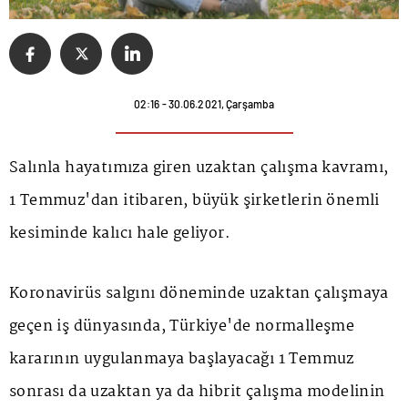
02:16 - 30.06.2021, Çarşamba
Salınla hayatımıza giren uzaktan çalışma kavramı,
1 Temmuz'dan itibaren, büyük şirketlerin önemli
kesiminde kalıcı hale geliyor.
Koronavirüs salgını döneminde uzaktan çalışmaya
geçen iş dünyasında, Türkiye'de normalleşme
kararının uygulanmaya başlayacağı 1 Temmuz
sonrası da uzaktan ya da hibrit çalışma modelinin