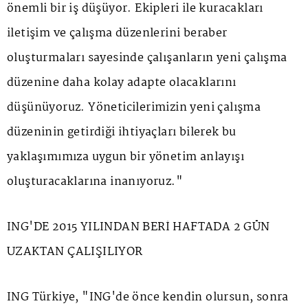
önemli bir iş düşüyor. Ekipleri ile kuracakları
iletişim ve çalışma düzenlerini beraber
oluşturmaları sayesinde çalışanların yeni çalışma
düzenine daha kolay adapte olacaklarını
düşünüyoruz. Yöneticilerimizin yeni çalışma
düzeninin getirdiği ihtiyaçları bilerek bu
yaklaşımımıza uygun bir yönetim anlayışı
oluşturacaklarına inanıyoruz."
ING'DE 2015 YILINDAN BERİ HAFTADA 2 GÜN
UZAKTAN ÇALIŞILIYOR
ING Türkiye, "ING'de önce kendin olursun, sonra