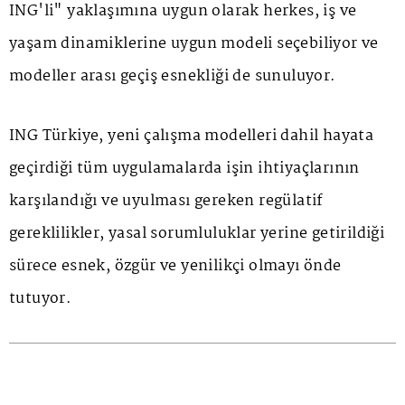
ING'li" yaklaşımına uygun olarak herkes, iş ve
yaşam dinamiklerine uygun modeli seçebiliyor ve
modeller arası geçiş esnekliği de sunuluyor.
ING Türkiye, yeni çalışma modelleri dahil hayata
geçirdiği tüm uygulamalarda işin ihtiyaçlarının
karşılandığı ve uyulması gereken regülatif
gereklilikler, yasal sorumluluklar yerine getirildiği
sürece esnek, özgür ve yenilikçi olmayı önde
tutuyor.