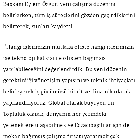
Başkanı Eylem Özgür, yeni çalışma düzenini
belirlerken, tüm iş süreçlerini gözden geçirdiklerini
belirterek, şunları kaydetti:
"Hangi işlerimizin mutlaka ofiste hangi işlerimizin
ise teknoloji katkısı ile ofisten bağımsız
yapılabileceğini değerlendirdik. Bu yeni düzenin
gerektirdiği yönetişim yapısını ve teknik ihtiyaçları
belirleyerek iş gücümüzü hibrit ve dinamik olarak
yapılandırıyoruz. Global olarak büyüyen bir
Topluluk olarak, dünyanın her yerindeki
yeteneklere ulaşabilmek ve Eczacıbaşılılar için de
mekan bağımsız çalışma fırsatı yaratmak çok