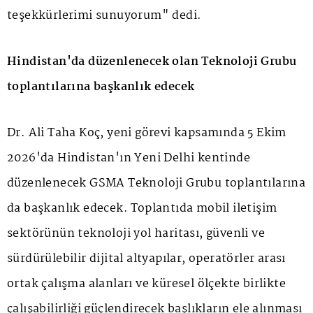
teşekkürlerimi sunuyorum" dedi.
Hindistan'da düzenlenecek olan Teknoloji Grubu
toplantılarına başkanlık edecek
Dr. Ali Taha Koç, yeni görevi kapsamında 5 Ekim
2026'da Hindistan'ın Yeni Delhi kentinde
düzenlenecek GSMA Teknoloji Grubu toplantılarına
da başkanlık edecek. Toplantıda mobil iletişim
sektörünün teknoloji yol haritası, güvenli ve
sürdürülebilir dijital altyapılar, operatörler arası
ortak çalışma alanları ve küresel ölçekte birlikte
çalışabilirliği güçlendirecek başlıkların ele alınması