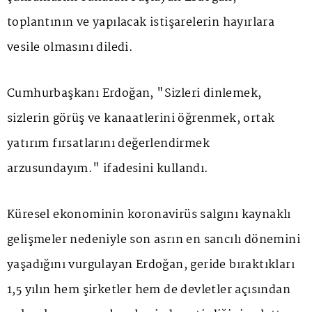
toplantının ve yapılacak istişarelerin hayırlara
vesile olmasını diledi.
Cumhurbaşkanı Erdoğan, "Sizleri dinlemek,
sizlerin görüş ve kanaatlerini öğrenmek, ortak
yatırım fırsatlarını değerlendirmek
arzusundayım." ifadesini kullandı.
Küresel ekonominin koronavirüs salgını kaynaklı
gelişmeler nedeniyle son asrın en sancılı dönemini
yaşadığını vurgulayan Erdoğan, geride bıraktıkları
1,5 yılın hem şirketler hem de devletler açısından