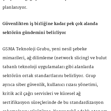
planlanıyor.
Güvenlikten iş birliğine kadar pek çok alanda
sektörün gündemini belirliyor
GSMA Teknoloji Grubu, yeni nesil şebeke
mimarileri, ağ dilimleme (network slicing) ve bulut
tabanlı teknoloji uygulamaları gibi alanlarda
sektörün ortak standartlarını belirliyor. Grup
ayrıca siber güvenlik, kullanıcı rızası yönetimi,
kritik acil çağrı servisleri ve küresel ağ
sertifikasyon süreçlerinde de bu standardizasyon