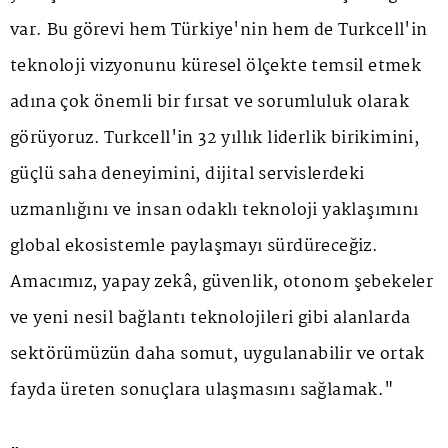
var. Bu görevi hem Türkiye'nin hem de Turkcell'in
teknoloji vizyonunu küresel ölçekte temsil etmek
adına çok önemli bir fırsat ve sorumluluk olarak
görüyoruz. Turkcell'in 32 yıllık liderlik birikimini,
güçlü saha deneyimini, dijital servislerdeki
uzmanlığını ve insan odaklı teknoloji yaklaşımını
global ekosistemle paylaşmayı sürdüreceğiz.
Amacımız, yapay zekâ, güvenlik, otonom şebekeler
ve yeni nesil bağlantı teknolojileri gibi alanlarda
sektörümüzün daha somut, uygulanabilir ve ortak
fayda üreten sonuçlara ulaşmasını sağlamak."