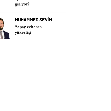
geliyor?
MUHAMMED SEVİM
Yapay zekanın
yükselişi