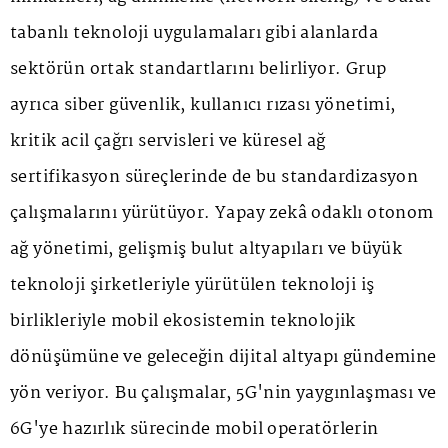
tabanlı teknoloji uygulamaları gibi alanlarda
sektörün ortak standartlarını belirliyor. Grup
ayrıca siber güvenlik, kullanıcı rızası yönetimi,
kritik acil çağrı servisleri ve küresel ağ
sertifikasyon süreçlerinde de bu standardizasyon
çalışmalarını yürütüyor. Yapay zekâ odaklı otonom
ağ yönetimi, gelişmiş bulut altyapıları ve büyük
teknoloji şirketleriyle yürütülen teknoloji iş
birlikleriyle mobil ekosistemin teknolojik
dönüşümüne ve geleceğin dijital altyapı gündemine
yön veriyor. Bu çalışmalar, 5G'nin yaygınlaşması ve
6G'ye hazırlık sürecinde mobil operatörlerin