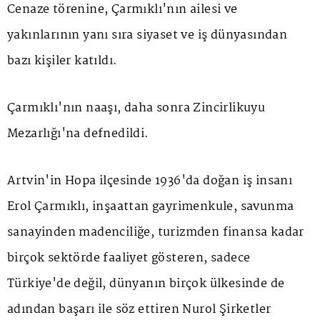
Cenaze törenine, Çarmıklı'nın ailesi ve
yakınlarının yanı sıra siyaset ve iş dünyasından
bazı kişiler katıldı.
Çarmıklı'nın naaşı, daha sonra Zincirlikuyu
Mezarlığı'na defnedildi.
Artvin'in Hopa ilçesinde 1936'da doğan iş insanı
Erol Çarmıklı, inşaattan gayrimenkule, savunma
sanayinden madenciliğe, turizmden finansa kadar
birçok sektörde faaliyet gösteren, sadece
Türkiye'de değil, dünyanın birçok ülkesinde de
adından başarı ile söz ettiren Nurol Şirketler