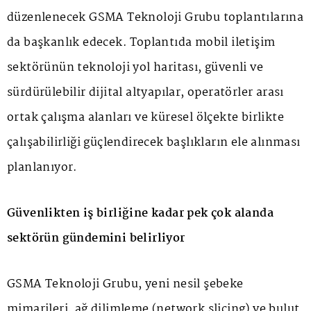
düzenlenecek GSMA Teknoloji Grubu toplantılarına
da başkanlık edecek. Toplantıda mobil iletişim
sektörünün teknoloji yol haritası, güvenli ve
sürdürülebilir dijital altyapılar, operatörler arası
ortak çalışma alanları ve küresel ölçekte birlikte
çalışabilirliği güçlendirecek başlıkların ele alınması
planlanıyor.
Güvenlikten iş birliğine kadar pek çok alanda
sektörün gündemini belirliyor
GSMA Teknoloji Grubu, yeni nesil şebeke
mimarileri, ağ dilimleme (network slicing) ve bulut