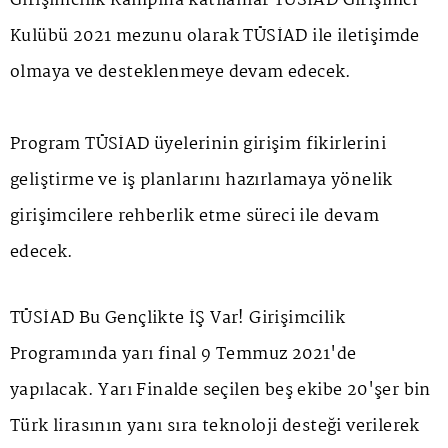
Girişimcilik Kampına katılanlar TÜSİAD Girişimci
Kulübü 2021 mezunu olarak TÜSİAD ile iletişimde
olmaya ve desteklenmeye devam edecek.
Program TÜSİAD üyelerinin girişim fikirlerini
geliştirme ve iş planlarını hazırlamaya yönelik
girişimcilere rehberlik etme süreci ile devam
edecek.
TÜSİAD Bu Gençlikte İŞ Var! Girişimcilik
Programında yarı final 9 Temmuz 2021'de
yapılacak. Yarı Finalde seçilen beş ekibe 20'şer bin
Türk lirasının yanı sıra teknoloji desteği verilerek