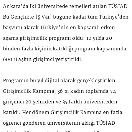
Ankara'da iki üniversitede temelleri atılan TÜSİAD
Bu Gençlikte İŞ Var! bugüne kadar tüm Türkiye'den
başvuru alarak Türkiye'nin en kapsamlı erken
aşama girişimcilik programı oldu. 10 yılda 20
binden fazla kişinin katıldığı program kapsamında
600'ü aşkın girişimci yetiştirildi.
Programın bu yıl dijital olarak gerçekleştirilen
Girişimcilik Kampına; 36'sı kadın toplamda 74
girişimci 20 şehirden ve 35 farklı üniversiteden
katıldı. Her dönem Girişimcilik Kampına en fazla
öğrenci gönderen üniversitenin aldığı TÜSİAD