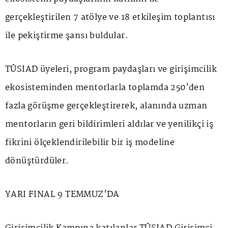
gerçekleştirilen 7 atölye ve 18 etkileşim toplantısı
ile pekiştirme şansı buldular.
TÜSİAD üyeleri, program paydaşları ve girişimcilik
ekosisteminden mentorlarla toplamda 250'den
fazla görüşme gerçekleştirerek, alanında uzman
mentorların geri bildirimleri aldılar ve yenilikçi iş
fikrini ölçeklendirilebilir bir iş modeline
dönüştürdüler.
YARI FİNAL 9 TEMMUZ'DA