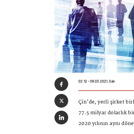
02:12 - 09.03.2021, Salı
Çin'de, yerli şirket bir
77.5 milyar dolarlık b
2020 yılının aynı döne