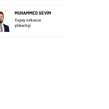
MUHAMMED SEVİM
Yapay zekanın
yükselişi