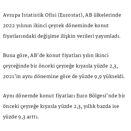
Avrupa İstatistik Ofisi (Eurostat), AB ülkelerinde
2022 yılının ikinci çeyrek döneminde konut
fiyatlarındaki değişime ilişkin verileri yayımladı.
Buna göre, AB'de konut fiyatları yılın ikinci
çeyreğinde bir önceki çeyreğe kıyasla yüzde 2,3,
2021'in aynı dönemine göre de yüzde 9,9 yükseldi.
Aynı dönemde konut fiyatları Euro Bölgesi'nde bir
önceki çeyreğe kıyasla yüzde 2,3, yıllık bazda ise
yüzde 9,3 arttı.