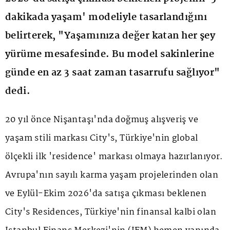
dakikada yaşam' modeliyle tasarlandığını
belirterek, "Yaşamınıza değer katan her şey
yürüme mesafesinde. Bu model sakinlerine
günde en az 3 saat zaman tasarrufu sağlıyor"
dedi.
20 yıl önce Nişantaşı'nda doğmuş alışveriş ve
yaşam stili markası City's, Türkiye'nin global
ölçekli ilk 'residence' markası olmaya hazırlanıyor.
Avrupa'nın sayılı karma yaşam projelerinden olan
ve Eylül-Ekim 2026'da satışa çıkması beklenen
City's Residences, Türkiye'nin finansal kalbi olan