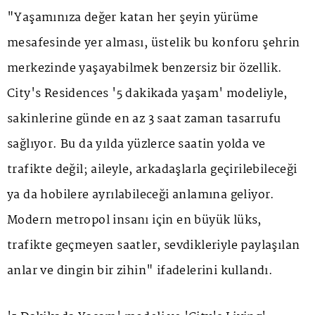
"Yaşamınıza değer katan her şeyin yürüme
mesafesinde yer alması, üstelik bu konforu şehrin
merkezinde yaşayabilmek benzersiz bir özellik.
City's Residences '5 dakikada yaşam' modeliyle,
sakinlerine günde en az 3 saat zaman tasarrufu
sağlıyor. Bu da yılda yüzlerce saatin yolda ve
trafikte değil; aileyle, arkadaşlarla geçirilebileceği
ya da hobilere ayrılabileceği anlamına geliyor.
Modern metropol insanı için en büyük lüks,
trafikte geçmeyen saatler, sevdikleriyle paylaşılan
anlar ve dingin bir zihin" ifadelerini kullandı.