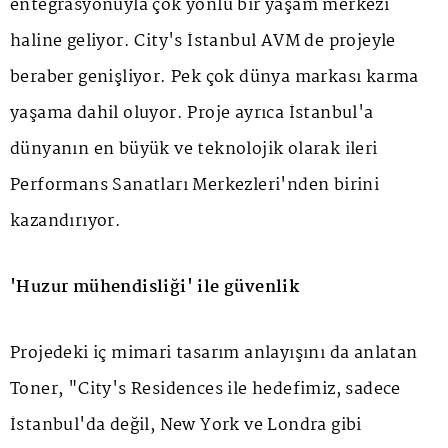
entegrasyonuyla çok yönlü bir yaşam merkezi
haline geliyor. City's İstanbul AVM de projeyle
beraber genişliyor. Pek çok dünya markası karma
yaşama dahil oluyor. Proje ayrıca İstanbul'a
dünyanın en büyük ve teknolojik olarak ileri
Performans Sanatları Merkezleri'nden birini
kazandırıyor.
'Huzur mühendisliği' ile güvenlik
Projedeki iç mimari tasarım anlayışını da anlatan
Toner, "City's Residences ile hedefimiz, sadece
İstanbul'da değil, New York ve Londra gibi