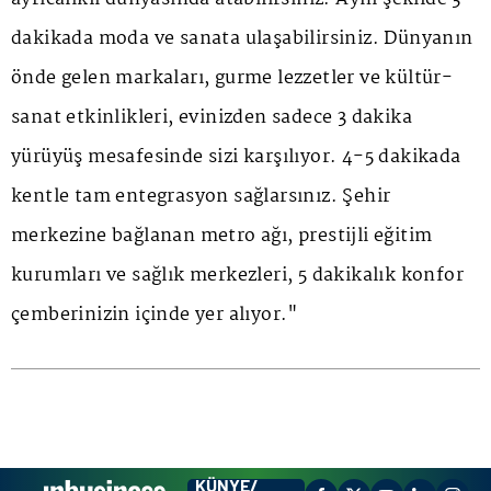
dakikada moda ve sanata ulaşabilirsiniz. Dünyanın
önde gelen markaları, gurme lezzetler ve kültür-
sanat etkinlikleri, evinizden sadece 3 dakika
yürüyüş mesafesinde sizi karşılıyor. 4-5 dakikada
kentle tam entegrasyon sağlarsınız. Şehir
merkezine bağlanan metro ağı, prestijli eğitim
kurumları ve sağlık merkezleri, 5 dakikalık konfor
çemberinizin içinde yer alıyor."
KÜNYE/