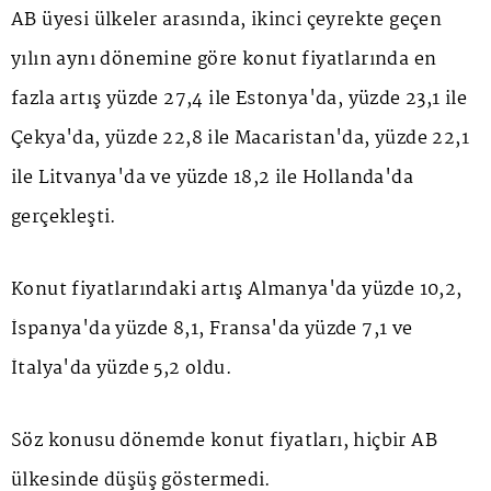
AB üyesi ülkeler arasında, ikinci çeyrekte geçen
yılın aynı dönemine göre konut fiyatlarında en
fazla artış yüzde 27,4 ile Estonya'da, yüzde 23,1 ile
Çekya'da, yüzde 22,8 ile Macaristan'da, yüzde 22,1
ile Litvanya'da ve yüzde 18,2 ile Hollanda'da
gerçekleşti.
Konut fiyatlarındaki artış Almanya'da yüzde 10,2,
İspanya'da yüzde 8,1, Fransa'da yüzde 7,1 ve
İtalya'da yüzde 5,2 oldu.
Söz konusu dönemde konut fiyatları, hiçbir AB
ülkesinde düşüş göstermedi.