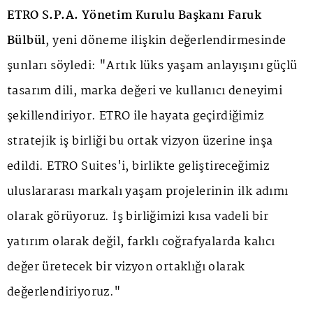
ETRO S.P.A. Yönetim Kurulu Başkanı Faruk
Bülbül
, yeni döneme ilişkin değerlendirmesinde
şunları söyledi: "Artık lüks yaşam anlayışını güçlü
tasarım dili, marka değeri ve kullanıcı deneyimi
şekillendiriyor. ETRO ile hayata geçirdiğimiz
stratejik iş birliği bu ortak vizyon üzerine inşa
edildi. ETRO Suites'i, birlikte geliştireceğimiz
uluslararası markalı yaşam projelerinin ilk adımı
olarak görüyoruz. İş birliğimizi kısa vadeli bir
yatırım olarak değil, farklı coğrafyalarda kalıcı
değer üretecek bir vizyon ortaklığı olarak
değerlendiriyoruz."