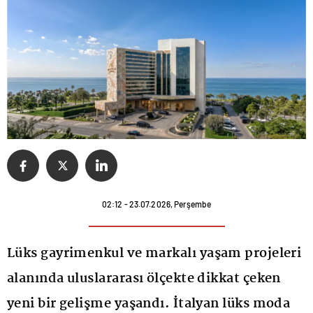
02:12 - 23.07.2026, Perşembe
Lüks gayrimenkul ve markalı yaşam projeleri
alanında uluslararası ölçekte dikkat çeken
yeni bir gelişme yaşandı. İtalyan lüks moda