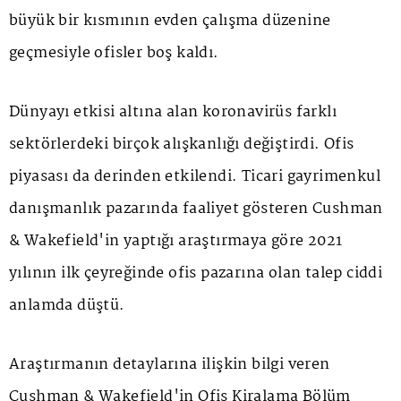
büyük bir kısmının evden çalışma düzenine
geçmesiyle ofisler boş kaldı.
Dünyayı etkisi altına alan koronavirüs farklı
sektörlerdeki birçok alışkanlığı değiştirdi. Ofis
piyasası da derinden etkilendi. Ticari gayrimenkul
danışmanlık pazarında faaliyet gösteren Cushman
& Wakefield'in yaptığı araştırmaya göre 2021
yılının ilk çeyreğinde ofis pazarına olan talep ciddi
anlamda düştü.
Araştırmanın detaylarına ilişkin bilgi veren
Cushman & Wakefield'in Ofis Kiralama Bölüm