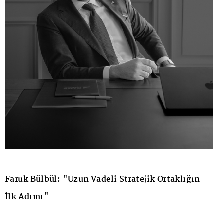
Faruk Bülbül: "Uzun Vadeli Stratejik Ortaklığın
İlk Adımı"