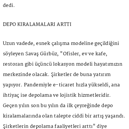
dedi.
DEPO KİRALAMALARI ARTTI
Uzun vadede, esnek çalışma modeline geçildiğini
söyleyen Savaş Gürbüz, "Ofisler, ev ve kafe,
restoran gibi üçüncü lokasyon modeli hayatımızın
merkezinde olacak. Şirketler de buna yatırım
yapıyor. Pandemiyle e-ticaret hızla yükseldi, ana
ihtiyaç ise depolama ve lojistik hizmetleridir.
Geçen yılın son bu yılın da ilk çeyreğinde depo
kiralamalarında olan talepte ciddi bir artış yaşandı.
Şirketlerin depolama faaliyetleri arttı" diye