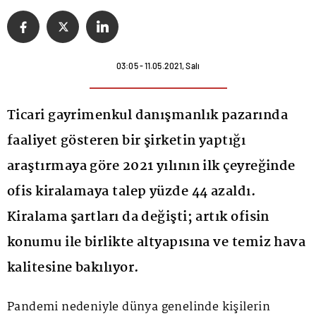
03:05 - 11.05.2021, Salı
Ticari gayrimenkul danışmanlık pazarında
faaliyet gösteren bir şirketin yaptığı
araştırmaya göre 2021 yılının ilk çeyreğinde
ofis kiralamaya talep yüzde 44 azaldı.
Kiralama şartları da değişti; artık ofisin
konumu ile birlikte altyapısına ve temiz hava
kalitesine bakılıyor.
Pandemi nedeniyle dünya genelinde kişilerin