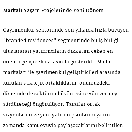
Markalı Yaşam Projelerinde Yeni Dönem
Gayrimenkul sektöründe son yıllarda hızla büyüyen
"branded residences" segmentinde bu iş birliği,
uluslararası yatırımcıların dikkatini çeken en
önemli gelişmeler arasında gösterildi. Moda
markaları ile gayrimenkul geliştiricileri arasında
kurulan stratejik ortaklıkların, önümüzdeki
dönemde de sektörün büyümesine yön vermeyi
sürdüreceği öngörülüyor. Taraflar ortak
vizyonlarını ve yeni yatırım planlarını yakın
zamanda kamuoyuyla paylaşacaklarını belirttiler.