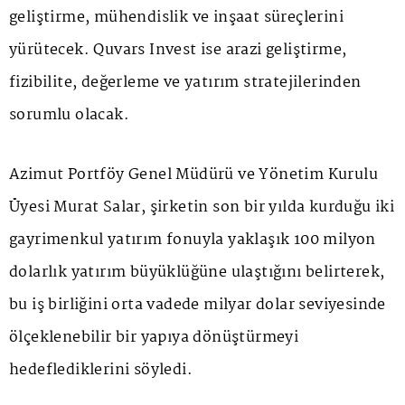
geliştirme, mühendislik ve inşaat süreçlerini
yürütecek. Quvars Invest ise arazi geliştirme,
fizibilite, değerleme ve yatırım stratejilerinden
sorumlu olacak.
Azimut Portföy Genel Müdürü ve Yönetim Kurulu
Üyesi Murat Salar, şirketin son bir yılda kurduğu iki
gayrimenkul yatırım fonuyla yaklaşık 100 milyon
dolarlık yatırım büyüklüğüne ulaştığını belirterek,
bu iş birliğini orta vadede milyar dolar seviyesinde
ölçeklenebilir bir yapıya dönüştürmeyi
hedeflediklerini söyledi.