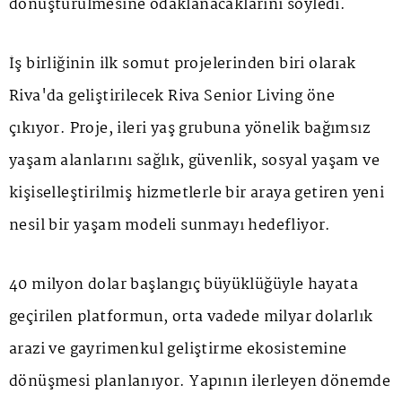
dönüştürülmesine odaklanacaklarını söyledi.
İş birliğinin ilk somut projelerinden biri olarak
Riva'da geliştirilecek Riva Senior Living öne
çıkıyor. Proje, ileri yaş grubuna yönelik bağımsız
yaşam alanlarını sağlık, güvenlik, sosyal yaşam ve
kişiselleştirilmiş hizmetlerle bir araya getiren yeni
nesil bir yaşam modeli sunmayı hedefliyor.
40 milyon dolar başlangıç büyüklüğüyle hayata
geçirilen platformun, orta vadede milyar dolarlık
arazi ve gayrimenkul geliştirme ekosistemine
dönüşmesi planlanıyor. Yapının ilerleyen dönemde