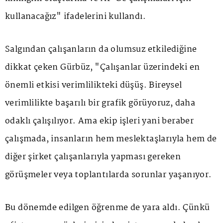
kullanacağız" ifadelerini kullandı.
Salgından çalışanların da olumsuz etkilediğine
dikkat çeken Gürbüz, "Çalışanlar üzerindeki en
önemli etkisi verimlilikteki düşüş. Bireysel
verimlilikte başarılı bir grafik görüyoruz, daha
odaklı çalışılıyor. Ama ekip işleri yani beraber
çalışmada, insanların hem meslektaşlarıyla hem de
diğer şirket çalışanlarıyla yapması gereken
görüşmeler veya toplantılarda sorunlar yaşanıyor.
Bu dönemde edilgen öğrenme de yara aldı. Çünkü