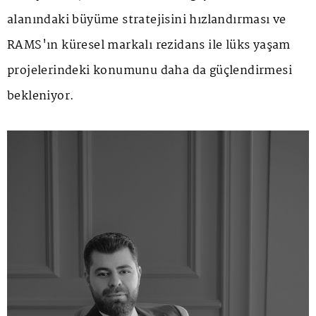
alanındaki büyüme stratejisini hızlandırması ve
RAMS'ın küresel markalı rezidans ile lüks yaşam
projelerindeki konumunu daha da güçlendirmesi
bekleniyor.