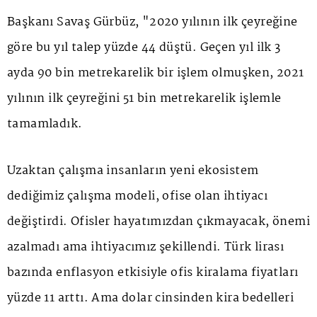
Başkanı Savaş Gürbüz, "2020 yılının ilk çeyreğine
göre bu yıl talep yüzde 44 düştü. Geçen yıl ilk 3
ayda 90 bin metrekarelik bir işlem olmuşken, 2021
yılının ilk çeyreğini 51 bin metrekarelik işlemle
tamamladık.
Uzaktan çalışma insanların yeni ekosistem
dediğimiz çalışma modeli, ofise olan ihtiyacı
değiştirdi. Ofisler hayatımızdan çıkmayacak, önemi
azalmadı ama ihtiyacımız şekillendi. Türk lirası
bazında enflasyon etkisiyle ofis kiralama fiyatları
yüzde 11 arttı. Ama dolar cinsinden kira bedelleri