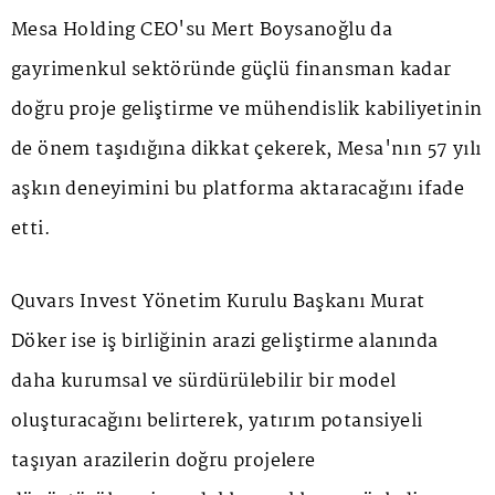
Mesa Holding CEO'su Mert Boysanoğlu da
gayrimenkul sektöründe güçlü finansman kadar
doğru proje geliştirme ve mühendislik kabiliyetinin
de önem taşıdığına dikkat çekerek, Mesa'nın 57 yılı
aşkın deneyimini bu platforma aktaracağını ifade
etti.
Quvars Invest Yönetim Kurulu Başkanı Murat
Döker ise iş birliğinin arazi geliştirme alanında
daha kurumsal ve sürdürülebilir bir model
oluşturacağını belirterek, yatırım potansiyeli
taşıyan arazilerin doğru projelere