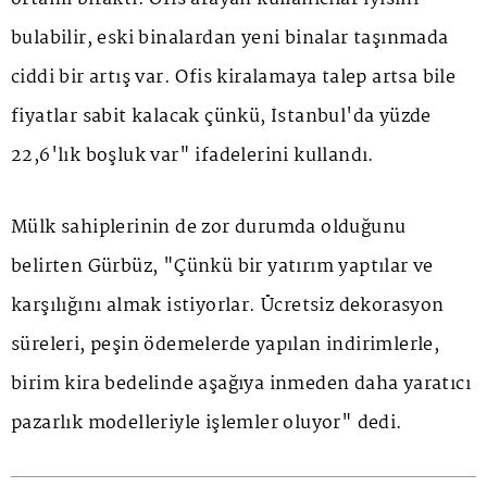
bulabilir, eski binalardan yeni binalar taşınmada
ciddi bir artış var. Ofis kiralamaya talep artsa bile
fiyatlar sabit kalacak çünkü, İstanbul'da yüzde
22,6'lık boşluk var" ifadelerini kullandı.
Mülk sahiplerinin de zor durumda olduğunu
belirten Gürbüz, "Çünkü bir yatırım yaptılar ve
karşılığını almak istiyorlar. Ücretsiz dekorasyon
süreleri, peşin ödemelerde yapılan indirimlerle,
birim kira bedelinde aşağıya inmeden daha yaratıcı
pazarlık modelleriyle işlemler oluyor" dedi.