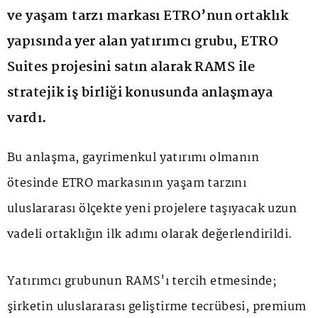
ve yaşam tarzı markası ETRO’nun ortaklık
yapısında yer alan yatırımcı grubu, ETRO
Suites projesini satın alarak RAMS ile
stratejik iş birliği konusunda anlaşmaya
vardı.
Bu anlaşma, gayrimenkul yatırımı olmanın
ötesinde ETRO markasının yaşam tarzını
uluslararası ölçekte yeni projelere taşıyacak uzun
vadeli ortaklığın ilk adımı olarak değerlendirildi.
Yatırımcı grubunun RAMS'ı tercih etmesinde;
şirketin uluslararası geliştirme tecrübesi, premium