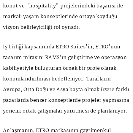
konut ve "hospitality" projelerindeki başarısı ile
markalı yaşam konseptlerinde ortaya koyduğu
vizyon belirleyiciliği rol oynadı.
İş birliği kapsamında ETRO Suites'in, ETRO'nun
tasarım mirasını RAMS'ın geliştirme ve operasyon
kabiliyetiyle buluşturan örnek bir proje olarak
konumlandırılması hedefleniyor. Tarafların
Avrupa, Orta Doğu ve Asya başta olmak üzere farklı
pazarlarda benzer konseptlerde projeler yapmasına
yönelik ortak çalışmalar yürütmesi de planlanıyor.
Anlaşmanın, ETRO markasının gayrimenkul