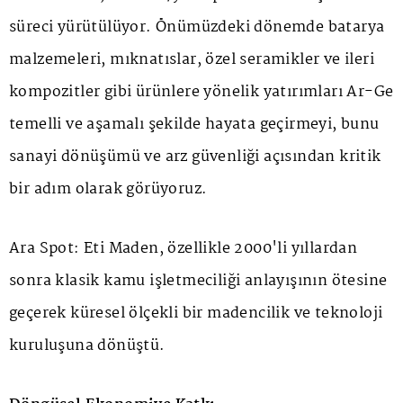
süreci yürütülüyor. Önümüzdeki dönemde batarya
malzemeleri, mıknatıslar, özel seramikler ve ileri
kompozitler gibi ürünlere yönelik yatırımları Ar-Ge
temelli ve aşamalı şekilde hayata geçirmeyi, bunu
sanayi dönüşümü ve arz güvenliği açısından kritik
bir adım olarak görüyoruz.
Ara Spot: Eti Maden, özellikle 2000'li yıllardan
sonra klasik kamu işletmeciliği anlayışının ötesine
geçerek küresel ölçekli bir madencilik ve teknoloji
kuruluşuna dönüştü.