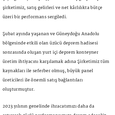
şirketimiz, satış gelirleri ve net kârlılıkta bütçe
üzeri bir performans sergiledi.
Şubat ayında yaşanan ve Güneydoğu Anadolu
bölgesinde etkili olan üzücü deprem hadisesi
sonrasında oluşan yurt içi deprem konteyner
üretim ihtiyacını karşılamak adına Şirketimiz tüm
kaynakları ile seferber olmuş, büyük panel
üreticileri ile önemli satış bağlantıları
oluşturmuştur.
2023 yılının genelinde ihracatımızı daha da