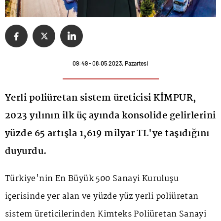
09:49 - 08.05.2023, Pazartesi
Yerli poliüretan sistem üreticisi KİMPUR,
2023 yılının ilk üç ayında konsolide gelirlerini
yüzde 65 artışla 1,619 milyar TL'ye taşıdığını
duyurdu.
Türkiye'nin En Büyük 500 Sanayi Kuruluşu
içerisinde yer alan ve yüzde yüz yerli poliüretan
sistem üreticilerinden Kimteks Poliüretan Sanayi