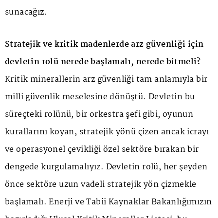
sunacağız.
Stratejik ve kritik madenlerde arz güvenliği için
devletin rolü nerede başlamalı, nerede bitmeli?
Kritik minerallerin arz güvenliği tam anlamıyla bir
milli güvenlik meselesine dönüştü. Devletin bu
süreçteki rolünü, bir orkestra şefi gibi, oyunun
kurallarını koyan, stratejik yönü çizen ancak icrayı
ve operasyonel çevikliği özel sektöre bırakan bir
dengede kurgulamalıyız. Devletin rolü, her şeyden
önce sektöre uzun vadeli stratejik yön çizmekle
başlamalı. Enerji ve Tabii Kaynaklar Bakanlığımızın