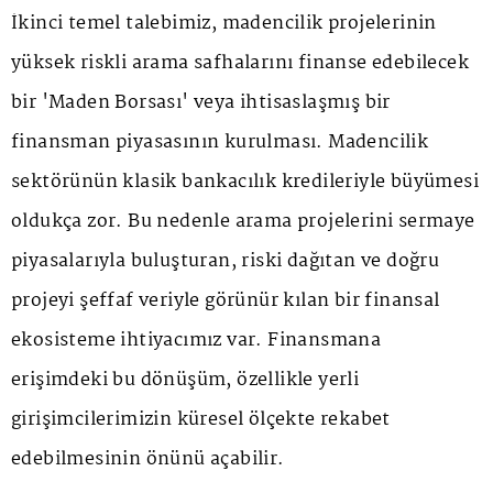
İkinci temel talebimiz, madencilik projelerinin
yüksek riskli arama safhalarını finanse edebilecek
bir 'Maden Borsası' veya ihtisaslaşmış bir
finansman piyasasının kurulması. Madencilik
sektörünün klasik bankacılık kredileriyle büyümesi
oldukça zor. Bu nedenle arama projelerini sermaye
piyasalarıyla buluşturan, riski dağıtan ve doğru
projeyi şeffaf veriyle görünür kılan bir finansal
ekosisteme ihtiyacımız var. Finansmana
erişimdeki bu dönüşüm, özellikle yerli
girişimcilerimizin küresel ölçekte rekabet
edebilmesinin önünü açabilir.