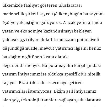
ülkemizde faaliyet gösteren uluslararası
madencilik şirketi sayısı 138 iken, bugün bu sayının
650'ye yaklaştığını görüyoruz. Ancak yerin altında
yatan ve ekonomiye kazandırılmayı bekleyen
yaklaşık 3,5 trilyon dolarlık muazzam potansiyeli
düşündüğümüzde, mevcut yatırımcı ilgisini henüz
buzdağının görünen kısmı olarak
değerlendirmeliyiz. Bu potansiyelin karşılığındaki
yatırım ihtiyacımız ise oldukça spesifik bir nitelik
taşıyor. Biz artık sadece sermaye getiren
yatırımcıları istemiyoruz. Bizim asıl ihtiyacımız
olan şey, teknoloji transferi sağlayan, uluslararası