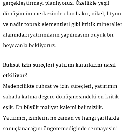
gerçekleştirmeyi planlıyoruz. Özellikle yeşil
dönüşümün merkezinde olan bakır, nikel, lityum
ve nadir toprak elementleri gibi kritik mineraller
alanındaki yatırımların yapılmasını büyük bir
heyecanla bekliyoruz.
Ruhsat izin süreçleri yatırım kararlarını nasıl
etkiliyor?
Madencilikte ruhsat ve izin süreçleri, yatırımın
sahada katma değere dönüşmesindeki en kritik
eşik. En büyük maliyet kalemi belirsizlik.
Yatırımcı, izinlerin ne zaman ve hangi şartlarda
sonuçlanacağını öngöremediğinde sermayesini