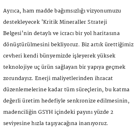
Ayrıca, ham madde bağımsızlığı vizyonumuzu
destekleyecek 'Kritik Mineraller Strateji
Belgesi'nin detaylı ve icracı bir yol haritasına
dönüştürülmesini bekliyoruz. Biz artık ürettiğimiz
cevheri kendi bünyemizde işleyerek yüksek
teknolojiye uç ürün sağlayan bir yapıya geçmek
zorundayız. Enerji maliyetlerinden ihracat
düzenlemelerine kadar tüm süreçlerin, bu katma
değerli üretim hedefiyle senkronize edilmesinin,
madenciliğin GSYH içindeki payını yüzde 2
seviyesine hızla taşıyacağına inanıyoruz.