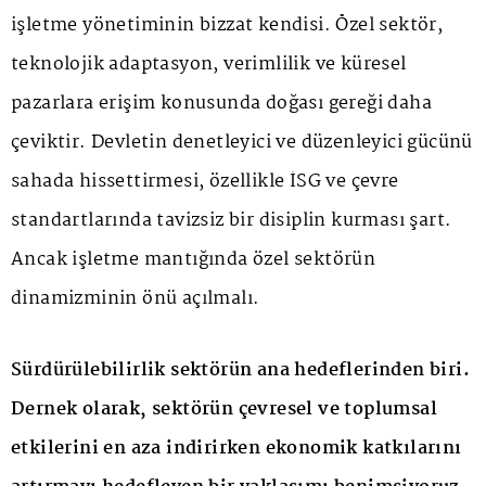
işletme yönetiminin bizzat kendisi. Özel sektör,
teknolojik adaptasyon, verimlilik ve küresel
pazarlara erişim konusunda doğası gereği daha
çeviktir. Devletin denetleyici ve düzenleyici gücünü
sahada hissettirmesi, özellikle İSG ve çevre
standartlarında tavizsiz bir disiplin kurması şart.
Ancak işletme mantığında özel sektörün
dinamizminin önü açılmalı.
Sürdürülebilirlik sektörün ana hedeflerinden biri.
Dernek olarak, sektörün çevresel ve toplumsal
etkilerini en aza indirirken ekonomik katkılarını