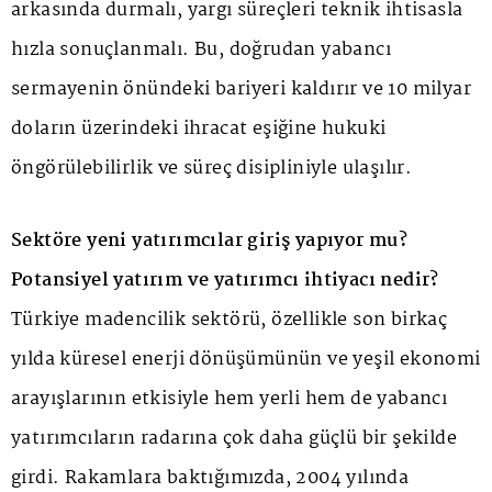
arkasında durmalı, yargı süreçleri teknik ihtisasla
hızla sonuçlanmalı. Bu, doğrudan yabancı
sermayenin önündeki bariyeri kaldırır ve 10 milyar
doların üzerindeki ihracat eşiğine hukuki
öngörülebilirlik ve süreç disipliniyle ulaşılır.
Sektöre yeni yatırımcılar giriş yapıyor mu?
Potansiyel yatırım ve yatırımcı ihtiyacı nedir?
Türkiye madencilik sektörü, özellikle son birkaç
yılda küresel enerji dönüşümünün ve yeşil ekonomi
arayışlarının etkisiyle hem yerli hem de yabancı
yatırımcıların radarına çok daha güçlü bir şekilde
girdi. Rakamlara baktığımızda, 2004 yılında