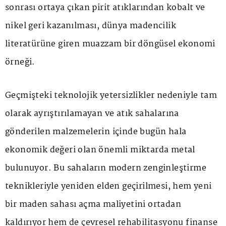
sonrası ortaya çıkan pirit atıklarından kobalt ve
nikel geri kazanılması, dünya madencilik
literatürüne giren muazzam bir döngüsel ekonomi
örneği.
Geçmişteki teknolojik yetersizlikler nedeniyle tam
olarak ayrıştırılamayan ve atık sahalarına
gönderilen malzemelerin içinde bugün hala
ekonomik değeri olan önemli miktarda metal
bulunuyor. Bu sahaların modern zenginleştirme
teknikleriyle yeniden elden geçirilmesi, hem yeni
bir maden sahası açma maliyetini ortadan
kaldırıyor hem de çevresel rehabilitasyonu finanse