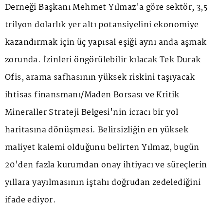
Derneği Başkanı Mehmet Yılmaz'a göre sektör, 3,5
trilyon dolarlık yer altı potansiyelini ekonomiye
kazandırmak için üç yapısal eşiği aynı anda aşmak
zorunda. İzinleri öngörülebilir kılacak Tek Durak
Ofis, arama safhasının yüksek riskini taşıyacak
ihtisas finansmanı/Maden Borsası ve Kritik
Mineraller Strateji Belgesi'nin icracı bir yol
haritasına dönüşmesi. Belirsizliğin en yüksek
maliyet kalemi olduğunu belirten Yılmaz, bugün
20'den fazla kurumdan onay ihtiyacı ve süreçlerin
yıllara yayılmasının iştahı doğrudan zedelediğini
ifade ediyor.