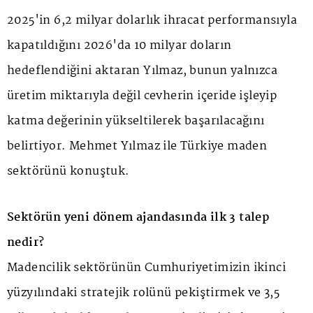
2025'in 6,2 milyar dolarlık ihracat performansıyla
kapatıldığını 2026'da 10 milyar doların
hedeflendiğini aktaran Yılmaz, bunun yalnızca
üretim miktarıyla değil cevherin içeride işleyip
katma değerinin yükseltilerek başarılacağını
belirtiyor. Mehmet Yılmaz ile Türkiye maden
sektörünü konuştuk.
Sektörün yeni dönem ajandasında ilk 3 talep
nedir?
Madencilik sektörünün Cumhuriyetimizin ikinci
yüzyılındaki stratejik rolünü pekiştirmek ve 3,5