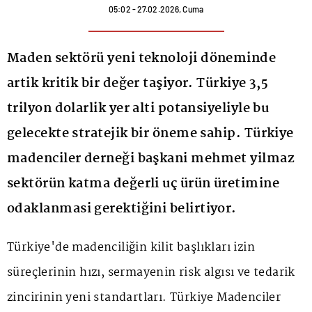
05:02 - 27.02.2026, Cuma
Maden sektörü yeni teknoloji döneminde
artik kritik bir değer taşiyor. Türkiye 3,5
trilyon dolarlik yer alti potansiyeliyle bu
gelecekte stratejik bir öneme sahip. Türkiye
madenciler derneği başkani mehmet yilmaz
sektörün katma değerli uç ürün üretimine
odaklanmasi gerektiğini belirtiyor.
Türkiye'de madenciliğin kilit başlıkları izin
süreçlerinin hızı, sermayenin risk algısı ve tedarik
zincirinin yeni standartları. Türkiye Madenciler