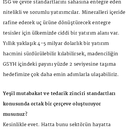
İSG ve çevre standartlarını sahasına entegre eden
nitelikli ve sorumlu yatırımcılar. Mineralleri içeride
rafine ederek uç ürüne dönüştürecek entegre
tesisler için ülkemizde ciddi bir yatırım alanı var.
Yıllık yaklaşık 4-5 milyar dolarlık bir yatırım
hacmini sürdürülebilir kılabilirsek, madenciliğin
GSYH içindeki payını yüzde 2 seviyesine taşıma
hedefimize çok daha emin adımlarla ulaşabiliriz.
Yeşil mutabakat ve tedarik zinciri standartları
konusunda ortak bir çerçeve oluşturuyor
musunuz?
Kesinlikle evet. Hatta bunu sektörün hayatta