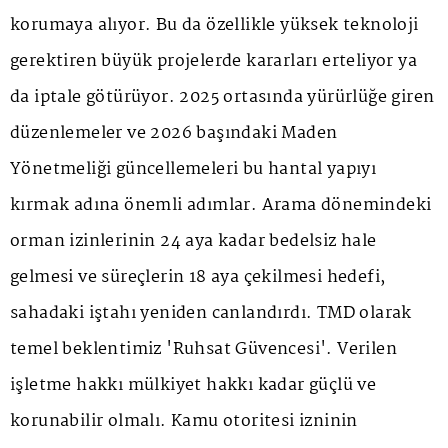
korumaya alıyor. Bu da özellikle yüksek teknoloji
gerektiren büyük projelerde kararları erteliyor ya
da iptale götürüyor. 2025 ortasında yürürlüğe giren
düzenlemeler ve 2026 başındaki Maden
Yönetmeliği güncellemeleri bu hantal yapıyı
kırmak adına önemli adımlar. Arama dönemindeki
orman izinlerinin 24 aya kadar bedelsiz hale
gelmesi ve süreçlerin 18 aya çekilmesi hedefi,
sahadaki iştahı yeniden canlandırdı. TMD olarak
temel beklentimiz 'Ruhsat Güvencesi'. Verilen
işletme hakkı mülkiyet hakkı kadar güçlü ve
korunabilir olmalı. Kamu otoritesi izninin