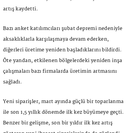
artış kaydetti.
Bazı anket katılımcıları şubat depremi nedeniyle
aksaklıklarla karşılaşmaya devam ederken,
diğerleri üretime yeniden başladıklarını bildirdi.
Öte yandan, etkilenen bölgelerdeki yeniden inşa
çalışmaları bazı firmalarda üretimin artmasını
sağladı.
Yeni siparişler, mart ayında güçlü bir toparlanma
ile son 1,5 yıllık dönemde ilk kez büyümeye geçti.
Benzer bir gelişme, son bir yıldır ilk kez artış