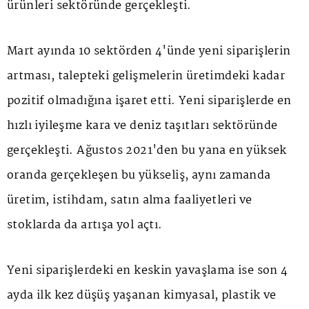
ürünleri sektöründe gerçekleşti.
Mart ayında 10 sektörden 4'ünde yeni siparişlerin
artması, talepteki gelişmelerin üretimdeki kadar
pozitif olmadığına işaret etti. Yeni siparişlerde en
hızlı iyileşme kara ve deniz taşıtları sektöründe
gerçekleşti. Ağustos 2021'den bu yana en yüksek
oranda gerçekleşen bu yükseliş, aynı zamanda
üretim, istihdam, satın alma faaliyetleri ve
stoklarda da artışa yol açtı.
Yeni siparişlerdeki en keskin yavaşlama ise son 4
ayda ilk kez düşüş yaşanan kimyasal, plastik ve