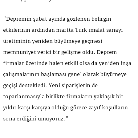
"Depremin şubat ayında gözlenen belirgin
etkilerinin ardından martta Türk imalat sanayi
üretiminin yeniden büyümeye geçmesi
memnuniyet verici bir gelişme oldu. Deprem
firmalar üzerinde halen etkili olsa da yeniden inşa
çalışmalarının başlaması genel olarak büyümeye
geçişi destekledi. Yeni siparişlerin de
toparlanmasıyla birlikte firmaların yaklaşık bir
yıldır karşı karşıya olduğu görece zayıf koşulların
sona erdiğini umuyoruz."