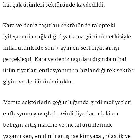
kauçuk ürünleri sektöründe kaydedildi.
Kara ve deniz taşıtları sektöründe talepteki
iyileşmenin sağladığı fiyatlama gücünün etkisiyle
nihai ürünlerde son 7 ayın en sert fiyat artışı
gerçekleşti. Kara ve deniz taşıtları dışında nihai
ürün fiyatları enflasyonunun hızlandığı tek sektör
giyim ve deri ürünleri oldu.
Martta sektörlerin çoğunluğunda girdi maliyetleri
enflasyonu yavaşladı. Girdi fiyatlarındaki en
belirgin artış makine ve metal ürünlerinde
yaşanırken, en ılımlı artış ise kimyasal, plastik ve