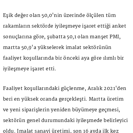
Eşik değer olan 50,0'nin üzerinde ölçülen tüm
rakamların sektörde iyileşmeye işaret ettiği anket
sonuçlarına göre, şubatta 50,1 olan manşet PMI,
martta 50,9'a yükselerek imalat sektörünün
faaliyet koşullarında bir önceki aya göre ılımlı bir
iyileşmeye işaret etti.
Faaliyet koşullarındaki güçlenme, Aralık 2021'den
beri en yüksek oranda gerçekleşti. Martta üretim
ve yeni siparişlerin yeniden büyümeye geçmesi,
sektörün genel durumundaki iyileşmede belirleyici
oldu. İmalat sanayi üretimi, son 16 ayda ilk kez