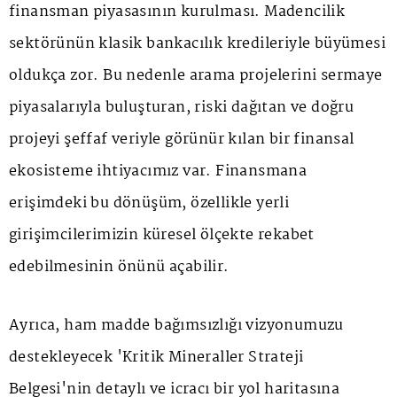
finansman piyasasının kurulması. Madencilik
sektörünün klasik bankacılık kredileriyle büyümesi
oldukça zor. Bu nedenle arama projelerini sermaye
piyasalarıyla buluşturan, riski dağıtan ve doğru
projeyi şeffaf veriyle görünür kılan bir finansal
ekosisteme ihtiyacımız var. Finansmana
erişimdeki bu dönüşüm, özellikle yerli
girişimcilerimizin küresel ölçekte rekabet
edebilmesinin önünü açabilir.
Ayrıca, ham madde bağımsızlığı vizyonumuzu
destekleyecek 'Kritik Mineraller Strateji
Belgesi'nin detaylı ve icracı bir yol haritasına