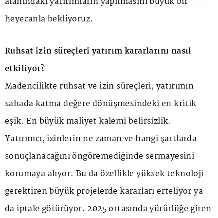
alanındaki yatırımların yapılmasını büyük bir
heyecanla bekliyoruz.
Ruhsat izin süreçleri yatırım kararlarını nasıl
etkiliyor?
Madencilikte ruhsat ve izin süreçleri, yatırımın
sahada katma değere dönüşmesindeki en kritik
eşik. En büyük maliyet kalemi belirsizlik.
Yatırımcı, izinlerin ne zaman ve hangi şartlarda
sonuçlanacağını öngöremediğinde sermayesini
korumaya alıyor. Bu da özellikle yüksek teknoloji
gerektiren büyük projelerde kararları erteliyor ya
da iptale götürüyor. 2025 ortasında yürürlüğe giren