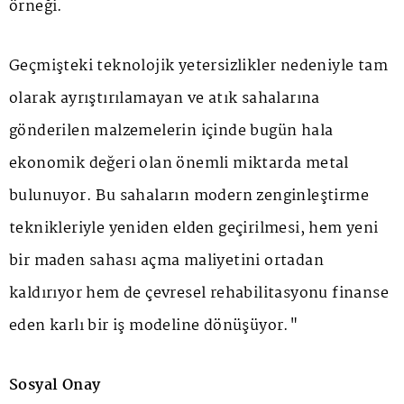
örneği.
Geçmişteki teknolojik yetersizlikler nedeniyle tam
olarak ayrıştırılamayan ve atık sahalarına
gönderilen malzemelerin içinde bugün hala
ekonomik değeri olan önemli miktarda metal
bulunuyor. Bu sahaların modern zenginleştirme
teknikleriyle yeniden elden geçirilmesi, hem yeni
bir maden sahası açma maliyetini ortadan
kaldırıyor hem de çevresel rehabilitasyonu finanse
eden karlı bir iş modeline dönüşüyor."
Sosyal Onay