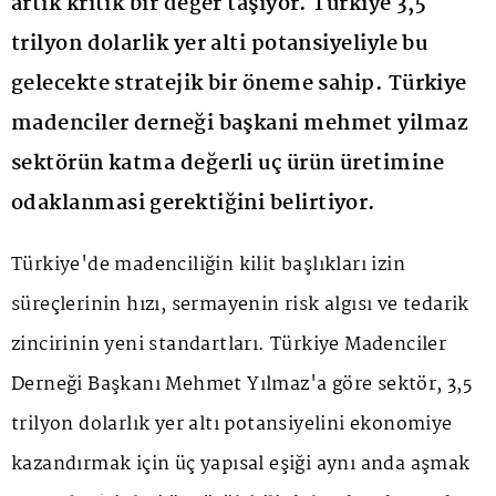
artik kritik bir değer taşiyor. Türkiye 3,5
trilyon dolarlik yer alti potansiyeliyle bu
gelecekte stratejik bir öneme sahip. Türkiye
madenciler derneği başkani mehmet yilmaz
sektörün katma değerli uç ürün üretimine
odaklanmasi gerektiğini belirtiyor.
Türkiye'de madenciliğin kilit başlıkları izin
süreçlerinin hızı, sermayenin risk algısı ve tedarik
zincirinin yeni standartları. Türkiye Madenciler
Derneği Başkanı Mehmet Yılmaz'a göre sektör, 3,5
trilyon dolarlık yer altı potansiyelini ekonomiye
kazandırmak için üç yapısal eşiği aynı anda aşmak