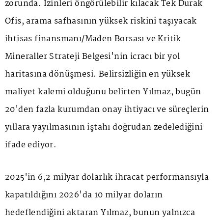
zorunda. İzinleri öngörülebilir kılacak Tek Durak
Ofis, arama safhasının yüksek riskini taşıyacak
ihtisas finansmanı/Maden Borsası ve Kritik
Mineraller Strateji Belgesi'nin icracı bir yol
haritasına dönüşmesi. Belirsizliğin en yüksek
maliyet kalemi olduğunu belirten Yılmaz, bugün
20'den fazla kurumdan onay ihtiyacı ve süreçlerin
yıllara yayılmasının iştahı doğrudan zedelediğini
ifade ediyor.
2025'in 6,2 milyar dolarlık ihracat performansıyla
kapatıldığını 2026'da 10 milyar doların
hedeflendiğini aktaran Yılmaz, bunun yalnızca