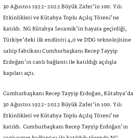
30 Ağustos 1922-2022 Büyük Zafer'in 100. Yılı
Etkinlikleri ve Kütahya Toplu Açılış Töreni'ne
katıldı. NG Kütahya Seramik'in hayata geçirdiği,
Türkiye'deki ilk endüstri 4,0 ve DDG teknolojisine
sahip fabrikası Cumhurbaşkanı Recep Tayyip
Erdoğan'ın canlı bağlantı ile katıldığı açılışla
kapıları açtı.
Cumhurbaşkanı Recep Tayyip Erdoğan, Kütahya'da
30 Ağustos 1922-2022 Büyük Zafer'in 100. Yılı
Etkinlikleri ve Kütahya Toplu Açılış Töreni'ne
katıldı. Cumhurbaşkanı Recep Tayyip Erdoğan'ın