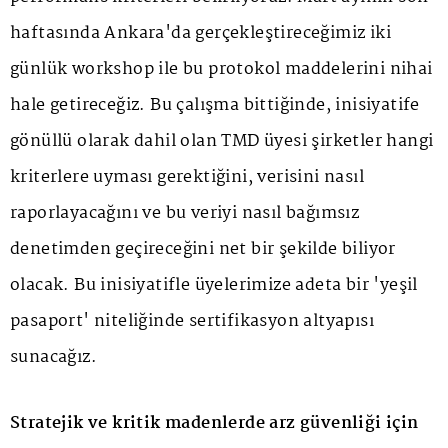
haftasında Ankara'da gerçekleştireceğimiz iki
günlük workshop ile bu protokol maddelerini nihai
hale getireceğiz. Bu çalışma bittiğinde, inisiyatife
gönüllü olarak dahil olan TMD üyesi şirketler hangi
kriterlere uyması gerektiğini, verisini nasıl
raporlayacağını ve bu veriyi nasıl bağımsız
denetimden geçireceğini net bir şekilde biliyor
olacak. Bu inisiyatifle üyelerimize adeta bir 'yeşil
pasaport' niteliğinde sertifikasyon altyapısı
sunacağız.
Stratejik ve kritik madenlerde arz güvenliği için