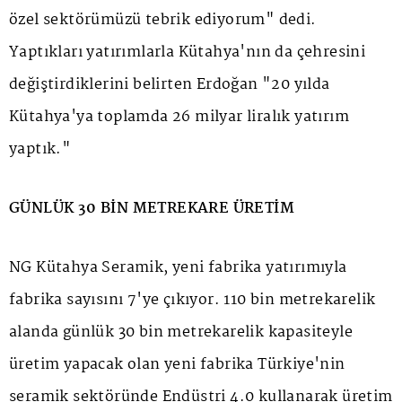
özel sektörümüzü tebrik ediyorum" dedi.
Yaptıkları yatırımlarla Kütahya'nın da çehresini
değiştirdiklerini belirten Erdoğan "20 yılda
Kütahya'ya toplamda 26 milyar liralık yatırım
yaptık."
GÜNLÜK 30 BİN METREKARE ÜRETİM
NG Kütahya Seramik, yeni fabrika yatırımıyla
fabrika sayısını 7'ye çıkıyor. 110 bin metrekarelik
alanda günlük 30 bin metrekarelik kapasiteyle
üretim yapacak olan yeni fabrika Türkiye'nin
seramik sektöründe Endüstri 4.0 kullanarak üretim