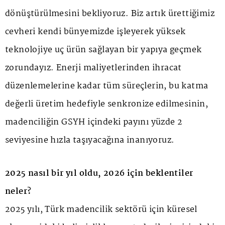
dönüştürülmesini bekliyoruz. Biz artık ürettiğimiz
cevheri kendi bünyemizde işleyerek yüksek
teknolojiye uç ürün sağlayan bir yapıya geçmek
zorundayız. Enerji maliyetlerinden ihracat
düzenlemelerine kadar tüm süreçlerin, bu katma
değerli üretim hedefiyle senkronize edilmesinin,
madenciliğin GSYH içindeki payını yüzde 2
seviyesine hızla taşıyacağına inanıyoruz.
2025 nasıl bir yıl oldu, 2026 için beklentiler
neler?
2025 yılı, Türk madencilik sektörü için küresel