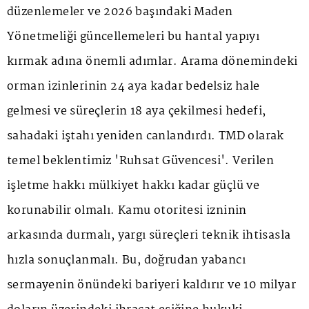
düzenlemeler ve 2026 başındaki Maden
Yönetmeliği güncellemeleri bu hantal yapıyı
kırmak adına önemli adımlar. Arama dönemindeki
orman izinlerinin 24 aya kadar bedelsiz hale
gelmesi ve süreçlerin 18 aya çekilmesi hedefi,
sahadaki iştahı yeniden canlandırdı. TMD olarak
temel beklentimiz 'Ruhsat Güvencesi'. Verilen
işletme hakkı mülkiyet hakkı kadar güçlü ve
korunabilir olmalı. Kamu otoritesi izninin
arkasında durmalı, yargı süreçleri teknik ihtisasla
hızla sonuçlanmalı. Bu, doğrudan yabancı
sermayenin önündeki bariyeri kaldırır ve 10 milyar