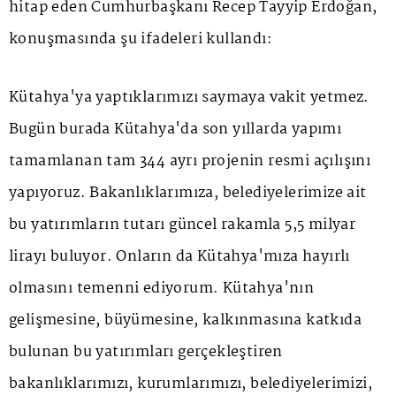
hitap eden Cumhurbaşkanı Recep Tayyip Erdoğan,
konuşmasında şu ifadeleri kullandı:
Kütahya'ya yaptıklarımızı saymaya vakit yetmez.
Bugün burada Kütahya'da son yıllarda yapımı
tamamlanan tam 344 ayrı projenin resmi açılışını
yapıyoruz. Bakanlıklarımıza, belediyelerimize ait
bu yatırımların tutarı güncel rakamla 5,5 milyar
lirayı buluyor. Onların da Kütahya'mıza hayırlı
olmasını temenni ediyorum. Kütahya'nın
gelişmesine, büyümesine, kalkınmasına katkıda
bulunan bu yatırımları gerçekleştiren
bakanlıklarımızı, kurumlarımızı, belediyelerimizi,