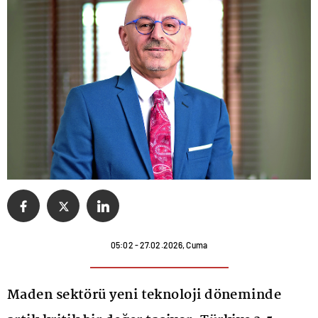
05:02 - 27.02.2026, Cuma
Maden sektörü yeni teknoloji döneminde