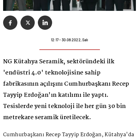
12:17 - 30.08.2022, Salı
NG Kütahya Seramik, sektöründeki ilk
'endüstri 4.0' teknolojisine sahip
fabrikasının açılışını Cumhurbaşkanı Recep
Tayyip Erdoğan'ın katılımı ile yaptı.
Tesislerde yeni teknoloji ile her gün 30 bin
metrekare seramik üretilecek.
Cumhurbaşkanı Recep Tayyip Erdoğan, Kütahya'da