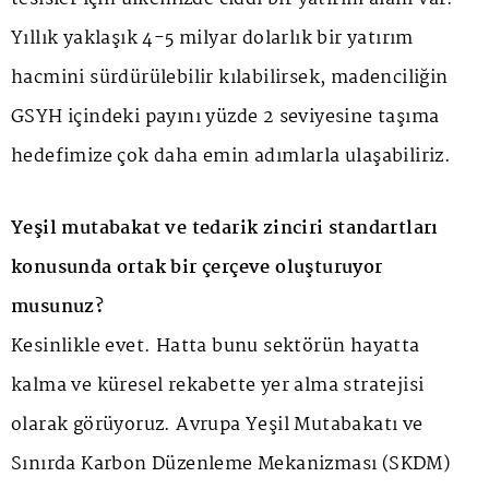
Yıllık yaklaşık 4-5 milyar dolarlık bir yatırım
hacmini sürdürülebilir kılabilirsek, madenciliğin
GSYH içindeki payını yüzde 2 seviyesine taşıma
hedefimize çok daha emin adımlarla ulaşabiliriz.
Yeşil mutabakat ve tedarik zinciri standartları
konusunda ortak bir çerçeve oluşturuyor
musunuz?
Kesinlikle evet. Hatta bunu sektörün hayatta
kalma ve küresel rekabette yer alma stratejisi
olarak görüyoruz. Avrupa Yeşil Mutabakatı ve
Sınırda Karbon Düzenleme Mekanizması (SKDM)