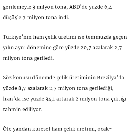
gerilemeyle 3 milyon tona, ABD'de yüzde 6,4
düşüşle 7 milyon tona indi.
Türkiye'nin ham çelik üretimi ise temmuzda geçen
yılın aynı dönemine göre yüzde 20,7 azalarak 2,7
milyon tona geriledi.
Söz konusu dönemde çelik üretiminin Brezilya'da
yüzde 8,7 azalarak 2,7 milyon tona gerilediği,
İran'da ise yüzde 34,1 artarak 2 milyon tona çıktığı
tahmin ediliyor.
Öte yandan küresel ham çelik üretimi, ocak-