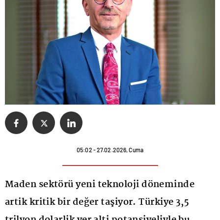
05:02 - 27.02.2026, Cuma
Maden sektörü yeni teknoloji döneminde
artik kritik bir değer taşiyor. Türkiye 3,5