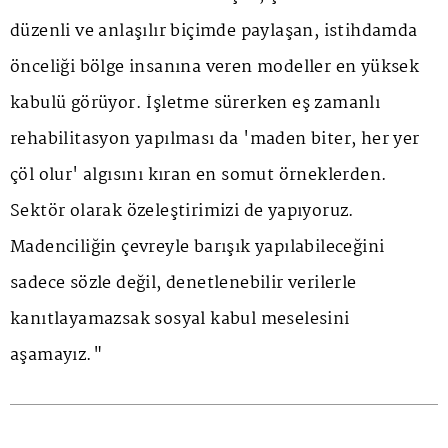
düzenli ve anlaşılır biçimde paylaşan, istihdamda
önceliği bölge insanına veren modeller en yüksek
kabulü görüyor. İşletme sürerken eş zamanlı
rehabilitasyon yapılması da 'maden biter, her yer
çöl olur' algısını kıran en somut örneklerden.
Sektör olarak özeleştirimizi de yapıyoruz.
Madenciliğin çevreyle barışık yapılabileceğini
sadece sözle değil, denetlenebilir verilerle
kanıtlayamazsak sosyal kabul meselesini
aşamayız."