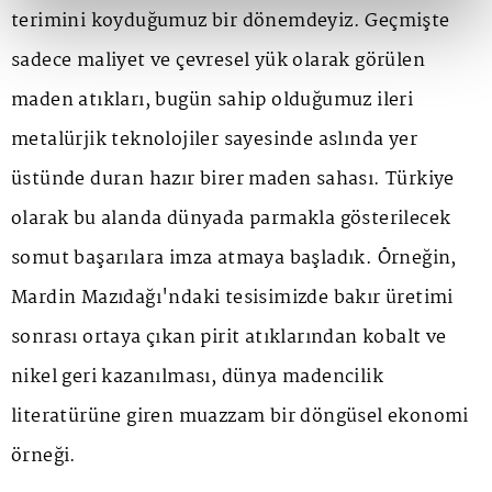
terimini koyduğumuz bir dönemdeyiz. Geçmişte
sadece maliyet ve çevresel yük olarak görülen
maden atıkları, bugün sahip olduğumuz ileri
metalürjik teknolojiler sayesinde aslında yer
üstünde duran hazır birer maden sahası. Türkiye
olarak bu alanda dünyada parmakla gösterilecek
somut başarılara imza atmaya başladık. Örneğin,
Mardin Mazıdağı'ndaki tesisimizde bakır üretimi
sonrası ortaya çıkan pirit atıklarından kobalt ve
nikel geri kazanılması, dünya madencilik
literatürüne giren muazzam bir döngüsel ekonomi
örneği.