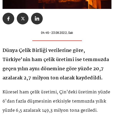
04:45 - 23.08.2022, Salı
Dünya Çelik Birliği verilerine göre,
Türkiye'nin ham çelik üretimi ise temmuzda
geçen yılın aynı dönemine göre yüzde 20,7
azalarak 2,7 milyon ton olarak kaydedildi.
Küresel ham çelik üretimi, Çin'deki üretimin yüzde
6'dan fazla düşmesinin etkisiyle temmuzda yıllık
yüzde 6,5 azalarak 149,3 milyon tona geriledi.