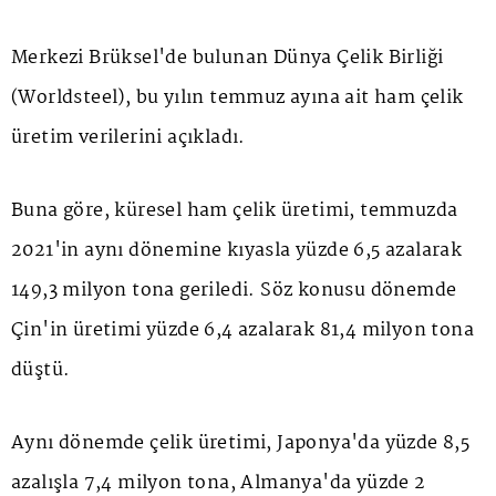
Merkezi Brüksel'de bulunan Dünya Çelik Birliği
(Worldsteel), bu yılın temmuz ayına ait ham çelik
üretim verilerini açıkladı.
Buna göre, küresel ham çelik üretimi, temmuzda
2021'in aynı dönemine kıyasla yüzde 6,5 azalarak
149,3 milyon tona geriledi. Söz konusu dönemde
Çin'in üretimi yüzde 6,4 azalarak 81,4 milyon tona
düştü.
Aynı dönemde çelik üretimi, Japonya'da yüzde 8,5
azalışla 7,4 milyon tona, Almanya'da yüzde 2