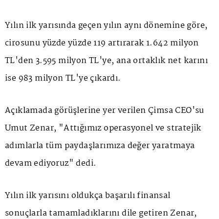
Yılın ilk yarısında geçen yılın aynı dönemine göre,
cirosunu yüzde yüzde 119 artırarak 1.642 milyon
TL'den 3.595 milyon TL'ye, ana ortaklık net karını
ise 983 milyon TL'ye çıkardı.
Açıklamada görüşlerine yer verilen Çimsa CEO'su
Umut Zenar, "Attığımız operasyonel ve stratejik
adımlarla tüm paydaşlarımıza değer yaratmaya
devam ediyoruz" dedi.
Yılın ilk yarısını oldukça başarılı finansal
sonuçlarla tamamladıklarını dile getiren Zenar,