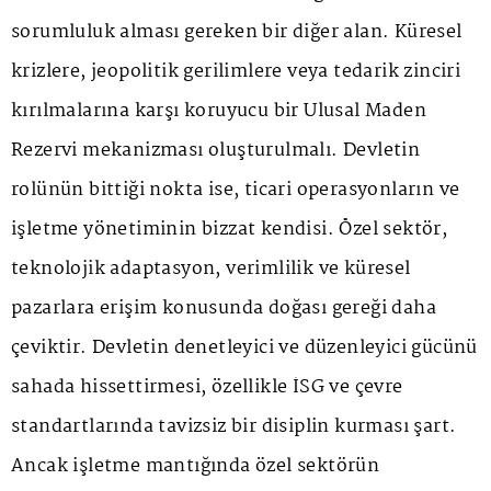
sorumluluk alması gereken bir diğer alan. Küresel
krizlere, jeopolitik gerilimlere veya tedarik zinciri
kırılmalarına karşı koruyucu bir Ulusal Maden
Rezervi mekanizması oluşturulmalı. Devletin
rolünün bittiği nokta ise, ticari operasyonların ve
işletme yönetiminin bizzat kendisi. Özel sektör,
teknolojik adaptasyon, verimlilik ve küresel
pazarlara erişim konusunda doğası gereği daha
çeviktir. Devletin denetleyici ve düzenleyici gücünü
sahada hissettirmesi, özellikle İSG ve çevre
standartlarında tavizsiz bir disiplin kurması şart.
Ancak işletme mantığında özel sektörün