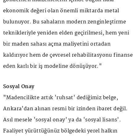
ekonomik değeri olan önemli miktarda metal
bulunuyor. Bu sahaların modern zenginleştirme
teknikleriyle yeniden elden geçirilmesi, hem yeni
bir maden sahası açma maliyetini ortadan
kaldırıyor hem de çevresel rehabilitasyonu finanse
eden karlı bir iş modeline dönüşüyor."
Sosyal Onay
"Madencilikte artık 'ruhsat' dediğimiz belge,
Ankara'dan alınan resmi bir izinden ibaret değil.
Asıl mesele 'sosyal onay' ya da 'sosyal lisans'.
Faaliyet yürüttüğünüz bölgedeki yerel halkın