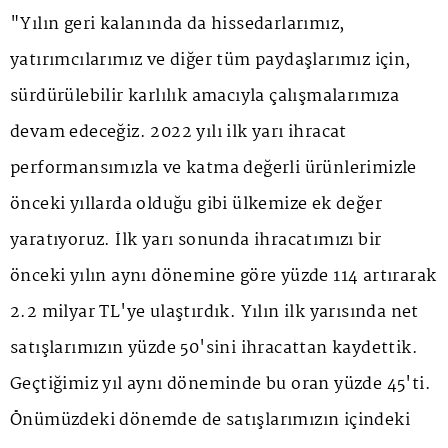
"Yılın geri kalanında da hissedarlarımız,
yatırımcılarımız ve diğer tüm paydaşlarımız için,
sürdürülebilir karlılık amacıyla çalışmalarımıza
devam edeceğiz. 2022 yılı ilk yarı ihracat
performansımızla ve katma değerli ürünlerimizle
önceki yıllarda olduğu gibi ülkemize ek değer
yaratıyoruz. İlk yarı sonunda ihracatımızı bir
önceki yılın aynı dönemine göre yüzde 114 artırarak
2.2 milyar TL'ye ulaştırdık. Yılın ilk yarısında net
satışlarımızın yüzde 50'sini ihracattan kaydettik.
Geçtiğimiz yıl aynı döneminde bu oran yüzde 45'ti.
Önümüzdeki dönemde de satışlarımızın içindeki