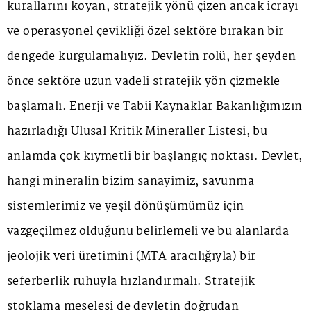
kurallarını koyan, stratejik yönü çizen ancak icrayı
ve operasyonel çevikliği özel sektöre bırakan bir
dengede kurgulamalıyız. Devletin rolü, her şeyden
önce sektöre uzun vadeli stratejik yön çizmekle
başlamalı. Enerji ve Tabii Kaynaklar Bakanlığımızın
hazırladığı Ulusal Kritik Mineraller Listesi, bu
anlamda çok kıymetli bir başlangıç noktası. Devlet,
hangi mineralin bizim sanayimiz, savunma
sistemlerimiz ve yeşil dönüşümümüz için
vazgeçilmez olduğunu belirlemeli ve bu alanlarda
jeolojik veri üretimini (MTA aracılığıyla) bir
seferberlik ruhuyla hızlandırmalı. Stratejik
stoklama meselesi de devletin doğrudan