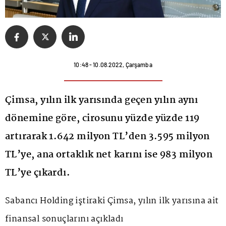
10:48 - 10.08.2022, Çarşamba
Çimsa, yılın ilk yarısında geçen yılın aynı
dönemine göre, cirosunu yüzde yüzde 119
artırarak 1.642 milyon TL’den 3.595 milyon
TL’ye, ana ortaklık net karını ise 983 milyon
TL’ye çıkardı.
Sabancı Holding iştiraki Çimsa, yılın ilk yarısına ait
finansal sonuçlarını açıkladı