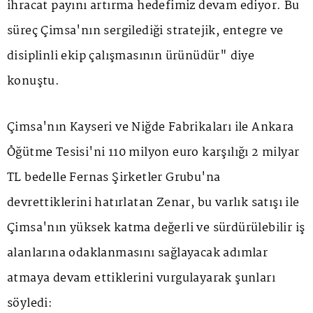
ihracat payını artırma hedefimiz devam ediyor. Bu
süreç Çimsa'nın sergilediği stratejik, entegre ve
disiplinli ekip çalışmasının ürünüdür" diye
konuştu.
Çimsa'nın Kayseri ve Niğde Fabrikaları ile Ankara
Öğütme Tesisi'ni 110 milyon euro karşılığı 2 milyar
TL bedelle Fernas Şirketler Grubu'na
devrettiklerini hatırlatan Zenar, bu varlık satışı ile
Çimsa'nın yüksek katma değerli ve sürdürülebilir iş
alanlarına odaklanmasını sağlayacak adımlar
atmaya devam ettiklerini vurgulayarak şunları
söyledi: