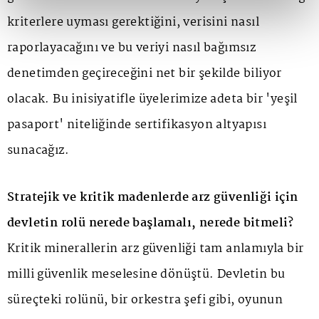
kriterlere uyması gerektiğini, verisini nasıl
raporlayacağını ve bu veriyi nasıl bağımsız
denetimden geçireceğini net bir şekilde biliyor
olacak. Bu inisiyatifle üyelerimize adeta bir 'yeşil
pasaport' niteliğinde sertifikasyon altyapısı
sunacağız.
Stratejik ve kritik madenlerde arz güvenliği için
devletin rolü nerede başlamalı, nerede bitmeli?
Kritik minerallerin arz güvenliği tam anlamıyla bir
milli güvenlik meselesine dönüştü. Devletin bu
süreçteki rolünü, bir orkestra şefi gibi, oyunun