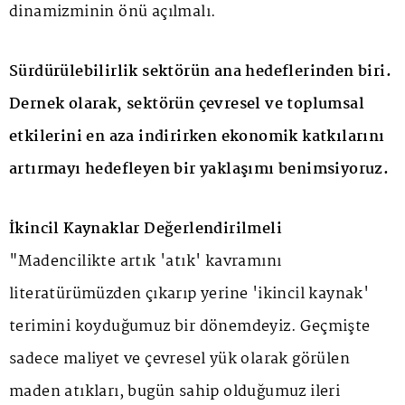
dinamizminin önü açılmalı.
Sürdürülebilirlik sektörün ana hedeflerinden biri.
Dernek olarak, sektörün çevresel ve toplumsal
etkilerini en aza indirirken ekonomik katkılarını
artırmayı hedefleyen bir yaklaşımı benimsiyoruz.
İkincil Kaynaklar Değerlendirilmeli
"Madencilikte artık 'atık' kavramını
literatürümüzden çıkarıp yerine 'ikincil kaynak'
terimini koyduğumuz bir dönemdeyiz. Geçmişte
sadece maliyet ve çevresel yük olarak görülen
maden atıkları, bugün sahip olduğumuz ileri