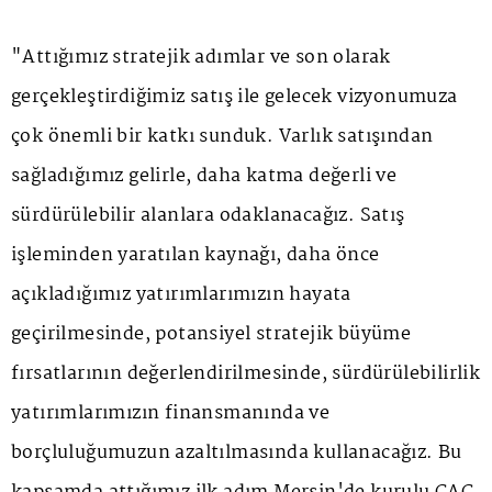
"Attığımız stratejik adımlar ve son olarak
gerçekleştirdiğimiz satış ile gelecek vizyonumuza
çok önemli bir katkı sunduk. Varlık satışından
sağladığımız gelirle, daha katma değerli ve
sürdürülebilir alanlara odaklanacağız. Satış
işleminden yaratılan kaynağı, daha önce
açıkladığımız yatırımlarımızın hayata
geçirilmesinde, potansiyel stratejik büyüme
fırsatlarının değerlendirilmesinde, sürdürülebilirlik
yatırımlarımızın finansmanında ve
borçluluğumuzun azaltılmasında kullanacağız. Bu