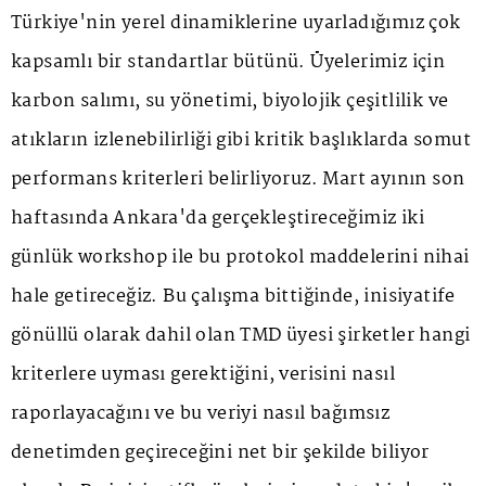
Türkiye'nin yerel dinamiklerine uyarladığımız çok
kapsamlı bir standartlar bütünü. Üyelerimiz için
karbon salımı, su yönetimi, biyolojik çeşitlilik ve
atıkların izlenebilirliği gibi kritik başlıklarda somut
performans kriterleri belirliyoruz. Mart ayının son
haftasında Ankara'da gerçekleştireceğimiz iki
günlük workshop ile bu protokol maddelerini nihai
hale getireceğiz. Bu çalışma bittiğinde, inisiyatife
gönüllü olarak dahil olan TMD üyesi şirketler hangi
kriterlere uyması gerektiğini, verisini nasıl
raporlayacağını ve bu veriyi nasıl bağımsız
denetimden geçireceğini net bir şekilde biliyor