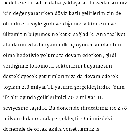
hedeflere bir adım daha yaklaşarak hissedarlarımız
için değer yaratırken döviz bazlı gelirlerimizin de
olumlu etkisiyle girdi verdiğimiz sektörlerin ve
ülkemizin büyümesine katkı sağladık. Ana faaliyet
alanlarımızda dünyanın ilk üç oyuncusundan biri
olma hedefiyle yolumuza devam ederken, girdi
verdiğimiz lokomotif sektörlerin büyümesini
destekleyecek yatırımlarımıza da devam ederek
toplam 2,8 milyar TL yatırım gerçekleştirdik. Yılın
ilk altı ayında gelirlerimizi 40,2 milyar TL
seviyesine taşıdık. Bu dönemde ihracatımız ise 478
milyon dolar olarak gerçekleşti. Önümüzdeki
dönemde de ortak akılla yönettiğimiz iş