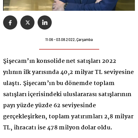
11:06 - 03.08.2022, Çarşamba
Şişecam’ın konsolide net satışları 2022
yılının ilk yarısında 40,2 milyar TL seviyesine
ulaştı. Şişecam’ın bu dönemde toplam
satışları içerisindeki uluslararası satışlarının
payı yüzde yüzde 62 seviyesinde
gerçekleşirken, toplam yatırımları 2,8 milyar
TL, ihracatı ise 478 milyon dolar oldu.