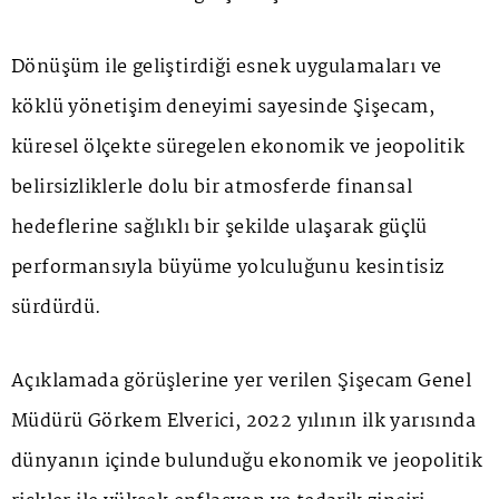
Dönüşüm ile geliştirdiği esnek uygulamaları ve
köklü yönetişim deneyimi sayesinde Şişecam,
küresel ölçekte süregelen ekonomik ve jeopolitik
belirsizliklerle dolu bir atmosferde finansal
hedeflerine sağlıklı bir şekilde ulaşarak güçlü
performansıyla büyüme yolculuğunu kesintisiz
sürdürdü.
Açıklamada görüşlerine yer verilen Şişecam Genel
Müdürü Görkem Elverici, 2022 yılının ilk yarısında
dünyanın içinde bulunduğu ekonomik ve jeopolitik