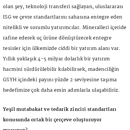
olan şey, teknoloji transferi sağlayan, uluslararası
İSG ve çevre standartlarını sahasına entegre eden
nitelikli ve sorumlu yatırımcılar. Mineralleri içeride
rafine ederek uç ürüne dönüştürecek entegre
tesisler için ülkemizde ciddi bir yatırım alanı var.
Yıllık yaklaşık 4-5 milyar dolarlık bir yatırım
hacmini sürdürülebilir kılabilirsek, madenciliğin
GSYH içindeki payını yüzde 2 seviyesine taşıma
hedefimize çok daha emin adımlarla ulaşabiliriz.
Yeşil mutabakat ve tedarik zinciri standartları
konusunda ortak bir çerçeve oluşturuyor