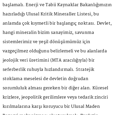
başlamalı. Enerji ve Tabii Kaynaklar Bakanlığımızın
hazırladığı Ulusal Kritik Mineraller Listesi, bu
anlamda çok kıymetli bir başlangıç noktası. Devlet,
hangi mineralin bizim sanayimiz, savunma
sistemlerimiz ve yeşil dönüşümümüz için
vazgeçilmez olduğunu belirlemeli ve bu alanlarda
jeolojik veri üretimini (MTA aracılığıyla) bir
seferberlik ruhuyla hızlandırmalı. Stratejik
stoklama meselesi de devletin doğrudan
sorumluluk alması gereken bir diğer alan. Küresel
krizlere, jeopolitik gerilimlere veya tedarik zinciri
kırılmalarına karşı koruyucu bir Ulusal Maden