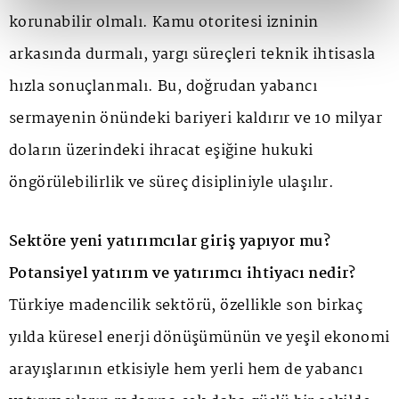
korunabilir olmalı. Kamu otoritesi izninin
arkasında durmalı, yargı süreçleri teknik ihtisasla
hızla sonuçlanmalı. Bu, doğrudan yabancı
sermayenin önündeki bariyeri kaldırır ve 10 milyar
doların üzerindeki ihracat eşiğine hukuki
öngörülebilirlik ve süreç disipliniyle ulaşılır.
Sektöre yeni yatırımcılar giriş yapıyor mu?
Potansiyel yatırım ve yatırımcı ihtiyacı nedir?
Türkiye madencilik sektörü, özellikle son birkaç
yılda küresel enerji dönüşümünün ve yeşil ekonomi
arayışlarının etkisiyle hem yerli hem de yabancı