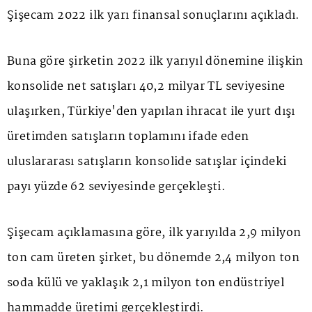
Şişecam 2022 ilk yarı finansal sonuçlarını açıkladı.
Buna göre şirketin 2022 ilk yarıyıl dönemine ilişkin
konsolide net satışları 40,2 milyar TL seviyesine
ulaşırken, Türkiye'den yapılan ihracat ile yurt dışı
üretimden satışların toplamını ifade eden
uluslararası satışların konsolide satışlar içindeki
payı yüzde 62 seviyesinde gerçekleşti.
Şişecam açıklamasına göre, ilk yarıyılda 2,9 milyon
ton cam üreten şirket, bu dönemde 2,4 milyon ton
soda külü ve yaklaşık 2,1 milyon ton endüstriyel
hammadde üretimi gerçekleştirdi.