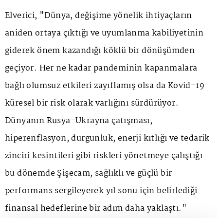
Elverici, "Dünya, değişime yönelik ihtiyaçların
aniden ortaya çıktığı ve uyumlanma kabiliyetinin
giderek önem kazandığı köklü bir dönüşümden
geçiyor. Her ne kadar pandeminin kapanmalara
bağlı olumsuz etkileri zayıflamış olsa da Kovid-19
küresel bir risk olarak varlığını sürdürüyor.
Dünyanın Rusya-Ukrayna çatışması,
hiperenflasyon, durgunluk, enerji kıtlığı ve tedarik
zinciri kesintileri gibi riskleri yönetmeye çalıştığı
bu dönemde Şişecam, sağlıklı ve güçlü bir
performans sergileyerek yıl sonu için belirlediği
finansal hedeflerine bir adım daha yaklaştı."