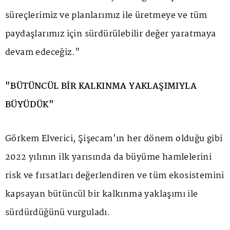
süreçlerimiz ve planlarımız ile üretmeye ve tüm
paydaşlarımız için sürdürülebilir değer yaratmaya
devam edeceğiz."
"BÜTÜNCÜL BİR KALKINMA YAKLAŞIMIYLA
BÜYÜDÜK"
Görkem Elverici, Şişecam'ın her dönem olduğu gibi
2022 yılının ilk yarısında da büyüme hamlelerini
risk ve fırsatları değerlendiren ve tüm ekosistemini
kapsayan bütüncül bir kalkınma yaklaşımı ile
sürdürdüğünü vurguladı.